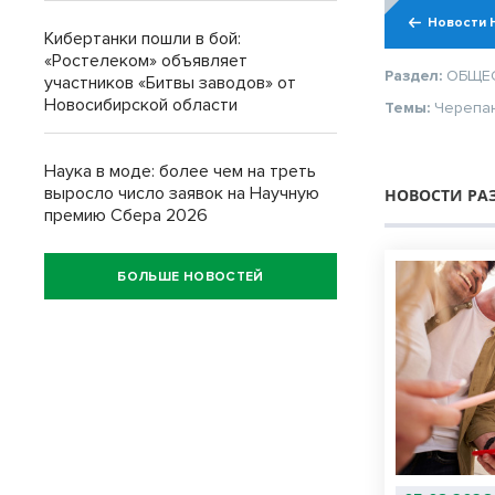
Новости 
Кибертанки пошли в бой:
«Ростелеком» объявляет
Раздел:
ОБЩЕ
участников «Битвы заводов» от
Новосибирской области
Темы:
Черепа
Наука в моде: более чем на треть
выросло число заявок на Научную
НОВОСТИ РА
премию Сбера 2026
БОЛЬШЕ НОВОСТЕЙ