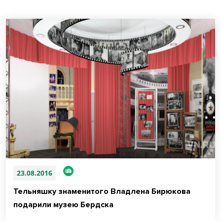
23.08.2016
Тельняшку знаменитого Владлена Бирюкова
подарили музею Бердска