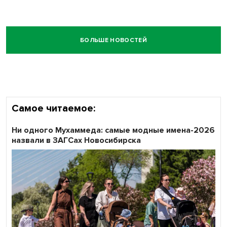
БОЛЬШЕ НОВОСТЕЙ
Самое читаемое:
Ни одного Мухаммеда: самые модные имена-2026
назвали в ЗАГСах Новосибирска