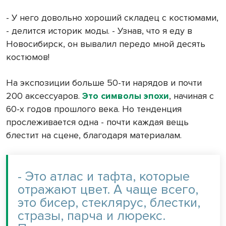
- У него довольно хороший складец с костюмами,
- делится историк моды. - Узнав, что я еду в
Новосибирск, он вывалил передо мной десять
костюмов!
На экспозиции больше 50-ти нарядов и почти
200 аксессуаров.
Это символы эпохи
, начиная с
60-х годов прошлого века. Но тенденция
прослеживается одна - почти каждая вещь
блестит на сцене, благодаря материалам.
- Это атлас и тафта, которые
отражают цвет. А чаще всего,
это бисер, стеклярус, блестки,
стразы, парча и люрекс.