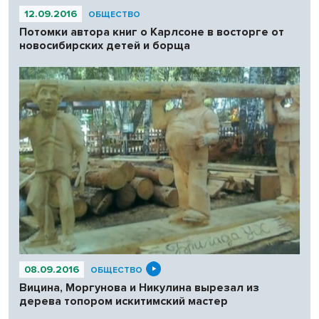
12.09.2016
ОБЩЕСТВО
Потомки автора книг о Карлсоне в восторге от
новосибирских детей и борща
08.09.2016
ОБЩЕСТВО
Вицина, Моргунова и Никулина вырезал из
дерева топором искитимский мастер