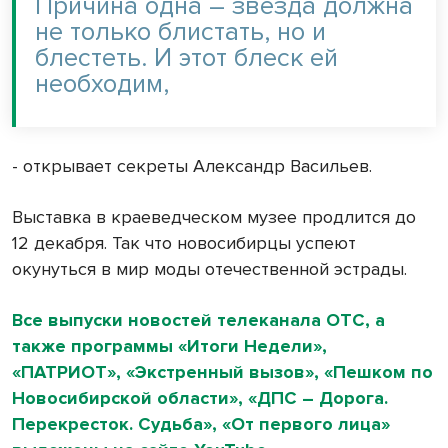
Причина одна – звезда должна
не только блистать, но и
блестеть. И этот блеск ей
необходим,
- открывает секреты Александр Васильев.
Выставка в краеведческом музее продлится до
12 декабря. Так что новосибирцы успеют
окунуться в мир моды отечественной эстрады.
Все выпуски новостей телеканала ОТС, а
также программы «Итоги Недели»,
«ПАТРИОТ», «Экстренный вызов», «Пешком по
Новосибирской области», «ДПС – Дорога.
Перекресток. Судьба», «От первого лица»