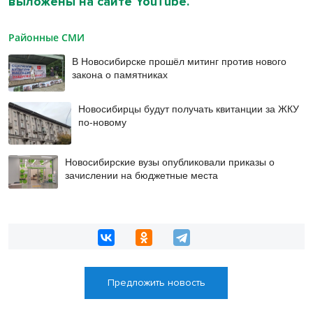
выложены на сайте YouTube.
Районные СМИ
В Новосибирске прошёл митинг против нового
закона о памятниках
Новосибирцы будут получать квитанции за ЖКУ
по-новому
Новосибирские вузы опубликовали приказы о
зачислении на бюджетные места
Предложить новость