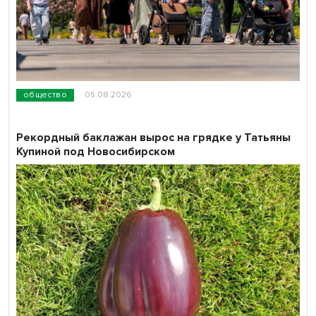
общество
05.08.2026
Рекордный баклажан вырос на грядке у Татьяны
Купиной под Новосибирском