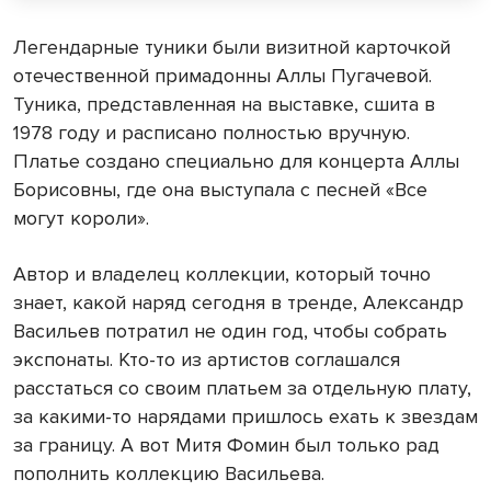
Легендарные туники были визитной карточкой
отечественной примадонны Аллы Пугачевой.
Туника, представленная на выставке, сшита в
1978 году и расписано полностью вручную.
Платье создано специально для концерта Аллы
Борисовны, где она выступала с песней «Все
могут короли».
Автор и владелец коллекции, который точно
знает, какой наряд сегодня в тренде, Александр
Васильев потратил не один год, чтобы собрать
экспонаты. Кто-то из артистов соглашался
расстаться со своим платьем за отдельную плату,
за какими-то нарядами пришлось ехать к звездам
за границу. А вот Митя Фомин был только рад
пополнить коллекцию Васильева.