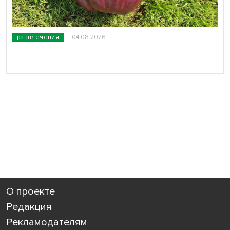
развлечения
04.08.2026
О проекте
Редакция
Рекламодателям