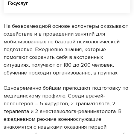
Госуслуг
На безвозмездной основе волонтеры оказывают
содействие и в проведении занятий для
мобилизованных по базовой психологической
подготовке. Ежедневно знания, которые
помогают сохранить себя в экстренных
ситуациях, получают от 180 до 200 человек,
обучение проходит организованно, в группах.
Одновременно бойцам преподают подготовку по
медицинскому профилю. Среди врачей-
волонтеров – 5 хирургов, 2 травматолога, 2
терапевта и 2 анестезиолога-реаниматолога. В
ежедневном режиме военнослужащие
знакомятся с навыками оказания первой