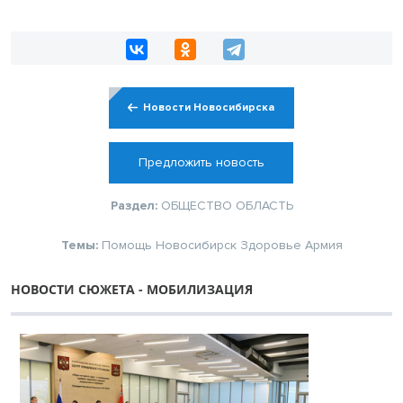
Новости Новосибирска
Предложить новость
Раздел:
ОБЩЕСТВО
ОБЛАСТЬ
Темы:
Помощь
Новосибирск
Здоровье
Армия
НОВОСТИ СЮЖЕТА - МОБИЛИЗАЦИЯ