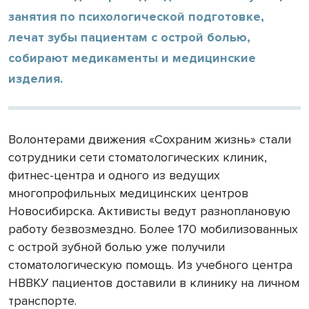
занятия по психологической подготовке,
лечат зубы пациентам с острой болью,
собирают медикаменты и медицинские
изделия.
Волонтерами движения «Сохраним жизнь» стали
сотрудники сети стоматологических клиник,
фитнес-центра и одного из ведущих
многопрофильных медицинских центров
Новосибирска. Активисты ведут разноплановую
работу безвозмездно. Более 170 мобилизованных
с острой зубной болью уже получили
стоматологическую помощь. Из учебного центра
НВВКУ пациентов доставили в клинику на личном
транспорте.