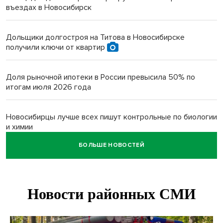
въездах в Новосибирск
Дольщики долгостроя на Титова в Новосибирске
получили ключи от квартир
Доля рыночной ипотеки в России превысила 50% по
итогам июля 2026 года
Новосибирцы лучше всех пишут контрольные по биологии
и химии
БОЛЬШЕ НОВОСТЕЙ