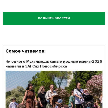
БОЛЬШЕ НОВОСТЕЙ
Самое читаемое:
Ни одного Мухаммеда: самые модные имена-2026
назвали в ЗАГСах Новосибирска