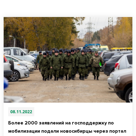
08.11.2022
Более 2000 заявлений на господдержку по
мобилизации подали новосибирцы через портал