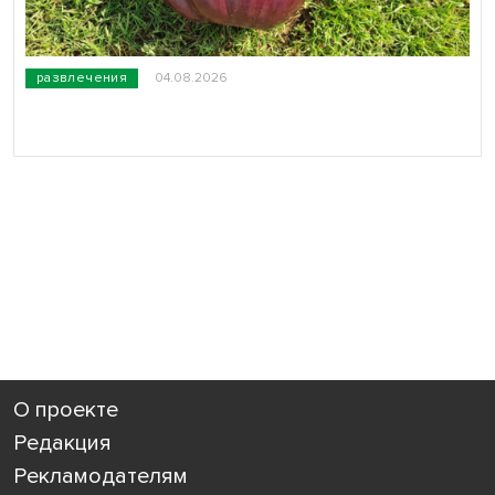
развлечения
04.08.2026
О проекте
Редакция
Рекламодателям