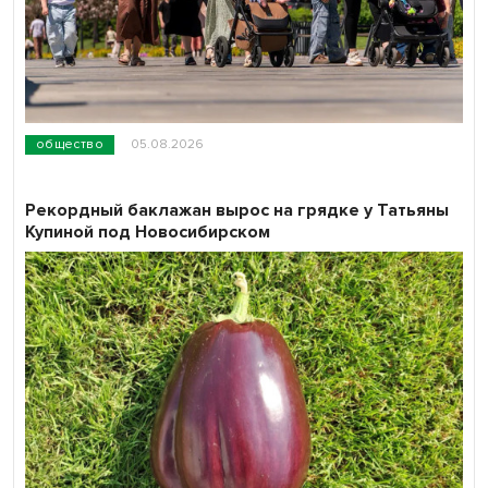
общество
05.08.2026
Рекордный баклажан вырос на грядке у Татьяны
Купиной под Новосибирском