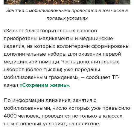
Занятия с мобилизованными проводятся в том числе в
полевых условиях
«За счет благотворительных взносов
приобретены медикаменты и медицинские
изделия, из которых волонтерами сформированы
дополнительные наборы для оказания первой
медицинской помощи. Часть дополнительных
наборов (более тысячи) уже переданы
мобилизованным гражданам», – сообщает ТГ-
канал
«Сохраним жизнь».
По информации движения, занятия с
мобилизованными, число которых уже превысило
4000 человек, проводятся не только в классах,
но и в полевых условиях, на полигоне.