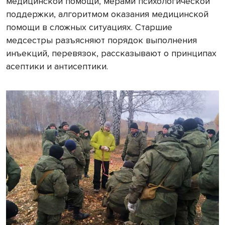
медицинской помощи, мерами психологической
поддержки, алгоритмом оказания медицинской
помощи в сложных ситуациях. Старшие
медсестры разъясняют порядок выполнения
инъекций, перевязок, рассказывают о принципах
асептики и антисептики.