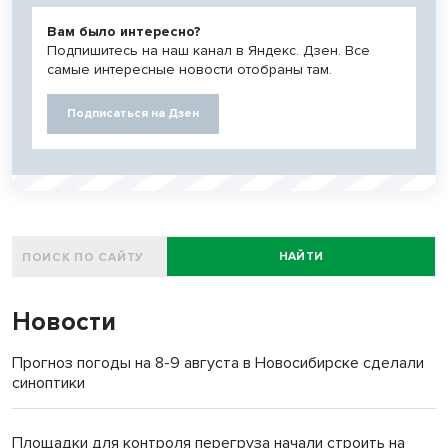
Вам было интересно?
Подпишитесь на наш канал в Яндекс. Дзен. Все
самые интересные новости отобраны там.
Подписаться на Дзен
НАЙТИ
Новости
Прогноз погоды на 8-9 августа в Новосибирске сделали
синоптики
Площадки для контроля перегруза начали строить на