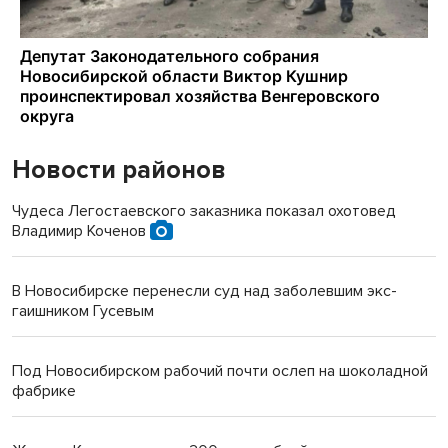
Новости районов
Чудеса Легостаевского заказника показал охотовед
Владимир Коченов
В Новосибирске перенесли суд над заболевшим экс-
гаишником Гусевым
Под Новосибирском рабочий почти ослеп на шоколадной
фабрике