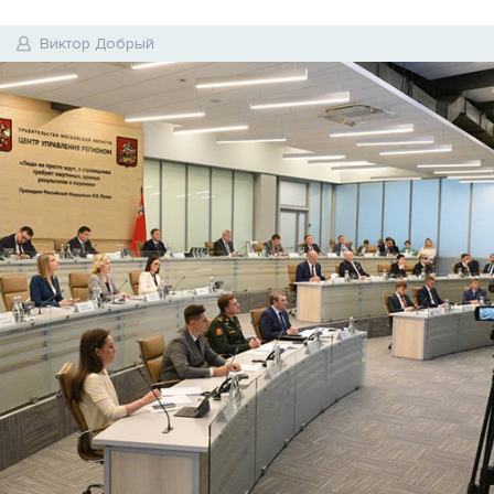
Виктор Добрый