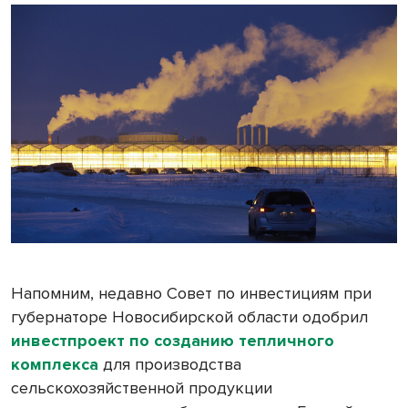
Напомним, недавно Совет по инвестициям при
губернаторе Новосибирской области одобрил
инвестпроект по созданию тепличного
комплекса
для производства
сельскохозяйственной продукции