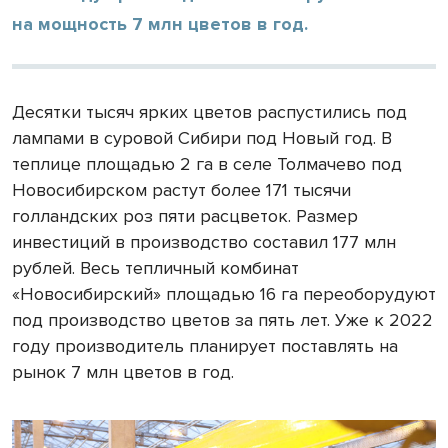
на мощность 7 млн цветов в год.
Десятки тысяч ярких цветов распустились под
лампами в суровой Сибири под Новый год. В
теплице площадью 2 га в селе Толмачево под
Новосибирском растут более 171 тысячи
голландских роз пяти расцветок. Размер
инвестиций в производство составил 177 млн
рублей. Весь тепличный комбинат
«Новосибирский» площадью 16 га переоборудуют
под производство цветов за пять лет. Уже к 2022
году производитель планирует поставлять на
рынок 7 млн цветов в год.