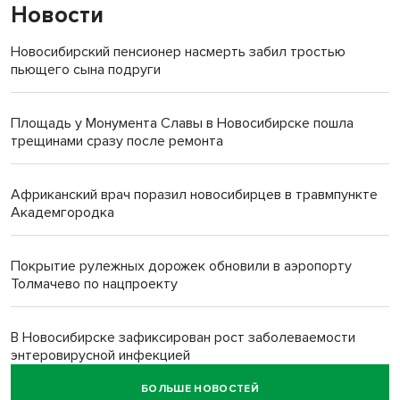
Новости
Новосибирский пенсионер насмерть забил тростью
пьющего сына подруги
Площадь у Монумента Славы в Новосибирске пошла
трещинами сразу после ремонта
Африканский врач поразил новосибирцев в травмпункте
Академгородка
Покрытие рулежных дорожек обновили в аэропорту
Толмачево по нацпроекту
В Новосибирске зафиксирован рост заболеваемости
энтеровирусной инфекцией
БОЛЬШЕ НОВОСТЕЙ