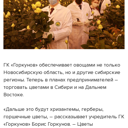
ГК «Горкунов» обеспечивает овощами не только
Новосибирскую область, но и другие сибирские
регионы. Теперь в планах предпринимателей –
торговать цветами в Сибири и на Дальнем
Востоке.
«Дальше это будут хризантемы, герберы,
горшечные цветы, – рассказывает учредитель ГК
«Горкунов» Борис Горкунов. – Цветы