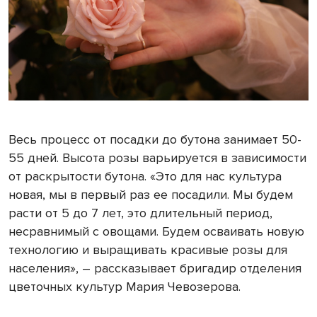
Весь процесс от посадки до бутона занимает 50-
55 дней. Высота розы варьируется в зависимости
от раскрытости бутона. «Это для нас культура
новая, мы в первый раз ее посадили. Мы будем
расти от 5 до 7 лет, это длительный период,
несравнимый с овощами. Будем осваивать новую
технологию и выращивать красивые розы для
населения», – рассказывает бригадир отделения
цветочных культур Мария Чевозерова.