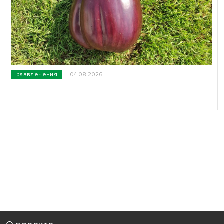
развлечения
04.08.2026