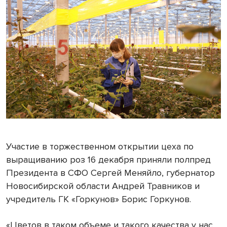
Участие в торжественном открытии цеха по
выращиванию роз 16 декабря приняли полпред
Президента в СФО Сергей Меняйло, губернатор
Новосибирской области Андрей Травников и
учредитель ГК «Горкунов» Борис Горкунов.
«Цветов в таком объеме и такого качества у нас