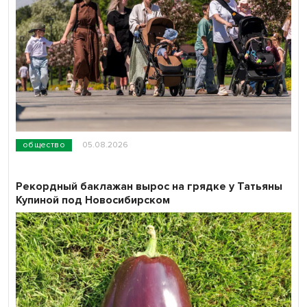
общество
05.08.2026
Рекордный баклажан вырос на грядке у Татьяны
Купиной под Новосибирском