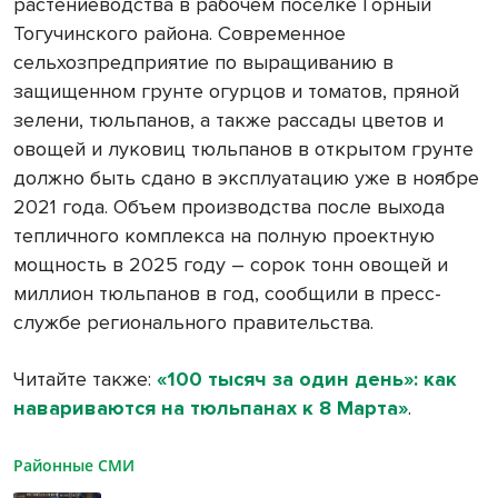
растениеводства в рабочем поселке Горный
Тогучинского района. Современное
сельхозпредприятие по выращиванию в
защищенном грунте огурцов и томатов, пряной
зелени, тюльпанов, а также рассады цветов и
овощей и луковиц тюльпанов в открытом грунте
должно быть сдано в эксплуатацию уже в ноябре
2021 года. Объем производства после выхода
тепличного комплекса на полную проектную
мощность в 2025 году – сорок тонн овощей и
миллион тюльпанов в год, сообщили в пресс-
службе регионального правительства.
Читайте также:
«100 тысяч за один день»: как
навариваются на тюльпанах к 8 Марта»
.
Районные СМИ