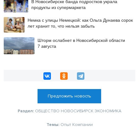
В Новосибирске банда подростков украла
продукты из супермаркета
Немка с улицы Немецкой: как Ольга Дунаева сорок
лет хранит то, что нельзя забыть
Шторм ослабнет в Новосибирской области
7 августа
Предложить новость
Раздел:
ОБЩЕСТВО
НОВОСИБИРСК
ЭКОНОМИКА
Темы:
Опыт
Компании