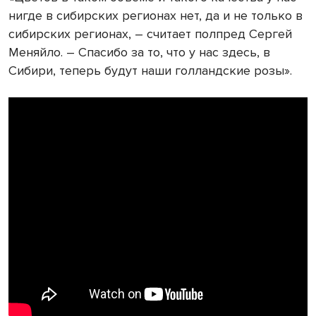
нигде в сибирских регионах нет, да и не только в
сибирских регионах, – считает полпред Сергей
Меняйло. – Спасибо за то, что у нас здесь, в
Сибири, теперь будут наши голландские розы».