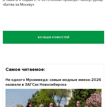
«Битва за Москву»
БОЛЬШЕ НОВОСТЕЙ
Самое читаемое:
Ни одного Мухаммеда: самые модные имена-2026
назвали в ЗАГСах Новосибирска