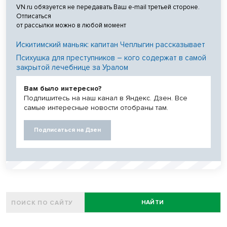
VN.ru обязуется не передавать Ваш e-mail третьей стороне.
Отписаться
от рассылки можно в любой момент
Искитимский маньяк: капитан Чеплыгин рассказывает
Психушка для преступников – кого содержат в самой
закрытой лечебнице за Уралом
Вам было интересно?
Подпишитесь на наш канал в Яндекс. Дзен. Все
самые интересные новости отобраны там.
Подписаться на Дзен
НАЙТИ