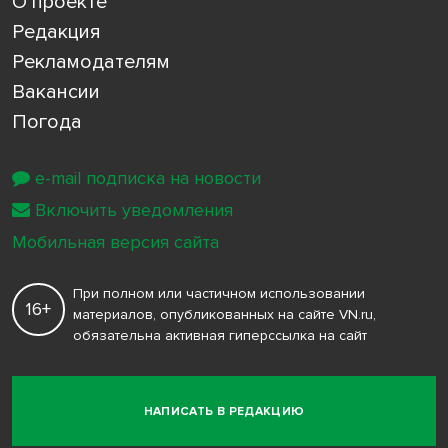
О проекте
Редакция
Рекламодателям
Вакансии
Погода
e-mail подписка на новости
Включить уведомления
Мобильная версия сайта
При полном или частичном использовании
16+
материалов, опубликованных на сайте VN.ru,
обязательна активная гиперссылка на сайт
НАПИСАТЬ В РЕДАКЦИЮ