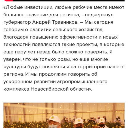
«Любые инвестиции, любые рабочие места имеют
большое значение для региона, –подчеркнул
губернатор Андрей Травников. – Мы сегодня
говорим о развитии сельского хозяйства,
благодаря повышению эффективности и новых
технологий появляются такие проекты, в которые
еще пару лет назад было сложно поверить. Я
уверен, что не только розы, но еще многие
культуры будут появляться на территории нашего
региона. И мы продолжим говорить об
ускоренном развитии агропромышленного
комплекса Новосибирской области».