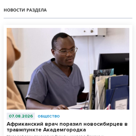
НОВОСТИ РАЗДЕЛА
07.08.2026
ОБЩЕСТВО
Африканский врач поразил новосибирцев в
травмпункте Академгородка