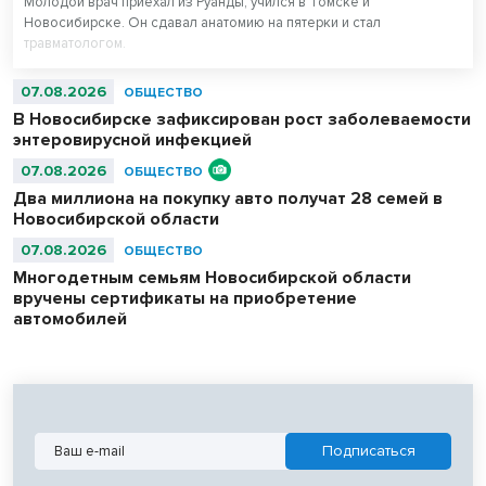
Молодой врач приехал из Руанды, учился в Томске и
Новосибирске. Он сдавал анатомию на пятерки и стал
травматологом.
07.08.2026
ОБЩЕСТВО
В Новосибирске зафиксирован рост заболеваемости
энтеровирусной инфекцией
07.08.2026
ОБЩЕСТВО
Два миллиона на покупку авто получат 28 семей в
Новосибирской области
07.08.2026
ОБЩЕСТВО
Многодетным семьям Новосибирской области
вручены сертификаты на приобретение
автомобилей