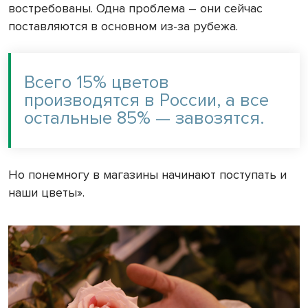
востребованы. Одна проблема – они сейчас
поставляются в основном из-за рубежа.
Всего 15% цветов
производятся в России, а все
остальные 85% — завозятся.
Но понемногу в магазины начинают поступать и
наши цветы».