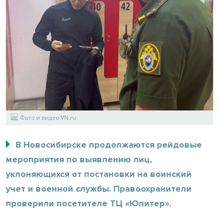
Фото и видео VN.ru
В Новосибирске продолжаются рейдовые
мероприятия по выявлению лиц,
уклоняющихся от постановки на воинский
учет и военной службы. Правоохранители
проверили посетителе ТЦ «Юпитер».