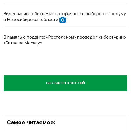
Видеозапись обеспечит прозрачность выборов в Госдуму
в Новосибирской области
В память о подвиге: «Ростелеком» проведет кибертурнир
«Битва за Москву»
БОЛЬШЕ НОВОСТЕЙ
Самое читаемое: