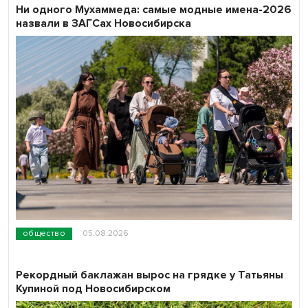
Ни одного Мухаммеда: самые модные имена-2026
назвали в ЗАГСах Новосибирска
общество
05.08.2026
Рекордный баклажан вырос на грядке у Татьяны
Купиной под Новосибирском