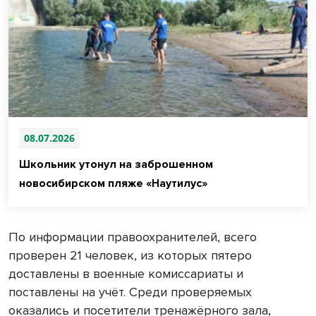
08.07.2026
Школьник утонул на заброшенном
новосибирском пляже «Наутилус»
По информации правоохранителей, всего
проверен 21 человек, из которых пятеро
доставлены в военные комиссариаты и
поставлены на учёт. Среди проверяемых
оказались и посетители тренажёрного зала,