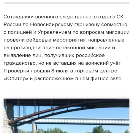
Сотрудники военного следственного отдела СК
России по Новосибирскому гарнизону совместно
с полицией и Управлением по вопросам миграции
провели рейдовые мероприятия, направленные
на противодействие незаконной миграции и
выявление лиц, получивших российское
гражданство, но не вставших на воинский учёт.
Проверки прошли 8 июля в торговом центре
«Юпитер» и расположенном в нем фитнес-зале.