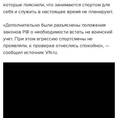
которые пояснили, что занимаются спортом для
себя и служить в настоящее время не планируют.
«Дополнительно были разъяснены положения
законов РФ о необходимости встать на воинский
учет. При этом агрессию спортсмены не
проявляли, к проверке отнеслись спокойно», —
сообщил источник VN.ru.