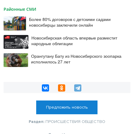
Районные СМИ
Более 80% договоров с детскими садами
новосибирцы заключили онлайн
Новосибирская область впервые разместит
народные облигации
Орангутану Бату из Новосибирского зоопарка
исполнилось 27 лет
Предложить новость
Раздел:
ПРОИСШЕСТВИЯ
ОБЩЕСТВО