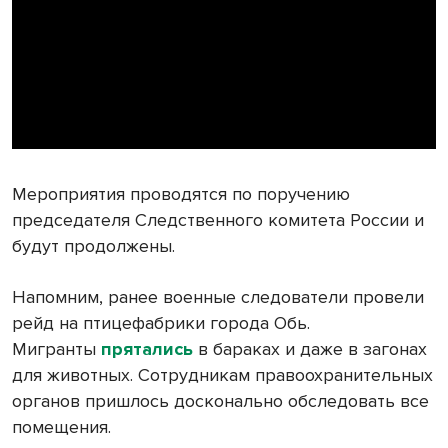
Мероприятия проводятся по поручению
председателя Следственного комитета России и
будут продолжены.
Напомним, ранее военные следователи провели
рейд на птицефабрики города Обь.
Мигранты
прятались
в бараках и даже в загонах
для животных. Сотрудникам правоохранительных
органов пришлось досконально обследовать все
помещения.