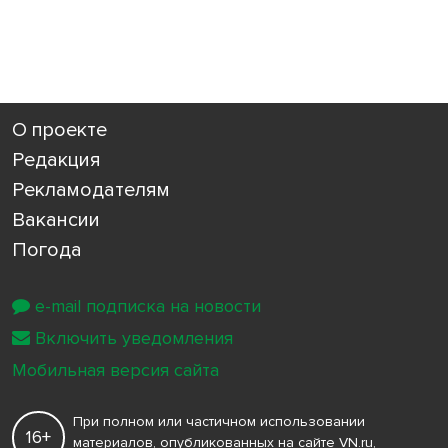
О проекте
Редакция
Рекламодателям
Вакансии
Погода
e-mail подписка на новости
Включить уведомления
Мобильная версия сайта
При полном или частичном использовании
16+
материалов, опубликованных на сайте VN.ru,