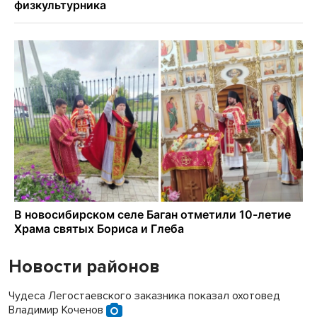
Новости районов
Чудеса Легостаевского заказника показал охотовед
Владимир Коченов