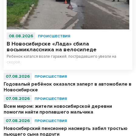
08.08.2026
ПРОИСШЕСТВИЯ
В Новосибирске «Лада» сбила
восьмиклассника на велосипеде
Ребенок катался возле гаражей, пострадавшего увезли на
скорой.
07.08.2026
ПРОИСШЕСТВИЯ
Годовалый ребёнок оказался заперт в автомобиле в
Новосибирске
07.08.2026
ПРОИСШЕСТВИЯ
Всем миром: жители новосибирской деревни
помогли найти пропавшего мальчика
07.08.2026
ПРОИСШЕСТВИЯ
Новосибирский пенсионер насмерть забил тростью
пьющего сына подруги