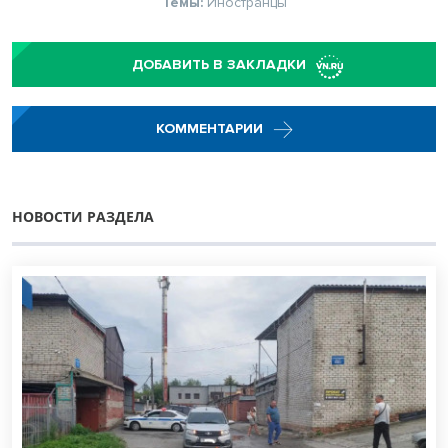
Темы:
Иностранцы
ДОБАВИТЬ В ЗАКЛАДКИ
КОММЕНТАРИИ
НОВОСТИ РАЗДЕЛА