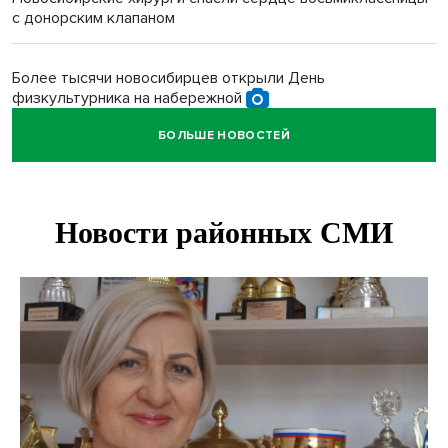
с донорским клапаном
Более тысячи новосибирцев открыли День
физкультурника на набережной
БОЛЬШЕ НОВОСТЕЙ