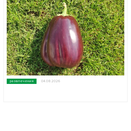
развлечения
04.08.2026