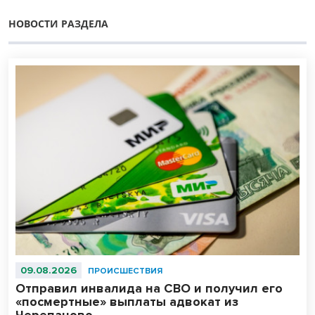
НОВОСТИ РАЗДЕЛА
09.08.2026
ПРОИСШЕСТВИЯ
Отправил инвалида на СВО и получил его
«посмертные» выплаты адвокат из
Черепаново