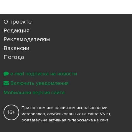
О проекте
Редакция
Рекламодателям
Вакансии
Погода
e-mail подписка на новости
Включить уведомления
Мобильная версия сайта
При полном или частичном использовании
16+
материалов, опубликованных на сайте VN.ru,
обязательна активная гиперссылка на сайт