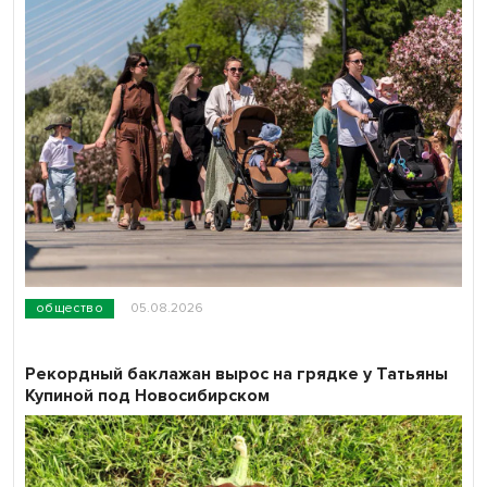
общество
05.08.2026
Рекордный баклажан вырос на грядке у Татьяны
Купиной под Новосибирском