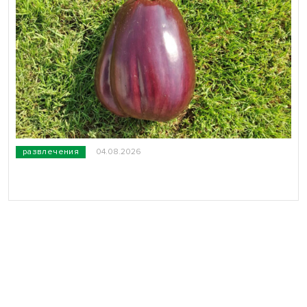
развлечения
04.08.2026