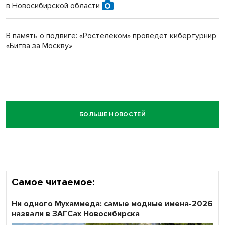
в Новосибирской области
В память о подвиге: «Ростелеком» проведет кибертурнир
«Битва за Москву»
БОЛЬШЕ НОВОСТЕЙ
Самое читаемое:
Ни одного Мухаммеда: самые модные имена-2026
назвали в ЗАГСах Новосибирска