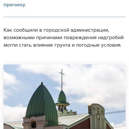
причину.
Как сообщили в городской администрации,
возможными причинами повреждения надгробий
могли стать влияние грунта и погодные условия.