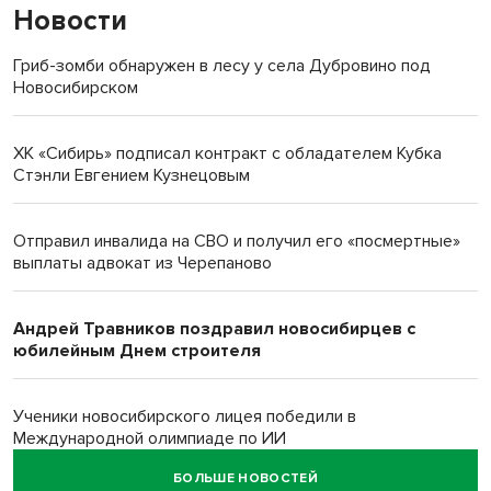
Новости
Гриб-зомби обнаружен в лесу у села Дубровино под
Новосибирском
ХК «Сибирь» подписал контракт с обладателем Кубка
Стэнли Евгением Кузнецовым
Отправил инвалида на СВО и получил его «посмертные»
выплаты адвокат из Черепаново
Андрей Травников поздравил новосибирцев с
юбилейным Днем строителя
Ученики новосибирского лицея победили в
Международной олимпиаде по ИИ
БОЛЬШЕ НОВОСТЕЙ