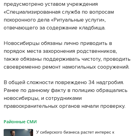
предусмотрено уставом учреждения
«Специализированная служба по вопросам
похоронного дела «Ритуальные услуги»,
отвечающего за содержание кладбища.
Новосибирцы обязаны лично приводить в
порядок места захоронения родственников,
также обязаны поддерживать чистоту, проводить
своевременно ремонт намогильных сооружений.
В общей сложности повреждено 34 надгробия.
Ранее по данному факту в полицию обращались
новосибирцы, и сотрудниками
правоохранительных органов начали проверку.
Районные СМИ
У сибирского бизнеса растет интерес к