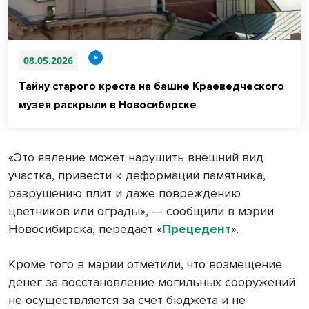
08.05.2026
Тайну старого креста на башне Краеведческого
музея раскрыли в Новосибирске
«Это явление может нарушить внешний вид
участка, привести к деформации памятника,
разрушению плит и даже повреждению
цветников или ограды», — сообщили в мэрии
Новосибирска, передает «
Прецедент
».
Кроме того в мэрии отметили, что возмещение
денег за восстановление могильных сооружений
не осуществляется за счет бюджета и не