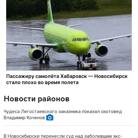
Новости районов
Чудеса Легостаевского заказника показал охотовед
Владимир Коченов
В Новосибирске перенесли суд над заболевшим экс-