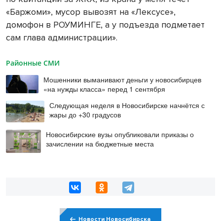
«Баржоми», мусор вывозят на «Лексусе»,
домофон в РОУМИНГЕ, а у подъезда подметает
сам глава администрации».
Районные СМИ
Мошенники выманивают деньги у новосибирцев
«на нужды класса» перед 1 сентября
Следующая неделя в Новосибирске начнётся с
жары до +30 градусов
Новосибирские вузы опубликовали приказы о
зачислении на бюджетные места
Новости Новосибирска