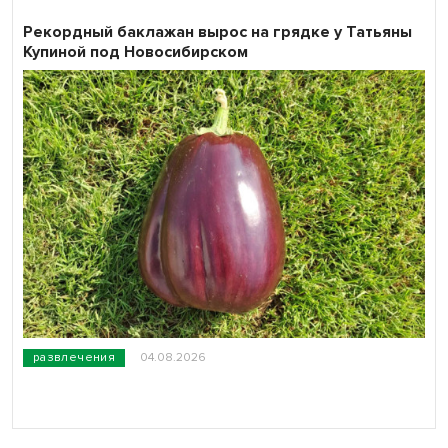
Рекордный баклажан вырос на грядке у Татьяны
Купиной под Новосибирском
развлечения
04.08.2026