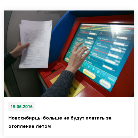
15.06.2016
Новосибирцы больше не будут платить за
отопление летом