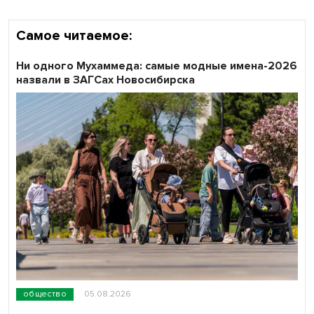
Самое читаемое:
Ни одного Мухаммеда: самые модные имена-2026
назвали в ЗАГСах Новосибирска
общество
05.08.2026