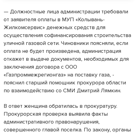
— Должностные лица администрации требовали
от заявителя оплаты в МУП «Колывань-
Жилкомсервис» денежных средств для
осуществления софинансирования строительства
уличной газовой сети. Чиновники поясняли, если
оплата не будет произведена, администрация
откажет в выдаче документов, необходимых для
заключения договора с ООО
«Газпроммежрегионгаз» на поставку газа, -
пояснил старший помощник прокурора области
по взаимодействию со СМИ Дмитрий Лямкин.
В ответ женщина обратилась в прокуратуру.
Прокурорская проверка выявила факты
административного правонарушения,
совершенного главой поселка. По закону, органы