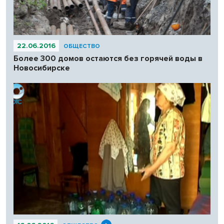
22.06.2016
ОБЩЕСТВО
Более 300 домов остаются без горячей воды в
Новосибирске