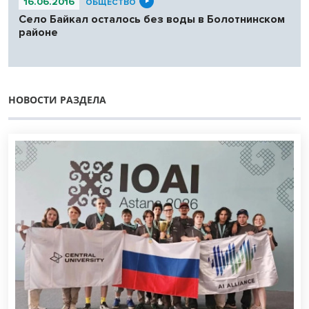
16.06.2016
ОБЩЕСТВО
Село Байкал осталось без воды в Болотнинском
районе
НОВОСТИ РАЗДЕЛА