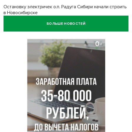
Остановку электричек о.п. Радуга Сибири начали строить
в Новосибирске
БОЛЬШЕ НОВОСТЕЙ