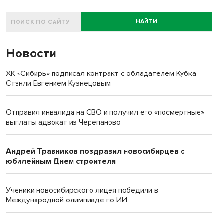
НАЙТИ
Новости
ХК «Сибирь» подписал контракт с обладателем Кубка
Стэнли Евгением Кузнецовым
Отправил инвалида на СВО и получил его «посмертные»
выплаты адвокат из Черепаново
Андрей Травников поздравил новосибирцев с
юбилейным Днем строителя
Ученики новосибирского лицея победили в
Международной олимпиаде по ИИ