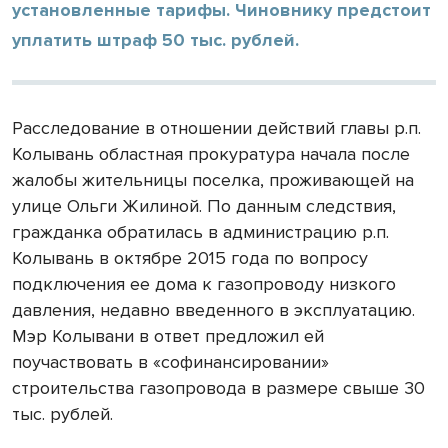
установленные тарифы. Чиновнику предстоит
уплатить штраф 50 тыс. рублей.
Расследование в отношении действий главы р.п.
Колывань областная прокуратура начала после
жалобы жительницы поселка, проживающей на
улице Ольги Жилиной. По данным следствия,
гражданка обратилась в администрацию р.п.
Колывань в октябре 2015 года по вопросу
подключения ее дома к газопроводу низкого
давления, недавно введенного в эксплуатацию.
Мэр Колывани в ответ предложил ей
поучаствовать в «софинансировании»
строительства газопровода в размере свыше 30
тыс. рублей.