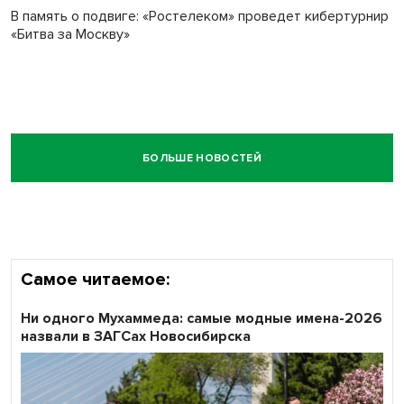
В память о подвиге: «Ростелеком» проведет кибертурнир
«Битва за Москву»
БОЛЬШЕ НОВОСТЕЙ
Самое читаемое:
Ни одного Мухаммеда: самые модные имена-2026
назвали в ЗАГСах Новосибирска