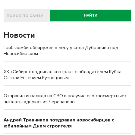
НАЙТИ
Новости
Гриб-зомби обнаружен в лесу у села Дубровино под
Новосибирском
ХК «Сибирь» подписал контракт с обладателем Кубка
Стэнли Евгением Кузнецовым
Отправил инвалида на СВО и получил его «посмертные»
выплаты адвокат из Черепаново
Андрей Травников поздравил новосибирцев с
юбилейным Днем строителя