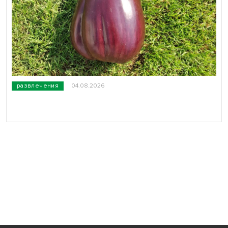
развлечения
04.08.2026