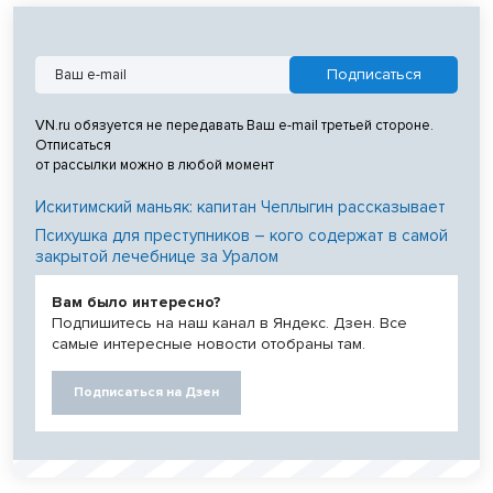
VN.ru обязуется не передавать Ваш e-mail третьей стороне.
Отписаться
от рассылки можно в любой момент
Искитимский маньяк: капитан Чеплыгин рассказывает
Психушка для преступников – кого содержат в самой
закрытой лечебнице за Уралом
Вам было интересно?
Подпишитесь на наш канал в Яндекс. Дзен. Все
самые интересные новости отобраны там.
Подписаться на Дзен