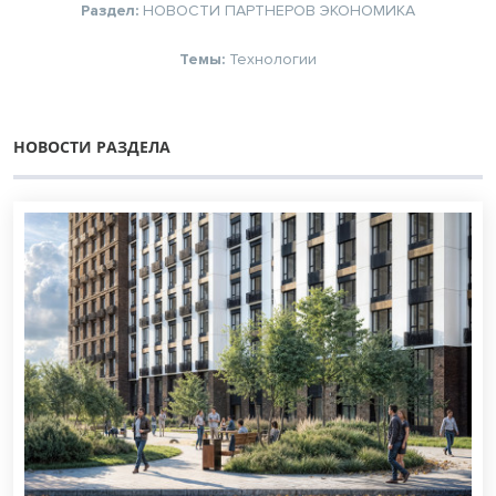
Раздел:
НОВОСТИ ПАРТНЕРОВ
ЭКОНОМИКА
Темы:
Технологии
НОВОСТИ РАЗДЕЛА