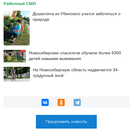
Районные СМИ
Дошколята из Убинского учатся заботиться о
природе
Новосибирские спасатели обучили более 6300
детей навыкам выживания
На Новосибирскую область надвигается 34-
градусный зной
Предложить новость