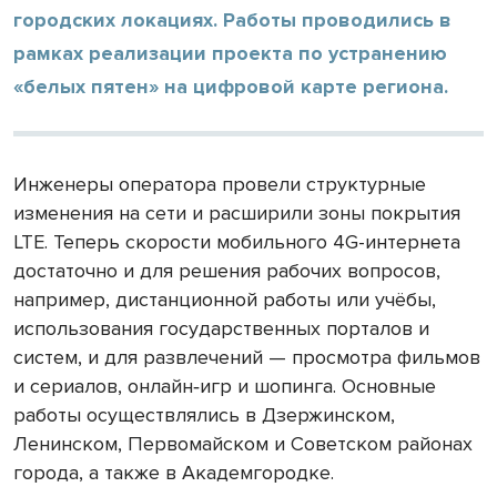
городских локациях. Работы проводились в
рамках реализации проекта по устранению
«белых пятен» на цифровой карте региона.
Инженеры оператора провели структурные
изменения на сети и расширили зоны покрытия
LTE. Теперь скорости мобильного 4G-интернета
достаточно и для решения рабочих вопросов,
например, дистанционной работы или учёбы,
использования государственных порталов и
систем, и для развлечений — просмотра фильмов
и сериалов, онлайн‑игр и шопинга. Основные
работы осуществлялись в Дзержинском,
Ленинском, Первомайском и Советском районах
города, а также в Академгородке.