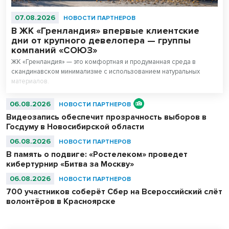
07.08.2026
НОВОСТИ ПАРТНЕРОВ
В ЖК «Гренландия» впервые клиентские
дни от крупного девелопера — группы
компаний «СОЮЗ»
ЖК «Гренландия» — это комфортная и продуманная среда в
скандинавском минимализме с использованием натуральных
материалов.
06.08.2026
НОВОСТИ ПАРТНЕРОВ
Видеозапись обеспечит прозрачность выборов в
Госдуму в Новосибирской области
06.08.2026
НОВОСТИ ПАРТНЕРОВ
В память о подвиге: «Ростелеком» проведет
кибертурнир «Битва за Москву»
06.08.2026
НОВОСТИ ПАРТНЕРОВ
700 участников соберёт Сбер на Всероссийский слёт
волонтёров в Красноярске