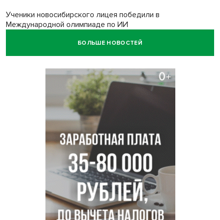
Ученики новосибирского лицея победили в
Международной олимпиаде по ИИ
БОЛЬШЕ НОВОСТЕЙ