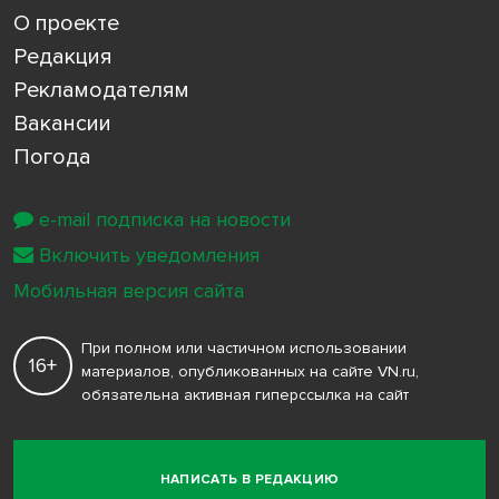
О проекте
Редакция
Рекламодателям
Вакансии
Погода
e-mail подписка на новости
Включить уведомления
Мобильная версия сайта
При полном или частичном использовании
16+
материалов, опубликованных на сайте VN.ru,
обязательна активная гиперссылка на сайт
НАПИСАТЬ В РЕДАКЦИЮ