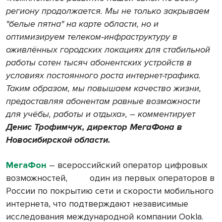
региону продолжается. Мы не только закрываем
"белые пятна" на карте области, но и
оптимизируем телеком‑инфраструктуру в
оживлённых городских локациях для стабильной
работы сотен тысяч абонентских устройств в
условиях постоянного роста интернет-трафика.
Таким образом, мы повышаем качество жизни,
предоставляя абонентам равные возможности
для учёбы, работы и отдыха», – комментирует
Денис Трофимчук, директор МегаФона в
Новосибирской области.
МегаФон
– всероссийский оператор цифровых
возможностей, один из первых операторов в
России по покрытию сети и скорости мобильного
интернета, что подтверждают независимые
исследования международной компании Ookla.