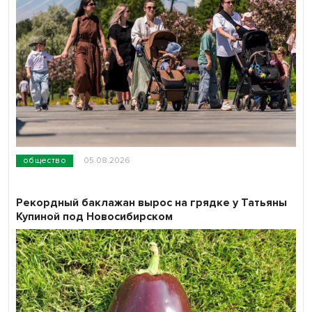
общество
05.08.2026
Рекордный баклажан вырос на грядке у Татьяны
Купиной под Новосибирском