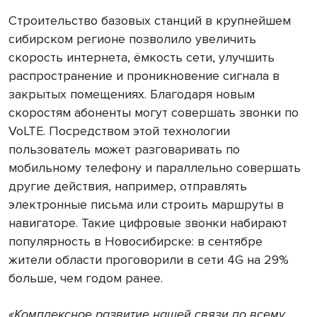
Строительство базовых станций в крупнейшем
сибирском регионе позволило увеличить
скорость интернета, ёмкость сети, улучшить
распространение и проникновение сигнала в
закрытых помещениях. Благодаря новым
скоростям абоненты могут совершать звонки по
VoLTE. Посредством этой технологии
пользователь может разговаривать по
мобильному телефону и параллельно совершать
другие действия, например, отправлять
электронные письма или строить маршруты в
навигаторе. Такие цифровые звонки набирают
популярность в Новосибирске: в сентябре
жители области проговорили в сети 4G на 29%
больше, чем годом ранее.
«Комплексное развитие нашей связи по всему