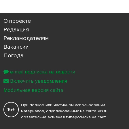
О проекте
Редакция
Рекламодателям
Вакансии
Погода
e-mail подписка на новости
Включить уведомления
Мобильная версия сайта
При полном или частичном использовании
16+
материалов, опубликованных на сайте VN.ru,
обязательна активная гиперссылка на сайт