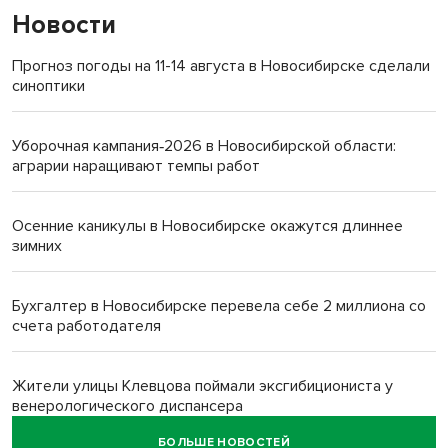
Новости
Прогноз погоды на 11-14 августа в Новосибирске сделали
синоптики
Уборочная кампания‑2026 в Новосибирской области:
аграрии наращивают темпы работ
Осенние каникулы в Новосибирске окажутся длиннее
зимних
Бухгалтер в Новосибирске перевела себе 2 миллиона со
счета работодателя
Жители улицы Клевцова поймали эксгибициониста у
венерологического диспансера
БОЛЬШЕ НОВОСТЕЙ