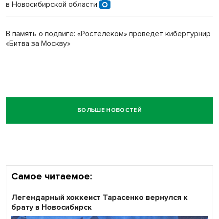
в Новосибирской области
В память о подвиге: «Ростелеком» проведет кибертурнир
«Битва за Москву»
БОЛЬШЕ НОВОСТЕЙ
Самое читаемое:
Легендарный хоккеист Тарасенко вернулся к
брату в Новосибирск