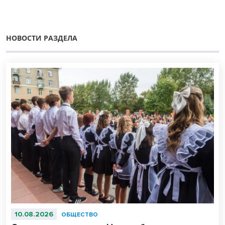
НОВОСТИ РАЗДЕЛА
10.08.2026
ОБЩЕСТВО