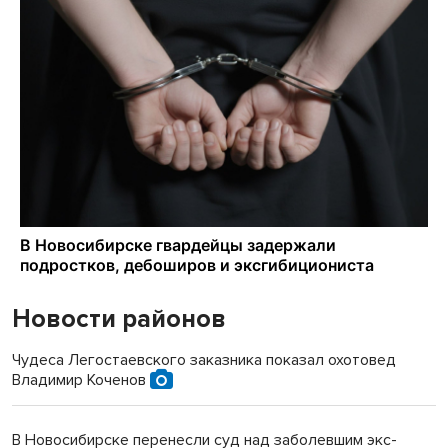
Новости районов
Чудеса Легостаевского заказника показал охотовед
Владимир Коченов
В Новосибирске перенесли суд над заболевшим экс-