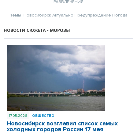
РАЗВЛЕЧЕНИЯ
Темы:
Новосибирск
Актуально
Предупреждение
Погода
НОВОСТИ СЮЖЕТА - МОРОЗЫ
17.05.2026
ОБЩЕСТВО
Новосибирск возглавил список самых
холодных городов России 17 мая