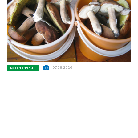
развлечения
07.08.2026