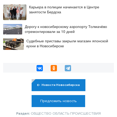
Карьера в полиции начинается в Центре
занятости Бердска
Дорогу к новосибирскому аэропорту Толмачёво
отремонтировали за 10 дней
Судебные приставы закрыли магазин японской
кухни в Новосибирске
Новости Новосибирска
Предложить новость
Раздел:
ОБЩЕСТВО
ОБЛАСТЬ
ПРОИСШЕСТВИЯ