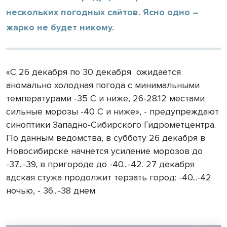
нескольких погодных сайтов. Ясно одно –
жарко не будет никому.
«С 26 декабря по 30 декабря
ожидается
аномально холодная погода с минимальными
температурами -35 С и ниже, 26-28.12 местами
сильные морозы -40 С и ниже», - предупреждают
синоптики Западно-Сибирского Гидрометцентра.
По данным ведомства, в субботу 26 декабря в
Новосибирске начнется усиление морозов до
-37...-39, в пригороде до -40...-42. 27 декабря
адская стужа продолжит терзать город: -40...-42
ночью, - 36...-38 днем.