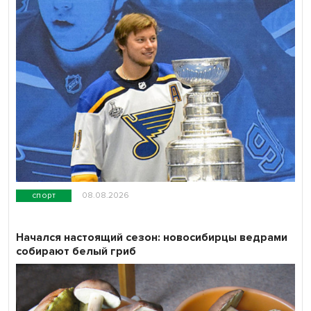
спорт
08.08.2026
Начался настоящий сезон: новосибирцы ведрами
собирают белый гриб