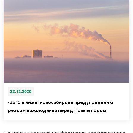
22.12.2020
-35°С и ниже: новосибирцев предупредили о
резком похолодании перед Новым годом