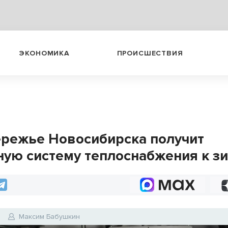
ЭКОНОМИКА
ПРОИСШЕСТВИЯ
режье Новосибирска получит
ную систему теплоснабжения к з
5
Максим Бабушкин