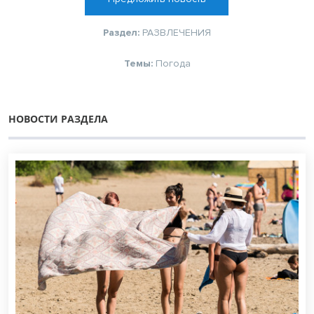
Раздел:
РАЗВЛЕЧЕНИЯ
Темы:
Погода
НОВОСТИ РАЗДЕЛА