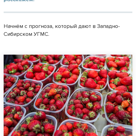
Начнём с прогноза, который дают в Западно-
Сибирском УГМС.