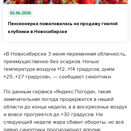
02.06.2026
Пенсионерка пожаловалась на продажу гнилой
клубники в Новосибирске
«В Новосибирске 3 июня переменная облачность,
преимущественно без осадков. Ночью
температура воздуха +12...+14 градусов, днём
+25...+27 градусов», — сообщают синоптики.
По данным сервиса «Яндекс.Погода», такая
замечательная погода продержится в нашей
области до конца недели, а в воскресенье воздух
и вовсе прогреется до +30 градусов. На
следующей неделе жара сбавит обороты, но всё
равно синоптики прогнозируют вполне