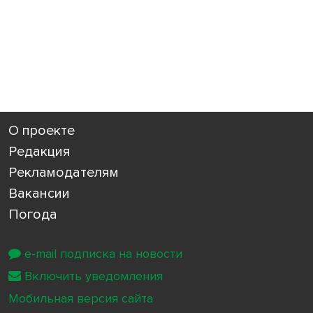
О проекте
Редакция
Рекламодателям
Вакансии
Погода
e-mail подписка на новости
Включить уведомления
Мобильная версия сайта