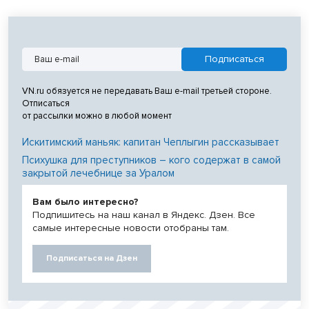
VN.ru обязуется не передавать Ваш e-mail третьей стороне.
Отписаться
от рассылки можно в любой момент
Искитимский маньяк: капитан Чеплыгин рассказывает
Психушка для преступников – кого содержат в самой
закрытой лечебнице за Уралом
Вам было интересно?
Подпишитесь на наш канал в Яндекс. Дзен. Все
самые интересные новости отобраны там.
Подписаться на Дзен