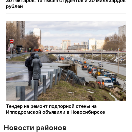
Новости районов