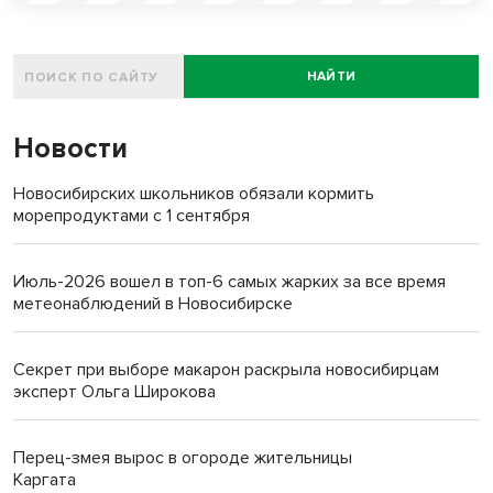
НАЙТИ
Новости
Новосибирских школьников обязали кормить
морепродуктами с 1 сентября
Июль-2026 вошел в топ-6 самых жарких за все время
метеонаблюдений в Новосибирске
Секрет при выборе макарон раскрыла новосибирцам
эксперт Ольга Широкова
Перец-змея вырос в огороде жительницы
Каргата