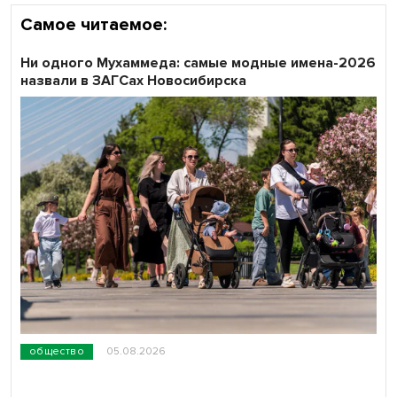
Самое читаемое:
Ни одного Мухаммеда: самые модные имена-2026
назвали в ЗАГСах Новосибирска
общество
05.08.2026