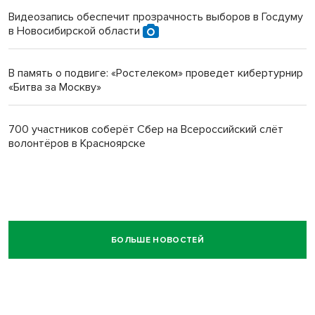
Видеозапись обеспечит прозрачность выборов в Госдуму
в Новосибирской области
В память о подвиге: «Ростелеком» проведет кибертурнир
«Битва за Москву»
700 участников соберёт Сбер на Всероссийский слёт
волонтёров в Красноярске
БОЛЬШЕ НОВОСТЕЙ