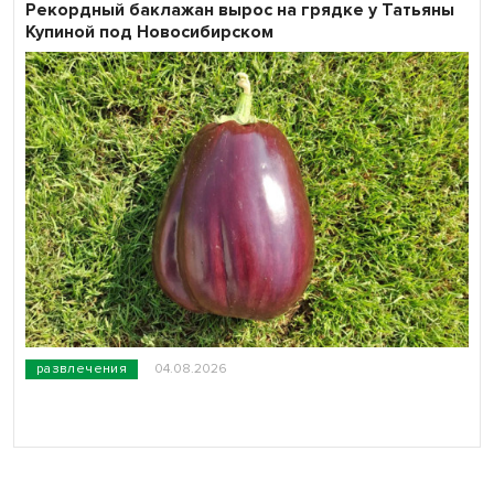
Рекордный баклажан вырос на грядке у Татьяны
Купиной под Новосибирском
развлечения
04.08.2026