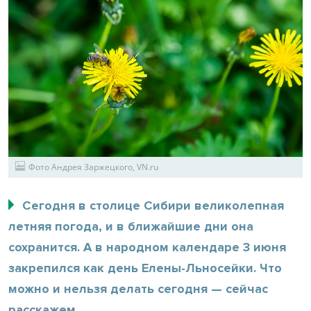
Фото Андрея Заржецкого, VN.ru
Сегодня в столице Сибири великолепная
летняя погода, и в ближайшие дни она
сохранится. А в народном календаре 3 июня
закрепился как день Елены-Льносейки. Что
можно и нельзя делать сегодня — сейчас
расскажем.