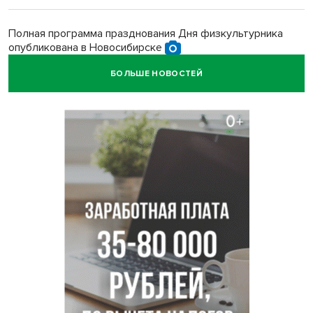
Полная программа празднования Дня физкультурника
опубликована в Новосибирске
БОЛЬШЕ НОВОСТЕЙ