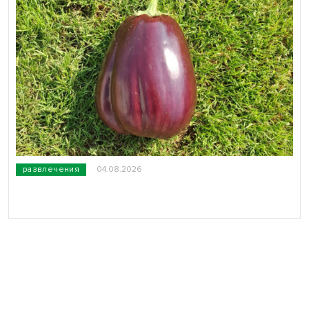
развлечения
04.08.2026