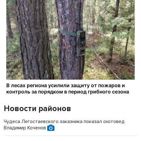
Новости районов
Чудеса Легостаевского заказника показал охотовед
Владимир Коченов