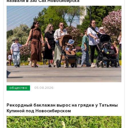
назвали в ЗАГСах Новосибирска
общество
05.08.2026
Рекордный баклажан вырос на грядке у Татьяны
Купиной под Новосибирском