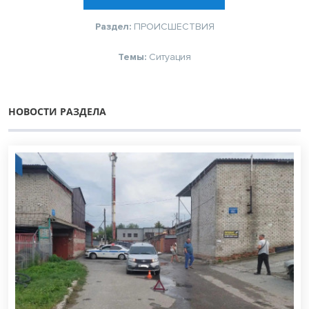
Раздел:
ПРОИСШЕСТВИЯ
Темы:
Ситуация
НОВОСТИ РАЗДЕЛА