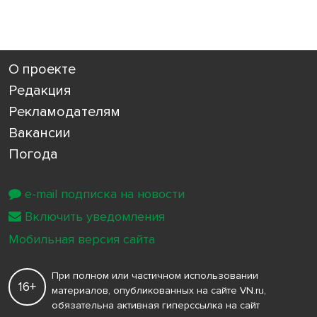
О проекте
Редакция
Рекламодателям
Вакансии
Погода
e-mail подписка на новости
Включить уведомления
Мобильная версия сайта
При полном или частичном использовании
16+
материалов, опубликованных на сайте VN.ru,
обязательна активная гиперссылка на сайт