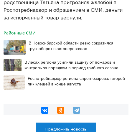
родственница Татьяна пригрозила жалобой в
Роспотребнадзор и обращением в СМИ, деньги
за испорченный товар вернули.
Районные СМИ
В Новосибирской области резко сократился
грузооборот в автоперевозках
В лесах региона усилили защиту от пожаров и
контроль за порядком в период грибного сезона
Роспотребнадзор региона спрогнозировал второй
пик клещей в конце августа
Предложить новость