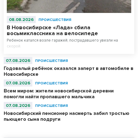
08.08.2026
ПРОИСШЕСТВИЯ
В Новосибирске «Лада» сбила
восьмиклассника на велосипеде
Ребенок катался возле гаражей, пострадавшего увезли на
скорой.
07.08.2026
ПРОИСШЕСТВИЯ
Годовалый ребёнок оказался заперт в автомобиле в
Новосибирске
07.08.2026
ПРОИСШЕСТВИЯ
Всем миром: жители новосибирской деревни
помогли найти пропавшего мальчика
07.08.2026
ПРОИСШЕСТВИЯ
Новосибирский пенсионер насмерть забил тростью
пьющего сына подруги