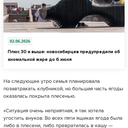
02.06.2026
Плюс 30 и выше: новосибирцев предупредили об
аномальной жаре до 6 июня
На следующее утро семья планировала
позавтракать клубникой, но большая часть ягоды
оказалась покрыта плесенью.
«Ситуация очень неприятная, я так хотела
угостить внуков. Во всех пяти ящиках ягода была
либо в плесени, либо превратилась в кашу —