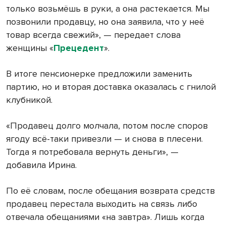
только возьмёшь в руки, а она растекается. Мы
позвонили продавцу, но она заявила, что у неё
товар всегда свежий», — передает слова
женщины «
Прецедент
».
В итоге пенсионерке предложили заменить
партию, но и вторая доставка оказалась с гнилой
клубникой.
«Продавец долго молчала, потом после споров
ягоду всё-таки привезли — и снова в плесени.
Тогда я потребовала вернуть деньги», —
добавила Ирина.
По её словам, после обещания возврата средств
продавец перестала выходить на связь либо
отвечала обещаниями «на завтра». Лишь когда