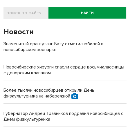
НАЙТИ
Новости
Знаменитый орангутанг Бату отметил юбилей в
новосибирском зоопарке
Новосибирские хирурги спасли сердце восьмиклассницы
с донорским клапаном
Более тысячи новосибирцев открыли День
физкультурника на набережной
Губернатор Андрей Травников подравил новосибирцев с
Днем физкультурника