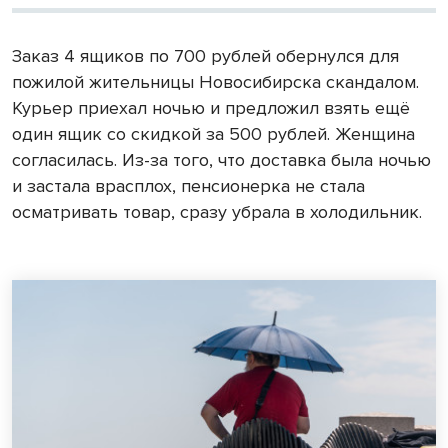
Заказ 4 ящиков по 700 рублей обернулся для
пожилой жительницы Новосибирска скандалом.
Курьер приехал ночью и предложил взять ещё
один ящик со скидкой за 500 рублей. Женщина
согласилась. Из-за того, что доставка была ночью
и застала врасплох, пенсионерка не стала
осматривать товар, сразу убрала в холодильник.