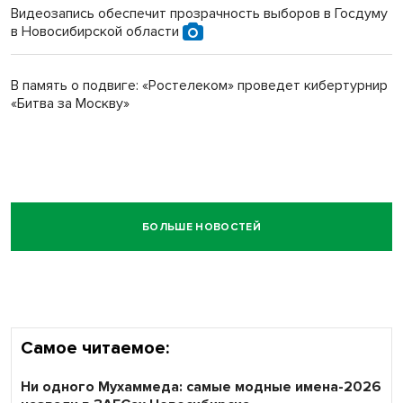
Видеозапись обеспечит прозрачность выборов в Госдуму
в Новосибирской области
В память о подвиге: «Ростелеком» проведет кибертурнир
«Битва за Москву»
БОЛЬШЕ НОВОСТЕЙ
Самое читаемое:
Ни одного Мухаммеда: самые модные имена-2026