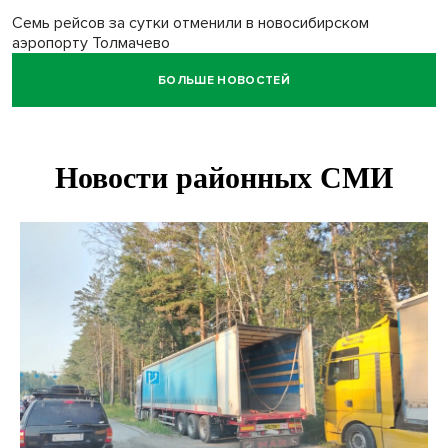
Семь рейсов за сутки отменили в новосибирском
аэропорту Толмачево
БОЛЬШЕ НОВОСТЕЙ