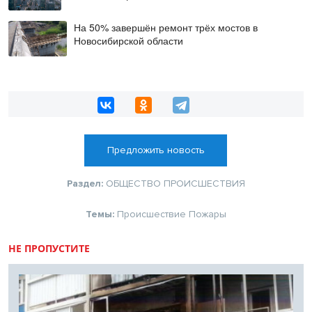
На 50% завершён ремонт трёх мостов в
Новосибирской области
Предложить новость
Раздел:
ОБЩЕСТВО
ПРОИСШЕСТВИЯ
Темы:
Происшествие
Пожары
НЕ ПРОПУСТИТЕ