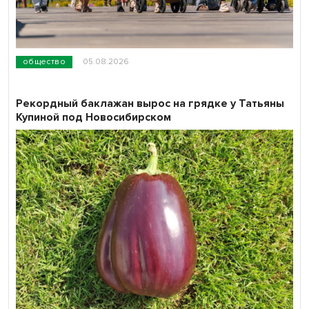
общество
05.08.2026
Рекордный баклажан вырос на грядке у Татьяны
Купиной под Новосибирском