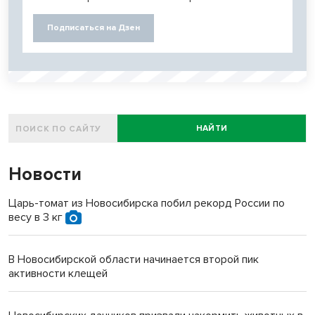
Подписаться на Дзен
НАЙТИ
Новости
Царь-томат из Новосибирска побил рекорд России по
весу в 3 кг
В Новосибирской области начинается второй пик
активности клещей