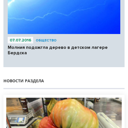
07.07.2016
ОБЩЕСТВО
Молния подожгла дерево в детском лагере
Бердска
НОВОСТИ РАЗДЕЛА