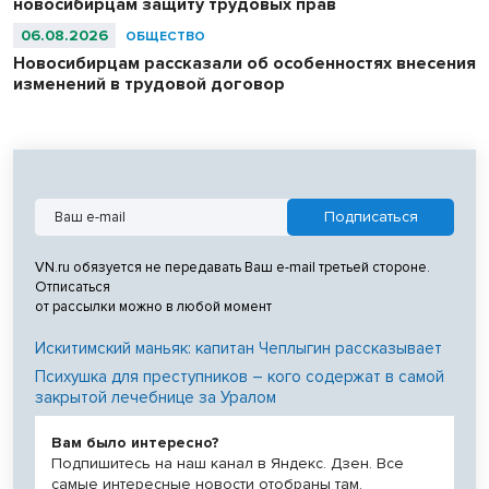
новосибирцам защиту трудовых прав
06.08.2026
ОБЩЕСТВО
Новосибирцам рассказали об особенностях внесения
изменений в трудовой договор
VN.ru обязуется не передавать Ваш e-mail третьей стороне.
Отписаться
от рассылки можно в любой момент
Искитимский маньяк: капитан Чеплыгин рассказывает
Психушка для преступников – кого содержат в самой
закрытой лечебнице за Уралом
Вам было интересно?
Подпишитесь на наш канал в Яндекс. Дзен. Все
самые интересные новости отобраны там.