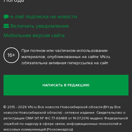
Погода
e-mail подписка на новости
Включить уведомления
Мобильная версия сайта
При полном или частичном использовании
16+
материалов, опубликованных на сайте VN.ru,
обязательна активная гиперссылка на сайт
НАПИСАТЬ В РЕДАКЦИЮ
© 2015 - 2026 VN.ru Все новости Новосибирской области (ВН.ру Все
новости Новосибирской области) - сетевое издание. Свидетельство о
регистрации СМИ ЭЛ № ФС 77-66488 от 14.07.2016 выдано Федеральной
службой по надзору в сфере связи, информационных технологий и
массовых коммуникаций (Роскомнадзор)