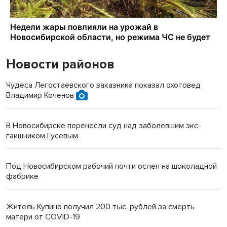
Новости районов
Чудеса Легостаевского заказника показал охотовед
Владимир Коченов
В Новосибирске перенесли суд над заболевшим экс-
гаишником Гусевым
Под Новосибирском рабочий почти ослеп на шоколадной
фабрике
Житель Купино получил 200 тыс. рублей за смерть
матери от COVID-19