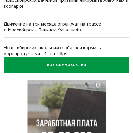
Новосибирских дачников призвали накормить животных в
зоопарке
Движение на три месяца ограничат на трассе
«Новосибирск - Ленинск-Кузнецкий»
Новосибирских школьников обязали кормить
морепродуктами с 1 сентября
БОЛЬШЕ НОВОСТЕЙ