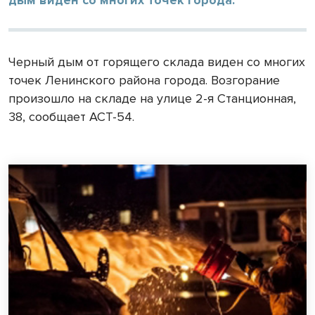
Черный дым от горящего склада виден со многих
точек Ленинского района города. Возгорание
произошло на складе на улице 2-я Станционная,
38, сообщает АСТ-54.