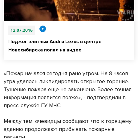
12.07.2016
Поджог элитных Audi и Lexus в центре
Новосибирска попал на видео
«Пожар начался сегодня рано утром. На 8 часов
утра удалось ликвидировать открытое горение.
Тушение пожара еще не закончено. Более точная
информация появится позже», - подтвердили в
пресс-службе ГУ МЧС.
Между тем, очевидцы сообщают, что к горящему
зданию продолжают прибывать пожарные
расчеты.