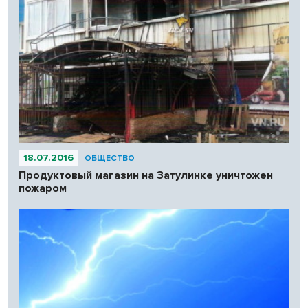
18.07.2016
ОБЩЕСТВО
Продуктовый магазин на Затулинке уничтожен
пожаром