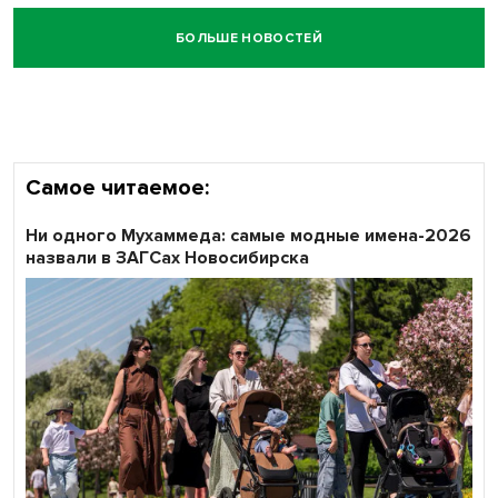
БОЛЬШЕ НОВОСТЕЙ
Самое читаемое:
Ни одного Мухаммеда: самые модные имена-2026
назвали в ЗАГСах Новосибирска