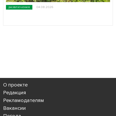
развлечения
04.08.2026
О проекте
Редакция
Рекламодателям
Вакансии