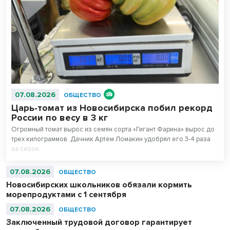
07.08.2026
ОБЩЕСТВО
Царь-томат из Новосибирска побил рекорд
России по весу в 3 кг
Огромный томат вырос из семян сорта «Гигант Фарина» вырос до
трех килограммов. Дачник Артем Ломакин удобрял его 3-4 раза
за сезон.
07.08.2026
ОБЩЕСТВО
Новосибирских школьников обязали кормить
морепродуктами с 1 сентября
07.08.2026
ОБЩЕСТВО
Заключенный трудовой договор гарантирует