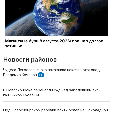
Новости районов
Чудеса Легостаевского заказника показал охотовед
Владимир Коченов
В Новосибирске перенесли суд над заболевшим экс-
гаишником Гусевым
Под Новосибирском рабочий почти ослеп на шоколадной