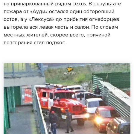
на припаркованный рядом Lexus. В результате
пожара от «Ауди» остался один обгоревший
остов, а у «Лексуса» до прибытия огнеборцев
выгорела вся левая часть и салон. По словам
местных жителей, скорее всего, причиной
возгорания стал поджог.