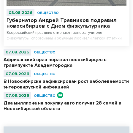
08.08.2026
ОБЩЕСТВО
Губернатор Андрей Травников подравил
новосибирцев с Днем физкультурника
Всероссийский праздник отмечают тренеры, учителя
физкультуры, спортсмены и обычные любители легкой атлетики.
07.08.2026
ОБЩЕСТВО
Африканский врач поразил новосибирцев в
травмпункте Академгородка
07.08.2026
ОБЩЕСТВО
В Новосибирске зафиксирован рост заболеваемости
энтеровирусной инфекцией
07.08.2026
ОБЩЕСТВО
Два миллиона на покупку авто получат 28 семей в
Новосибирской области