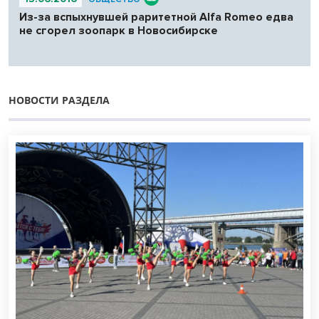
Из-за вспыхнувшей раритетной Alfa Romeo едва
не сгорел зоопарк в Новосибирске
НОВОСТИ РАЗДЕЛА