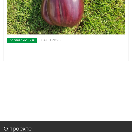
развлечения
04.08.2026
О проекте