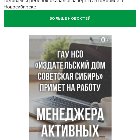
Годовалый ребёнок оказался заперт в автомобиле в
Новосибирске
БОЛЬШЕ НОВОСТЕЙ