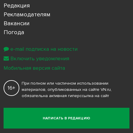
Редакция
Рекламодателям
Вакансии
Погода
e-mail подписка на новости
Включить уведомления
Мобильная версия сайта
При полном или частичном использовании
16+
материалов, опубликованных на сайте VN.ru,
обязательна активная гиперссылка на сайт
НАПИСАТЬ В РЕДАКЦИЮ