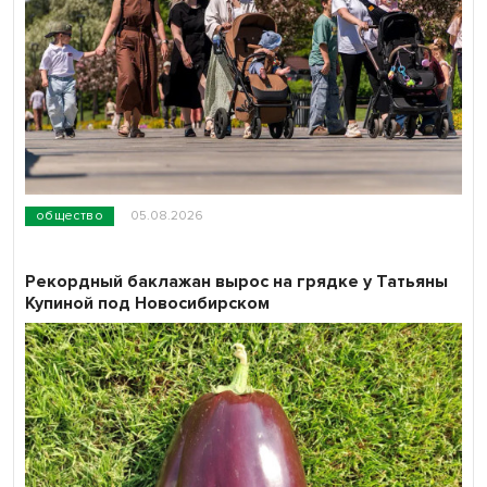
общество
05.08.2026
Рекордный баклажан вырос на грядке у Татьяны
Купиной под Новосибирском