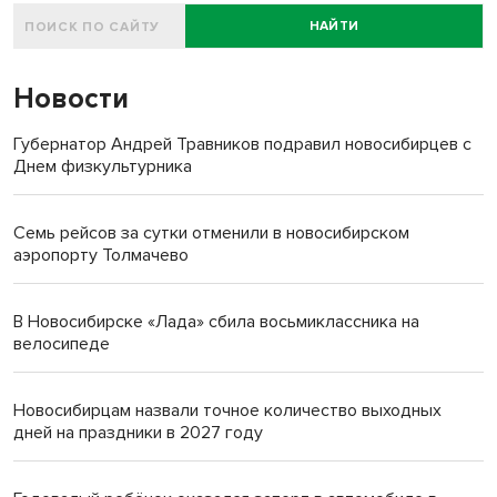
НАЙТИ
Новости
Губернатор Андрей Травников подравил новосибирцев с
Днем физкультурника
Семь рейсов за сутки отменили в новосибирском
аэропорту Толмачево
В Новосибирске «Лада» сбила восьмиклассника на
велосипеде
Новосибирцам назвали точное количество выходных
дней на праздники в 2027 году