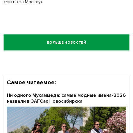
«Битва за Москву»
БОЛЬШЕ НОВОСТЕЙ
Самое читаемое:
Ни одного Мухаммеда: самые модные имена-2026
назвали в ЗАГСах Новосибирска