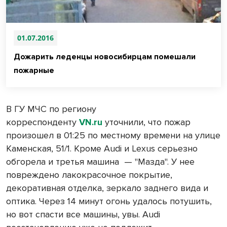
01.07.2016
Дожарить леденцы новосибирцам помешали
пожарные
В ГУ МЧС по региону
корреспонденту
VN.ru
уточнили, что пожар
произошел в 01:25 по местному времени на улице
Каменская, 51/1. Кроме Audi и Lexus серьезно
обгорела и третья машина — "Мазда". У нее
повреждено лакокрасочное покрытие,
декоративная отделка, зеркало заднего вида и
оптика. Через 14 минут огонь удалось потушить,
но вот спасти все машины, увы. Audi