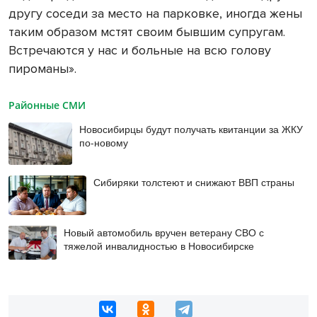
другу соседи за место на парковке, иногда жены
таким образом мстят своим бывшим супругам.
Встречаются у нас и больные на всю голову
пироманы».
Районные СМИ
Новосибирцы будут получать квитанции за ЖКУ
по-новому
Сибиряки толстеют и снижают ВВП страны
Новый автомобиль вручен ветерану СВО с
тяжелой инвалидностью в Новосибирске