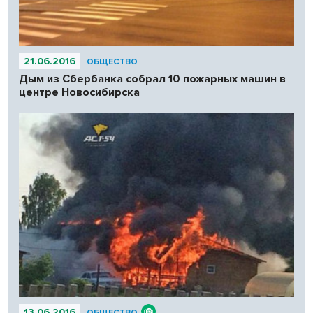
21.06.2016
ОБЩЕСТВО
Дым из Сбербанка собрал 10 пожарных машин в
центре Новосибирска
13.06.2016
ОБЩЕСТВО