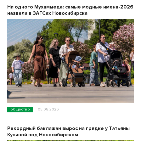
Ни одного Мухаммеда: самые модные имена-2026
назвали в ЗАГСах Новосибирска
общество
05.08.2026
Рекордный баклажан вырос на грядке у Татьяны
Купиной под Новосибирском