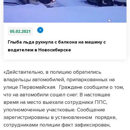
05.02.2021
Глыба льда рухнула с балкона на машину с
водителем в Новосибирске
«Действительно, в полицию обратились
владельцы автомобилей, припаркованных на
улице Первомайская.
Граждане сообщили о том,
что на автомобили сошел снег. В настоящее
время на место выехали сотрудники ППС,
уполномоченные участковые. Сообщение
зарегистрированы в установленном
порядке,
сотрудниками полиции факт зафиксирован,