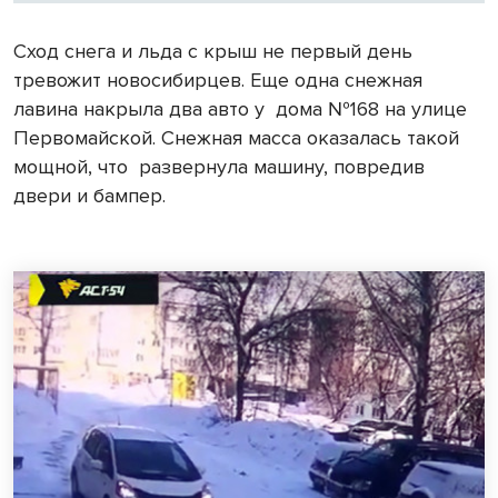
Сход снега и льда с крыш не первый день
тревожит новосибирцев. Еще одна снежная
лавина накрыла два авто у
дома №168 на улице
Первомайской. Снежная масса оказалась такой
мощной, что
развернула машину, повредив
двери и бампер.