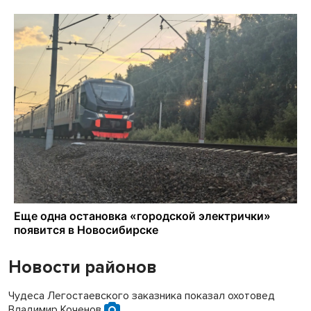
Новости районов
Чудеса Легостаевского заказника показал охотовед
Владимир Коченов