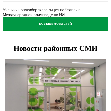
Ученики новосибирского лицея победили в
Международной олимпиаде по ИИ
БОЛЬШЕ НОВОСТЕЙ