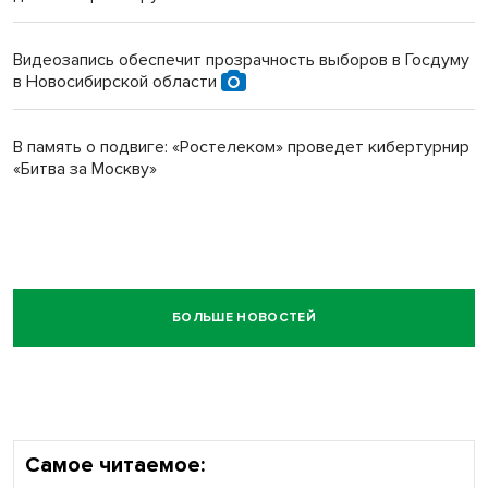
Видеозапись обеспечит прозрачность выборов в Госдуму
в Новосибирской области
В память о подвиге: «Ростелеком» проведет кибертурнир
«Битва за Москву»
БОЛЬШЕ НОВОСТЕЙ
Самое читаемое: