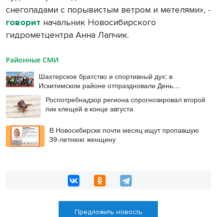
снегопадами с порывистым ветром и метелями», -
говорит
начальник Новосибирского
гидрометцентра Анна Лапчик.
Районные СМИ
Шахтерское братство и спортивный дух: в
Искитимском районе отпраздновали День
физкультурника
Роспотребнадзор региона спрогнозировал второй
пик клещей в конце августа
В Новосибирске почти месяц ищут пропавшую
39-летнюю женщину
Предложить новость