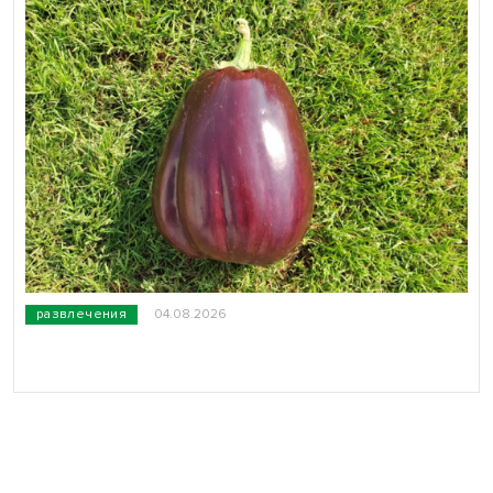
развлечения
04.08.2026