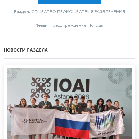
Раздел:
ОБЩЕСТВО
ПРОИСШЕСТВИЯ
РАЗВЛЕЧЕНИЯ
Темы:
Предупреждение
Погода
НОВОСТИ РАЗДЕЛА