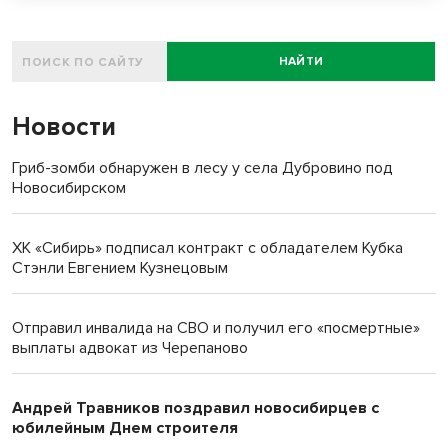
НАЙТИ
Новости
Гриб-зомби обнаружен в лесу у села Дубровино под
Новосибирском
ХК «Сибирь» подписал контракт с обладателем Кубка
Стэнли Евгением Кузнецовым
Отправил инвалида на СВО и получил его «посмертные»
выплаты адвокат из Черепаново
Андрей Травников поздравил новосибирцев с
юбилейным Днем строителя