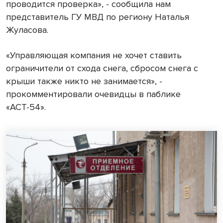
проводится проверка», - сообщила нам
представитель ГУ МВД по региону Наталья
Жуласова.
«Управляющая компания не хочет ставить
ограничители от схода снега, сбросом снега с
крыши также никто не занимается», -
прокомментировали очевидцы в паблике
«АСТ-54».