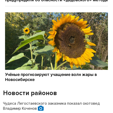
Новости районов
Чудеса Легостаевского заказника показал охотовед
Владимир Коченов