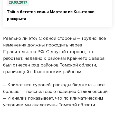
29.03.2017
Тайна бегства семьи Мартенс из Кыштовки
раскрыта
Реально ли это? С одной стороны – трудно: все
изменения должны проходить через
Правительство РФ. С другой стороны, это
работает: недавно к районам Крайнего Севера
был отнесен ряд районов Томской области,
граничащей с Кыштовским районом.
– Климат все суровей, расходы бюджета – все
больше, – пояснил свою позицию Стакановский.
– И анализ показывает, что по климатическим
условиям мы аналогичны Томской области.