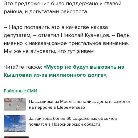
Это предложение было поддержано и главой
района, и депутатами райсовета.
– Надо поставить это в качестве наказа
депутатам, – отметил Николай Кузнецов. – Ведь
именно к наказам самое пристальное внимание.
Мы же не виноваты, что тут живем...
Читайте также:
«Мусор не будут вывозить из
Кыштовки из-за миллионного долга»
.
Районные СМИ
Пассажирки из Москвы пытались догнать самолёт
на перроне в Шереметьево
За три года более 60 социальных объектов
появятся в Новосибирской области