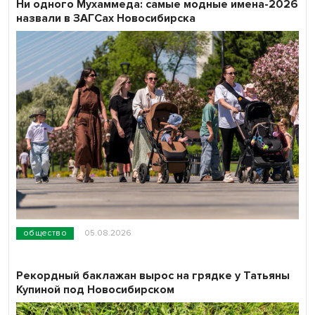
Ни одного Мухаммеда: самые модные имена-2026
назвали в ЗАГСах Новосибирска
общество
05.08.2026
Рекордный баклажан вырос на грядке у Татьяны
Купиной под Новосибирском