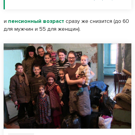
и
пенсионный возраст
сразу же снизится (до 60
для мужчин и 55 для женщин).