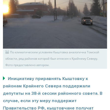
По климатическим условиям Кыштовка аналогична Томской
области, ряд районов которой был отнесен к Крайнему Северу.
Фото предоставлено автором.
Инициативу приравнять Кыштовку к
районам Крайнего Севера поддержали
депутаты на 38-й сессии районного совета. В
случае, если эту меру поддержит
Правительство РФ, кыштовчане получат