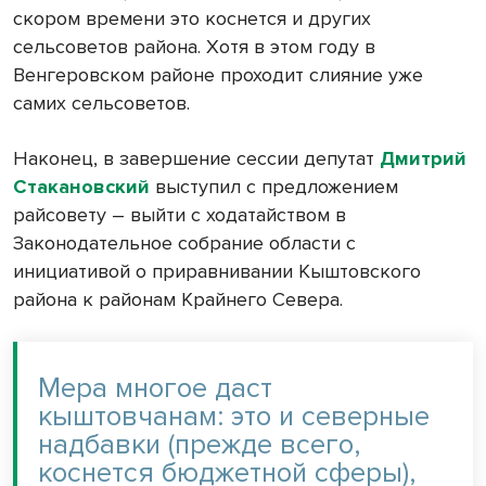
скором времени это коснется и других
сельсоветов района. Хотя в этом году в
Венгеровском районе проходит слияние уже
самих сельсоветов.
Наконец, в завершение сессии депутат
Дмитрий
Стакановский
выступил с предложением
райсовету – выйти с ходатайством в
Законодательное собрание области с
инициативой о приравнивании Кыштовского
района к районам Крайнего Севера.
Мера многое даст
кыштовчанам: это и северные
надбавки (прежде всего,
коснется бюджетной сферы),