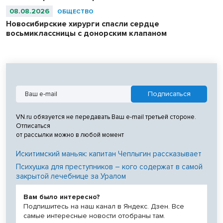
08.08.2026
ОБЩЕСТВО
Новосибирские хирурги спасли сердце
восьмиклассницы с донорским клапаном
VN.ru обязуется не передавать Ваш e-mail третьей стороне.
Отписаться
от рассылки можно в любой момент
Искитимский маньяк: капитан Чеплыгин рассказывает
Психушка для преступников – кого содержат в самой
закрытой лечебнице за Уралом
Вам было интересно?
Подпишитесь на наш канал в Яндекс. Дзен. Все
самые интересные новости отобраны там.