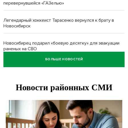
перевернувшейся «ГАЗелью»
Легендарный хоккеист Тарасенко вернулся к брату в
Новосибирск
Новосибирец подарил «боевую десятку» для эвакуации
раненых на СВО
БОЛЬШЕ НОВОСТЕЙ