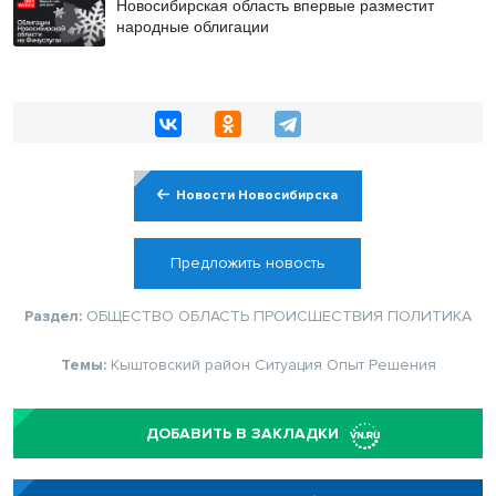
Новосибирская область впервые разместит
народные облигации
Новости Новосибирска
Предложить новость
Раздел:
ОБЩЕСТВО
ОБЛАСТЬ
ПРОИСШЕСТВИЯ
ПОЛИТИКА
Темы:
Кыштовский район
Ситуация
Опыт
Решения
ДОБАВИТЬ В ЗАКЛАДКИ