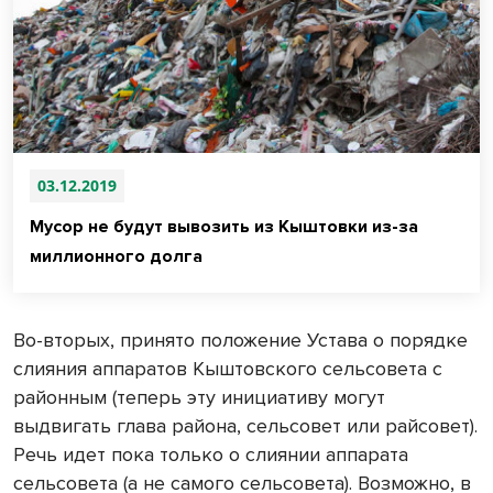
03.12.2019
Мусор не будут вывозить из Кыштовки из-за
миллионного долга
Во-вторых, принято положение Устава о порядке
слияния аппаратов Кыштовского сельсовета с
районным (теперь эту инициативу могут
выдвигать глава района, сельсовет или райсовет).
Речь идет пока только о слиянии аппарата
сельсовета (а не самого сельсовета). Возможно, в