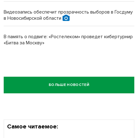
Видеозапись обеспечит прозрачность выборов в Госдуму
в Новосибирской области
В память о подвиге: «Ростелеком» проведет кибертурнир
«Битва за Москву»
БОЛЬШЕ НОВОСТЕЙ
Самое читаемое: