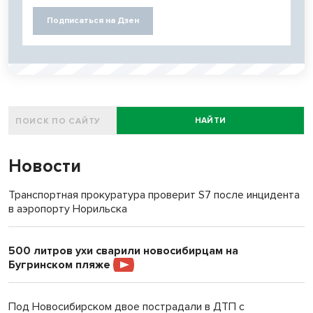
Подписаться на Дзен
НАЙТИ
Новости
Транспортная прокуратура проверит S7 после инцидента
в аэропорту Норильска
500 литров ухи сварили новосибирцам на
Бугринском пляже
Под Новосибирском двое пострадали в ДТП с