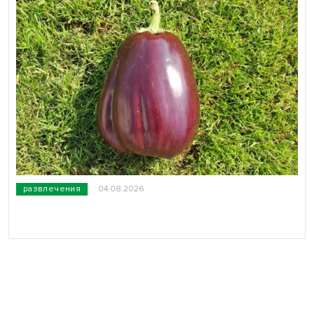
развлечения
04.08.2026