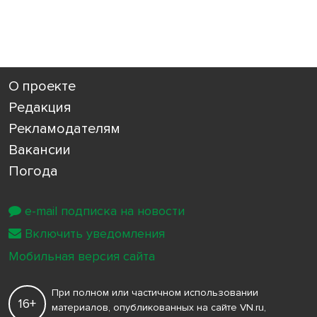
О проекте
Редакция
Рекламодателям
Вакансии
Погода
e-mail подписка на новости
Включить уведомления
Мобильная версия сайта
При полном или частичном использовании
16+
материалов, опубликованных на сайте VN.ru,