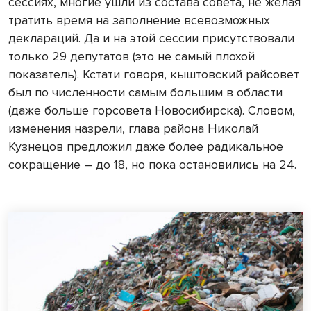
сессиях, многие ушли из состава совета, не желая
тратить время на заполнение всевозможных
деклараций. Да и на этой сессии присутствовали
только 29 депутатов (это не самый плохой
показатель). Кстати говоря, кыштовский райсовет
был по численности самым большим в области
(даже больше горсовета Новосибирска). Словом,
изменения назрели, глава района Николай
Кузнецов предложил даже более радикальное
сокращение – до 18, но пока остановились на 24.