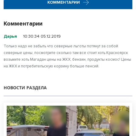
КОММЕНТАРИИ
Комментарии
Дарья
10:30:34 05.12.2019
Только надо не забыть что северные льготы потянут за собой
северные цены, посмотрите сколько там все стоит хоть Красноярск
возьмите хоть Магадан цены на ЖКХ, бензин, продукты космос! Цены
на ЖКХ и потребительскую корзину больше пенсий.
НОВОСТИ РАЗДЕЛА