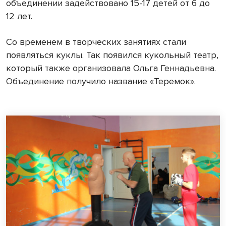
объединении задействовано 15-17 детей от 6 до
12 лет.
Со временем в творческих занятиях стали
появляться куклы. Так появился кукольный театр,
который также организовала Ольга Геннадьевна.
Объединение получило название «Теремок».