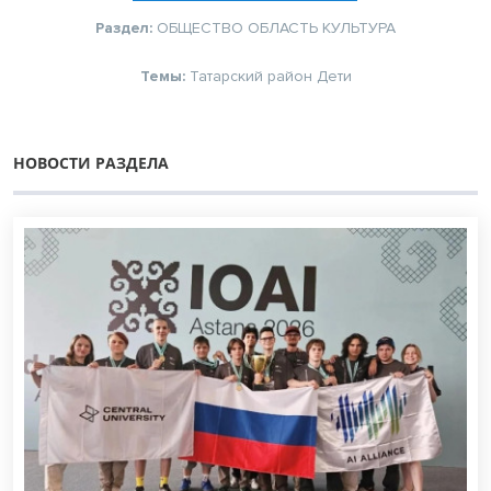
Раздел:
ОБЩЕСТВО
ОБЛАСТЬ
КУЛЬТУРА
Темы:
Татарский район
Дети
НОВОСТИ РАЗДЕЛА