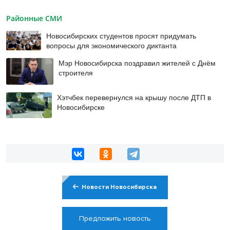
Районные СМИ
Новосибирских студентов просят придумать
вопросы для экономического диктанта
Мэр Новосибирска поздравил жителей с Днём
строителя
Хэтчбек перевернулся на крышу после ДТП в
Новосибирске
Новости Новосибирска
Предложить новость