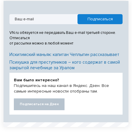
VN.ru обязуется не передавать Ваш e-mail третьей стороне.
Отписаться
от рассылки можно в любой момент
Искитимский маньяк: капитан Чеплыгин рассказывает
Психушка для преступников – кого содержат в самой
закрытой лечебнице за Уралом
Вам было интересно?
Подпишитесь на наш канал в Яндекс. Дзен. Все
самые интересные новости отобраны там.
Подписаться на Дзен