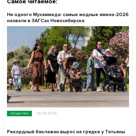
Самое читаемое:
Ни одного Мухаммеда: самые модные имена-2026
назвали в ЗАГСах Новосибирска
общество
05.08.2026
Рекордный баклажан вырос на грядке у Татьяны