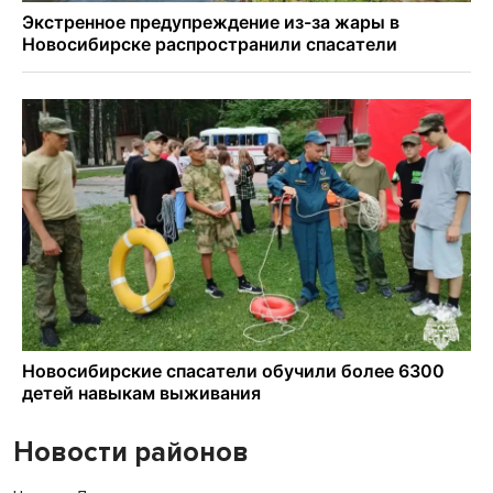
Новости районов