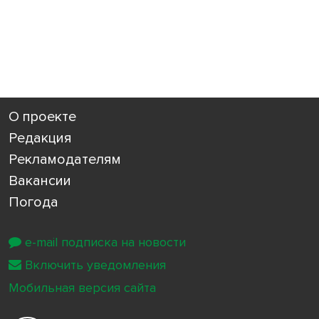
О проекте
Редакция
Рекламодателям
Вакансии
Погода
e-mail подписка на новости
Включить уведомления
Мобильная версия сайта