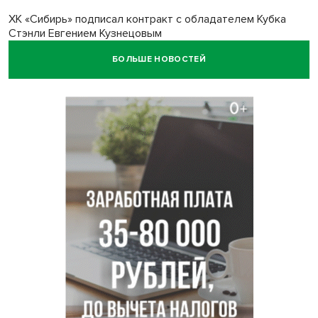
ХК «Сибирь» подписал контракт с обладателем Кубка
Стэнли Евгением Кузнецовым
БОЛЬШЕ НОВОСТЕЙ