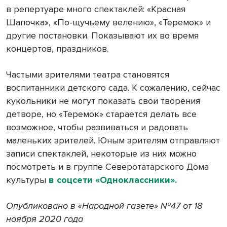
в репертуаре много спектаклей: «Красная
Шапочка», «По-щучьему велению», «Теремок» и
другие постановки. Показывают их во время
концертов, праздников.
Частыми зрителями театра становятся
воспитанники детского сада. К сожалению, сейчас
кукольники не могут показать свои творения
детворе, но «Теремок» старается делать все
возможное, чтобы развиваться и радовать
маленьких зрителей. Юным зрителям отправляют
записи спектаклей, некоторые из них можно
посмотреть и в группе Северотатарского Дома
культуры
в соцсети «Одноклассники».
Опубликовано в «Народной газете» №47 от 18
ноября 2020 года