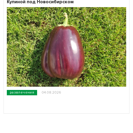
Купиной под Новосибирском
развлечения
04.08.2026