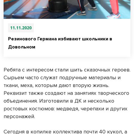
11.11.2020
Резинового Германа избивают школьники в
Довольном
Ребята с интересом стали шить сказочных героев.
Сырьем часто служат подручные материалы и
ткани, меха, которым дают вторую жизнь.
Реквизит также создают на занятиях творческого
объединения. Изготовили в ДК и несколько
ростовых костюмов: медведя, черепахи и других
персонажей.
Сегодня в копилке коллектива почти 40 кукол, а