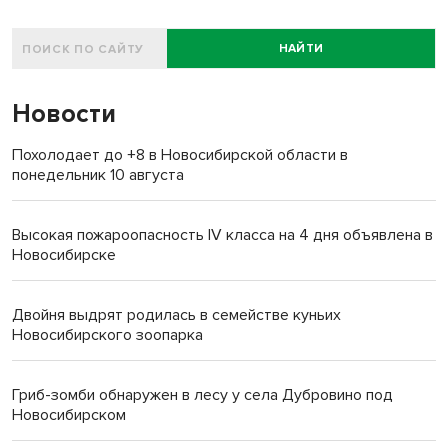
НАЙТИ
Новости
Похолодает до +8 в Новосибирской области в
понедельник 10 августа
Высокая пожароопасность IV класса на 4 дня объявлена в
Новосибирске
Двойня выдрят родилась в семействе куньих
Новосибирского зоопарка
Гриб-зомби обнаружен в лесу у села Дубровино под
Новосибирском