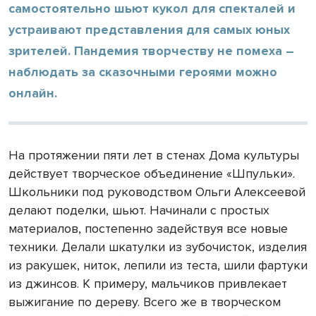
самостоятельно шьют кукол для спекталей и
устраивают представления для самых юных
зрителей. Пандемия творчеству не помеха –
наблюдать за сказочными героями можно
онлайн.
На протяжении пяти лет в стенах Дома культуры
действует творческое объединение «Шпульки».
Школьники под руководством Ольги Алексеевой
делают поделки, шьют. Начинали с простых
материалов, постепенно задействуя все новые
техники. Делали шкатулки из зубочисток, изделия
из ракушек, ниток, лепили из теста, шили фартуки
из джинсов. К примеру, мальчиков привлекает
выжигание по дереву. Всего же в творческом