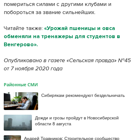
помериться силами с другими клубами и
побороться за звание сильнейших.
Читайте также:
«Урожай пшеницы и овса
обменяли на тренажеры для студентов в
Венгерово».
Опубликовано в газете «Сельская правда» №45
от 7 ноября 2020 года
Районные СМИ
Сибирякам рекомендуют бездельничать
Дожди и грозы пройдут в Новосибирской
области 8 августа
Андрей Травников: Строительное сообщество