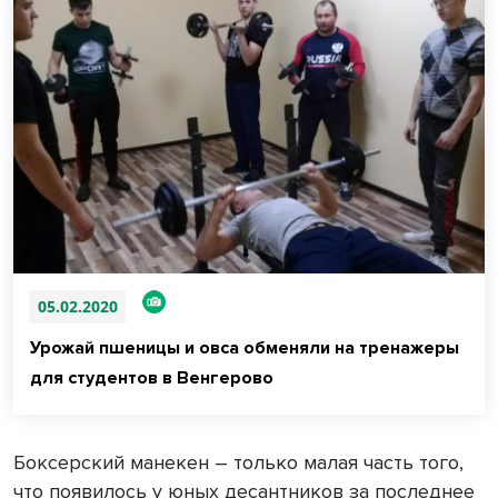
05.02.2020
Урожай пшеницы и овса обменяли на тренажеры
для студентов в Венгерово
Боксерский манекен – только малая часть того,
что появилось у юных десантников за последнее