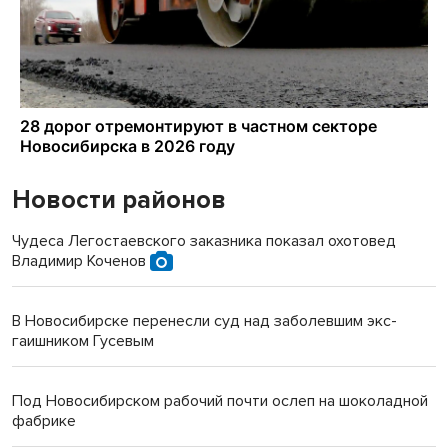
Новости районов
Чудеса Легостаевского заказника показал охотовед
Владимир Коченов
В Новосибирске перенесли суд над заболевшим экс-
гаишником Гусевым
Под Новосибирском рабочий почти ослеп на шоколадной
фабрике