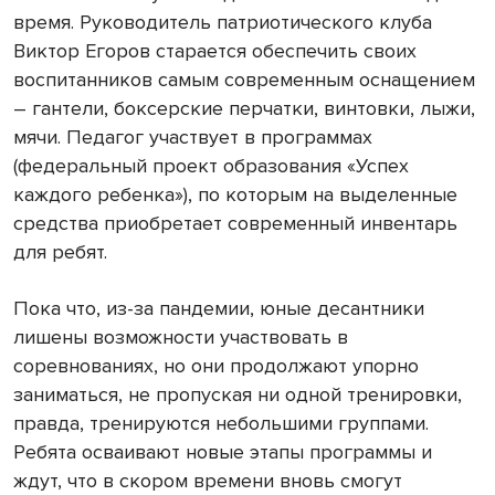
время. Руководитель патриотического клуба
Виктор Егоров старается обеспечить своих
воспитанников самым современным оснащением
– гантели, боксерские перчатки, винтовки, лыжи,
мячи. Педагог участвует в программах
(федеральный проект образования «Успех
каждого ребенка»), по которым на выделенные
средства приобретает современный инвентарь
для ребят.
Пока что, из-за пандемии, юные десантники
лишены возможности участвовать в
соревнованиях, но они продолжают упорно
заниматься, не пропуская ни одной тренировки,
правда, тренируются небольшими группами.
Ребята осваивают новые этапы программы и
ждут, что в скором времени вновь смогут