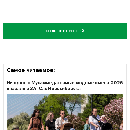
БОЛЬШЕ НОВОСТЕЙ
Самое читаемое:
Ни одного Мухаммеда: самые модные имена-2026
назвали в ЗАГСах Новосибирска