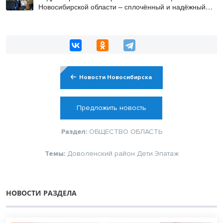
Новосибирской области – сплочённый и надёжный
коллектив
Новости Новосибирска
Предложить новость
Раздел:
ОБЩЕСТВО
ОБЛАСТЬ
Темы:
Доволенский район
Дети
Эпатаж
НОВОСТИ РАЗДЕЛА