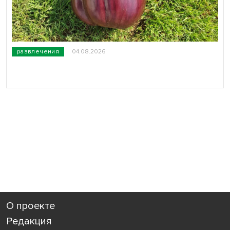
развлечения
04.08.2026
О проекте
Редакция