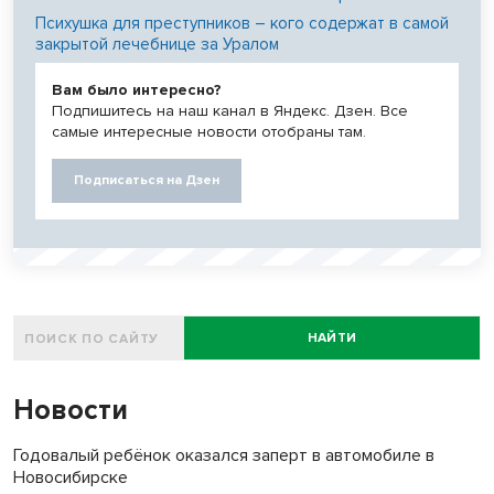
Психушка для преступников – кого содержат в самой
закрытой лечебнице за Уралом
Вам было интересно?
Подпишитесь на наш канал в Яндекс. Дзен. Все
самые интересные новости отобраны там.
Подписаться на Дзен
НАЙТИ
Новости
Годовалый ребёнок оказался заперт в автомобиле в
Новосибирске