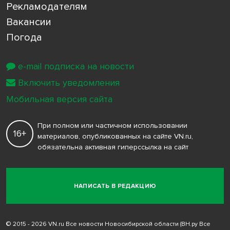
Рекламодателям
Вакансии
Погода
e-mail подписка на новости
Включить уведомления
Мобильная версия сайта
При полном или частичном использовании
16+
материалов, опубликованных на сайте VN.ru,
обязательна активная гиперссылка на сайт
НАПИСАТЬ В РЕДАКЦИЮ
© 2015 - 2026 VN.ru Все новости Новосибирской области (ВН.ру Все