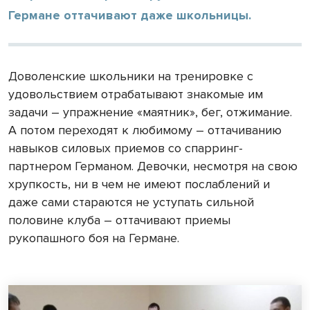
Германе оттачивают даже школьницы.
Доволенские школьники на тренировке с
удовольствием отрабатывают знакомые им
задачи – упражнение «маятник», бег, отжимание.
А потом переходят к любимому – оттачиванию
навыков силовых приемов со спарринг-
партнером Германом. Девочки, несмотря на свою
хрупкость, ни в чем не имеют послаблений и
даже сами стараются не уступать сильной
половине клуба – оттачивают приемы
рукопашного боя на Германе.