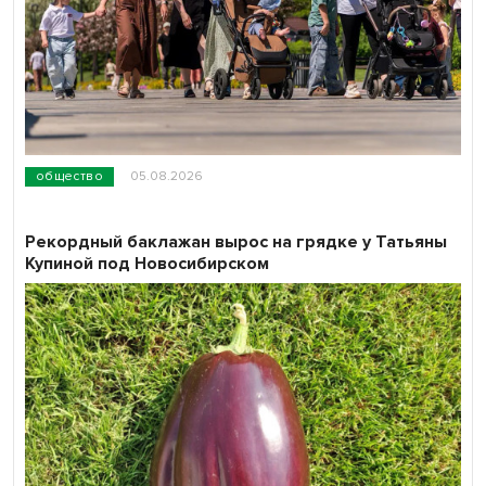
общество
05.08.2026
Рекордный баклажан вырос на грядке у Татьяны
Купиной под Новосибирском