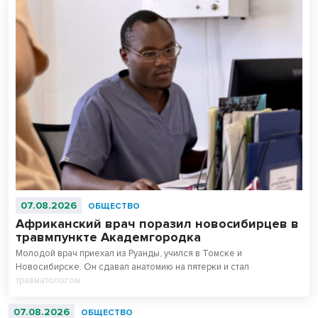
07.08.2026
ОБЩЕСТВО
Африканский врач поразил новосибирцев в
травмпункте Академгородка
Молодой врач приехал из Руанды, учился в Томске и
Новосибирске. Он сдавал анатомию на пятерки и стал
травматологом.
07.08.2026
ОБЩЕСТВО