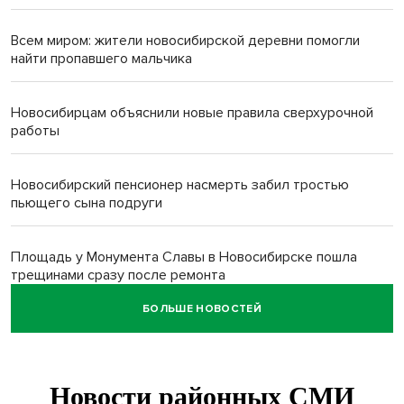
Всем миром: жители новосибирской деревни помогли
найти пропавшего мальчика
Новосибирцам объяснили новые правила сверхурочной
работы
Новосибирский пенсионер насмерть забил тростью
пьющего сына подруги
Площадь у Монумента Славы в Новосибирске пошла
трещинами сразу после ремонта
БОЛЬШЕ НОВОСТЕЙ