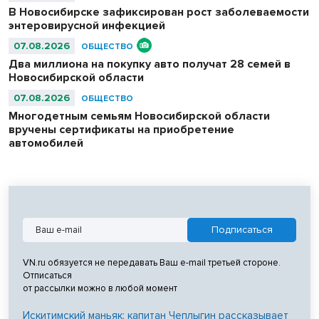
В Новосибирске зафиксирован рост заболеваемости
энтеровирусной инфекцией
07.08.2026
ОБЩЕСТВО
Два миллиона на покупку авто получат 28 семей в
Новосибирской области
07.08.2026
ОБЩЕСТВО
Многодетным семьям Новосибирской области
вручены сертификаты на приобретение
автомобилей
VN.ru обязуется не передавать Ваш e-mail третьей стороне.
Отписаться
от рассылки можно в любой момент
Искитимский маньяк: капитан Чеплыгин рассказывает