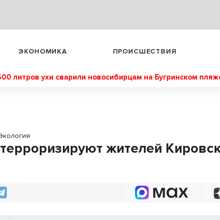
ЭКОНОМИКА
ПРОИСШЕСТВИЯ
500 литров ухи сварили новосибирцам на Бугринском пляж
Экология
терроризируют жителей Кировс