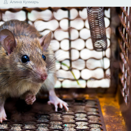
Алина Кухмарь