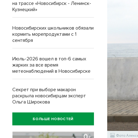
на трассе «Новосибирск - Ленинск-
Кузнецкий»
Новосибирских школьников обязали
кормить морепродуктами с 1
сентября
Июль-2026 вошел в топ-6 самых
жарких за все время
метеонаблюдений в Новосибирске
Секрет при выборе макарон
раскрыла новосибирцам эксперт
Ольга Широкова
БОЛЬШЕ НОВОСТЕЙ
Фото Алекс