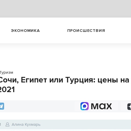
ЭКОНОМИКА
ПРОИСШЕСТВИЯ
Туризм
Сочи, Египет или Турция: цены на
2021
1
Алина Кухмарь