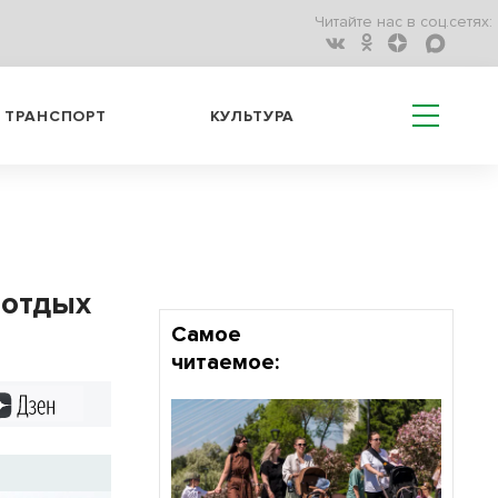
Читайте нас в соц.сетях:
ТРАНСПОРТ
КУЛЬТУРА
 отдых
Самое
читаемое:
Дзен