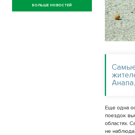
БОЛЬШЕ НОВОСТЕЙ
Самые
жител
Анапа
Еще одна о
поездок вы
областях. 
не наблюда