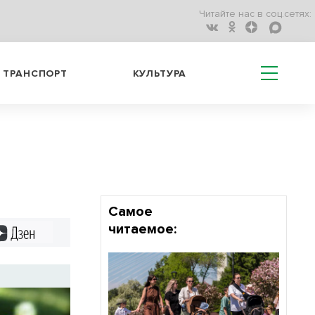
Читайте нас в соц.сетях:
ТРАНСПОРТ
КУЛЬТУРА
Самое
читаемое:
Дзен