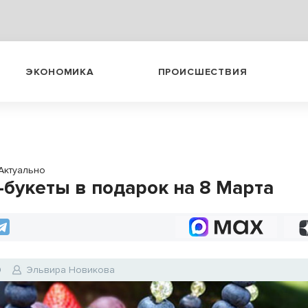
ЭКОНОМИКА
ПРОИСШЕСТВИЯ
Актуально
-букеты в подарок на 8 Марта
9
Эльвира Новикова