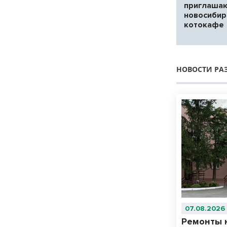
приглашаю
новосибир
котокафе
НОВОСТИ РА
07.08.2026
Ремонты 