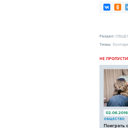
Раздел:
ОБЩЕ
Темы:
Зоопар
НЕ ПРОПУСТИ
02.06.2016
ОБЩЕСТВО
Поиграть 