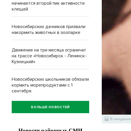
начинается второй пик активности
клещей
Новосибирских дачников призвали
накормить животных в зоопарке
Движение на три месяца ограничат
на трассе «Новосибирск - Ленинск-
Кузнецкий»
Новосибирских школьников обязали
кормить морепродуктами с 1
сентября
БОЛЬШЕ НОВОСТЕЙ
В ожидании