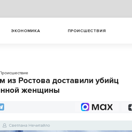
ЭКОНОМИКА
ПРОИСШЕСТВИЯ
Происшествие
м из Ростова доставили убийц
енной женщины
Светлана Нечитайло