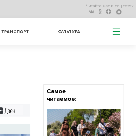
Читайте нас в соц.сетях:
ТРАНСПОРТ
КУЛЬТУРА
Самое
читаемое:
Дзен