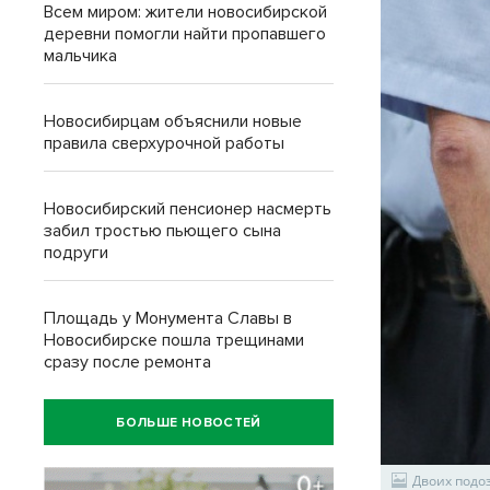
Всем миром: жители новосибирской
деревни помогли найти пропавшего
мальчика
Новосибирцам объяснили новые
правила сверхурочной работы
Новосибирский пенсионер насмерть
забил тростью пьющего сына
подруги
Площадь у Монумента Славы в
Новосибирске пошла трещинами
сразу после ремонта
БОЛЬШЕ НОВОСТЕЙ
Двоих подо