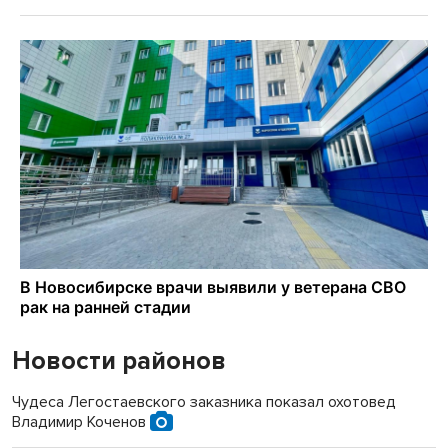
Новости районов
Чудеса Легостаевского заказника показал охотовед
Владимир Коченов