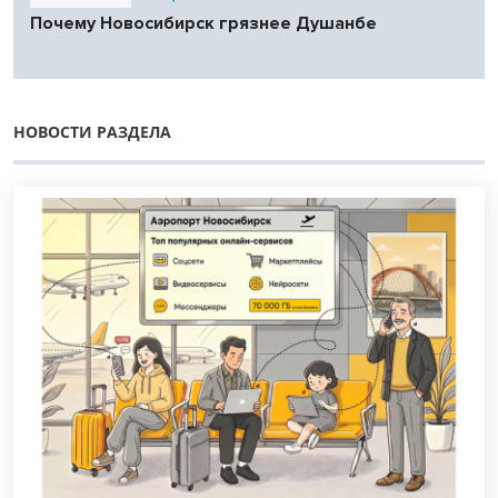
Почему Новосибирск грязнее Душанбе
НОВОСТИ РАЗДЕЛА