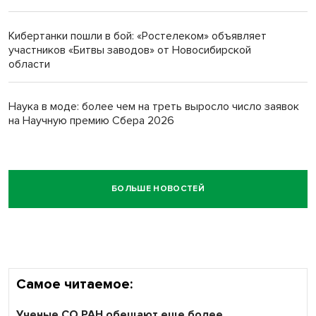
Кибертанки пошли в бой: «Ростелеком» объявляет
участников «Битвы заводов» от Новосибирской
области
Наука в моде: более чем на треть выросло число заявок
на Научную премию Сбера 2026
БОЛЬШЕ НОВОСТЕЙ
Самое читаемое:
Ученые СО РАН обещают еще более