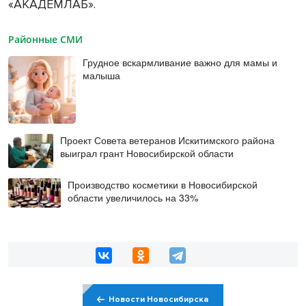
«АКАДЕМЛАБ».
Районные СМИ
Грудное вскармливание важно для мамы и
малыша
Проект Совета ветеранов Искитимского района
выиграл грант Новосибирской области
Производство косметики в Новосибирской
области увеличилось на 33%
Новости Новосибирска