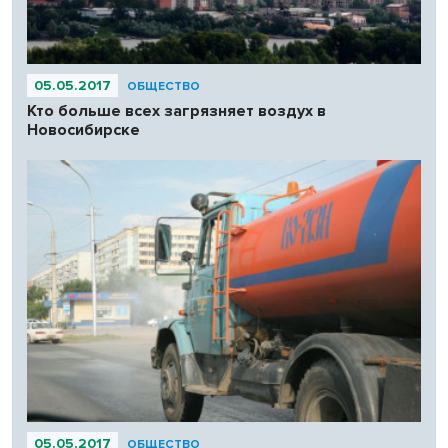
05.05.2017
ОБЩЕСТВО
Кто больше всех загрязняет воздух в
Новосибирске
05.05.2017
ОБЩЕСТВО