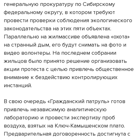
генеральную прокуратуру по Сибирскому
федеральному округу, в котором требуют
провести проверки соблюдения экологического
законодательства на этих пяти объектах.
Параллельно на жилмассиве объявлена «охота»
на странный дым, его будут снимать на фото и
видео волонтеры. На последнем собрании
жильцов было принято решение организовать
акции протеста с целью привлечь общественное
внимание к бездействию контролирующих
инстанций.
В свою очередь «Гражданский патруль» готов
привлечь независимую аналитическую
лабораторию и провести экспертизу проб
воздуха, взятых на Ключ-Камышенском плато.
Предварительная договоренность достигнута с