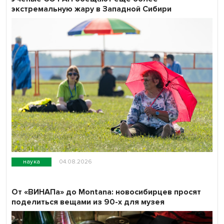
экстремальную жару в Западной Сибири
наука
04.08.2026
От «ВИНАПа» до Montana: новосибирцев просят
поделиться вещами из 90-х для музея