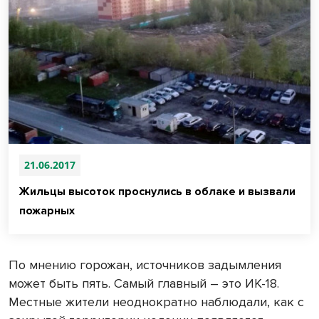
21.06.2017
Жильцы высоток проснулись в облаке и вызвали
пожарных
По мнению горожан, источников задымления
может быть пять. Самый главный – это ИК-18.
Местные жители неоднократно наблюдали, как с