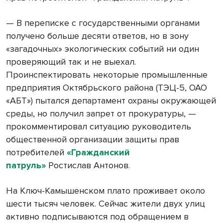
— В переписке с государственными органами
получено больше десяти ответов, но в зону
«загадочных» экологических событий ни один
проверяющий так и не выехал.
Проинспектировать некоторые промышленные
предприятия Октябрьского района (ТЭЦ-5, ОАО
«АБТ») пытался департамент охраны окружающей
среды, но получил запрет от прокуратуры, —
прокомментировал ситуацию руководитель
общественной организации защиты прав
потребителей
«Гражданский
патруль»
Ростислав Антонов.
На Ключ-Камышенском плато проживает около
шести тысяч человек. Сейчас жители двух улиц
активно подписываются под обращением в