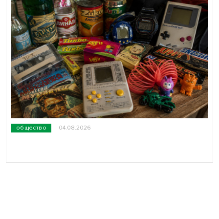
общество
04.08.2026