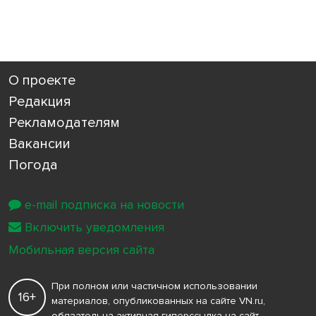
О проекте
Редакция
Рекламодателям
Вакансии
Погода
e-mail подписка на новости
Включить уведомления
Мобильная версия сайта
При полном или частичном использовании
16+
материалов, опубликованных на сайте VN.ru,
обязательна активная гиперссылка на сайт