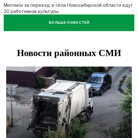
Миллион за переезд: в сёла Новосибирской области едут
20 работников культуры
БОЛЬШЕ НОВОСТЕЙ