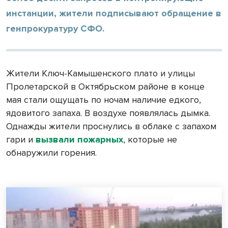
инстанции, жители подписывают обращение в
генпрокуратуру СФО.
Жители Ключ-Камышенского плато и улицы
Пролетарской в Октябрьском районе в конце
мая стали ощущать по ночам наличие едкого,
ядовитого запаха. В воздухе появлялась дымка.
Однажды жители проснулись в облаке с запахом
гари и
вызвали пожарных
, которые не
обнаружили горения.