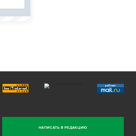
НАПИСАТЬ В РЕДАКЦИЮ