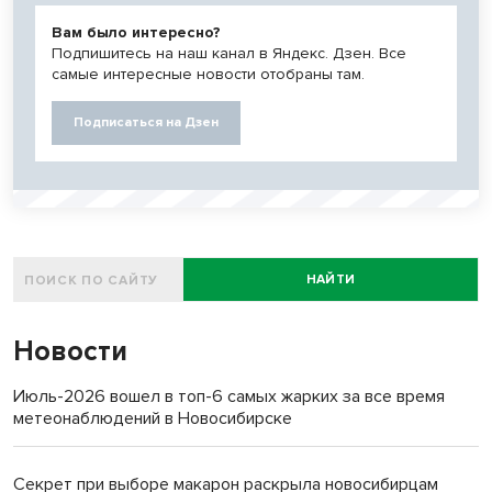
Вам было интересно?
Подпишитесь на наш канал в Яндекс. Дзен. Все
самые интересные новости отобраны там.
Подписаться на Дзен
НАЙТИ
Новости
Июль-2026 вошел в топ-6 самых жарких за все время
метеонаблюдений в Новосибирске
Секрет при выборе макарон раскрыла новосибирцам