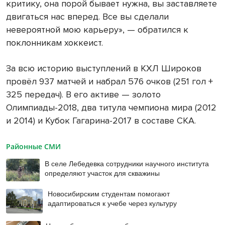
критику, она порой бывает нужна, вы заставляете
двигаться нас вперед. Все вы сделали
невероятной мою карьеру», — обратился к
поклонникам хоккеист.
За всю историю выступлений в КХЛ Широков
провёл 937 матчей и набрал 576 очков (251 гол +
325 передач). В его активе — золото
Олимпиады-2018, два титула чемпиона мира (2012
и 2014) и Кубок Гагарина-2017 в составе СКА.
Районные СМИ
В селе Лебедевка сотрудники научного института
определяют участок для скважины
Новосибирским студентам помогают
адаптироваться к учебе через культуру