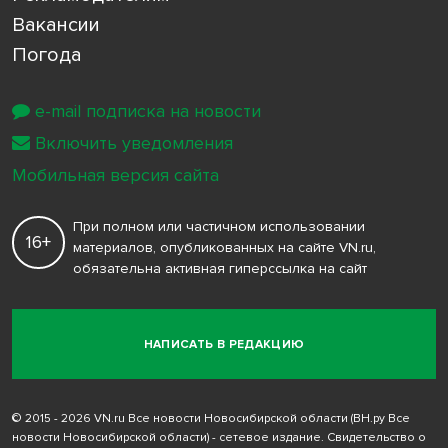
Вакансии
Погода
e-mail подписка на новости
Включить уведомления
Мобильная версия сайта
При полном или частичном использовании
16+
материалов, опубликованных на сайте VN.ru,
обязательна активная гиперссылка на сайт
НАПИСАТЬ В РЕДАКЦИЮ
© 2015 - 2026 VN.ru Все новости Новосибирской области (ВН.ру Все
новости Новосибирской области) - сетевое издание. Свидетельство о