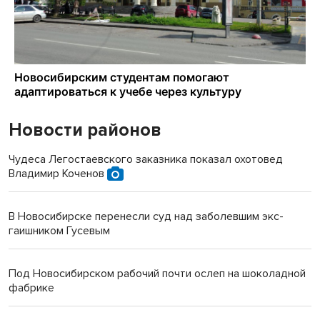
Новости районов
Чудеса Легостаевского заказника показал охотовед
Владимир Коченов
В Новосибирске перенесли суд над заболевшим экс-
гаишником Гусевым
Под Новосибирском рабочий почти ослеп на шоколадной
фабрике