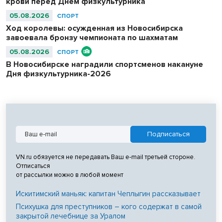
крови перед Днем физкультурника
05.08.2026
СПОРТ
Ход королевы: осужденная из Новосибирска
завоевала бронзу чемпионата по шахматам
05.08.2026
СПОРТ
В Новосибирске наградили спортсменов накануне
Дня физкультурника-2026
VN.ru обязуется не передавать Ваш e-mail третьей стороне.
Отписаться
от рассылки можно в любой момент
Искитимский маньяк: капитан Чеплыгин рассказывает
Психушка для преступников – кого содержат в самой
закрытой лечебнице за Уралом