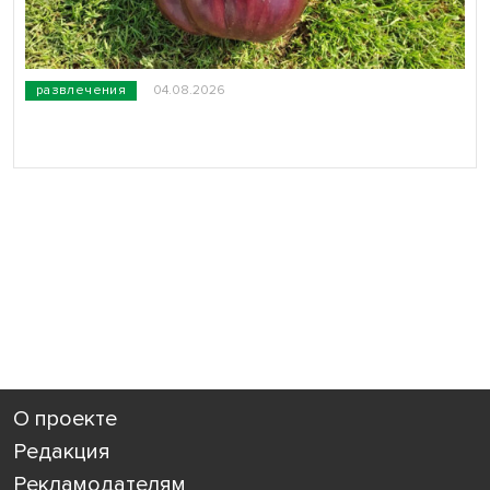
развлечения
04.08.2026
О проекте
Редакция
Рекламодателям