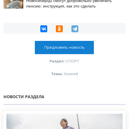
Новосибирцы смогут добровольно увеличить
пенсию: инструкция, как это сделать
Предложить новость
Раздел:
СПОРТ
Темы:
Хоккей
НОВОСТИ РАЗДЕЛА