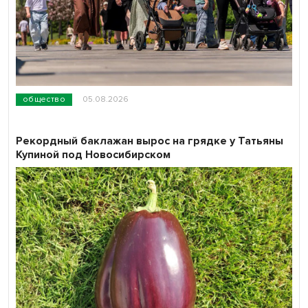
общество
05.08.2026
Рекордный баклажан вырос на грядке у Татьяны
Купиной под Новосибирском