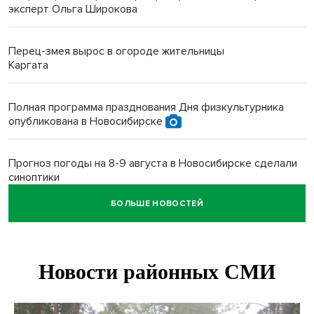
эксперт Ольга Широкова
Перец-змея вырос в огороде жительницы
Каргата
Полная программа празднования Дня физкультурника
опубликована в Новосибирске
Прогноз погоды на 8-9 августа в Новосибирске сделали
синоптики
БОЛЬШЕ НОВОСТЕЙ