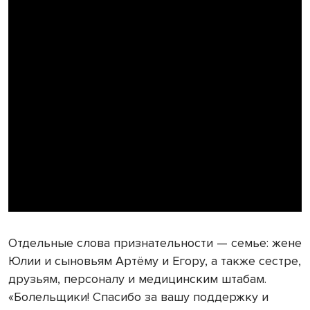
Отдельные слова признательности — семье: жене
Юлии и сыновьям Артёму и Егору, а также сестре,
друзьям, персоналу и медицинским штабам.
«Болельщики! Спасибо за вашу поддержку и