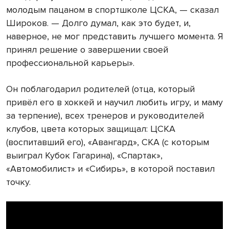
молодым пацаном в спортшколе ЦСКА, — сказал
Широков. — Долго думал, как это будет, и,
наверное, не мог представить лучшего момента. Я
принял решение о завершении своей
профессиональной карьеры».
Он поблагодарил родителей (отца, который
привёл его в хоккей и научил любить игру, и маму
за терпение), всех тренеров и руководителей
клубов, цвета которых защищал: ЦСКА
(воспитавший его), «Авангард», СКА (с которым
выиграл Кубок Гагарина), «Спартак»,
«Автомобилист» и «Сибирь», в которой поставил
точку.