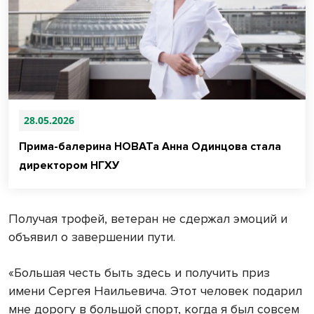
28.05.2026
Прима-балерина НОВАТа Анна Одинцова стала
директором НГХУ
Получая трофей, ветеран не сдержал эмоций и
объявил о завершении пути.
«Большая честь быть здесь и получить приз
имени Сергея Наильевича. Этот человек подарил
мне дорогу в большой спорт, когда я был совсем