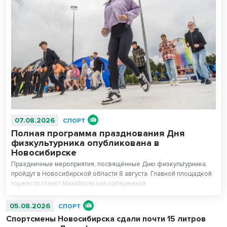
07.08.2026
СПОРТ
Полная программа празднования Дня
физкультурника опубликована в
Новосибирске
Праздничные мероприятия, посвящённые Дню физкультурника,
пройдут в Новосибирской области 8 августа. Главной площадкой
торжеств станет Михайловская набережная.
05.08.2026
СПОРТ
Спортсмены Новосибирска сдали почти 15 литров