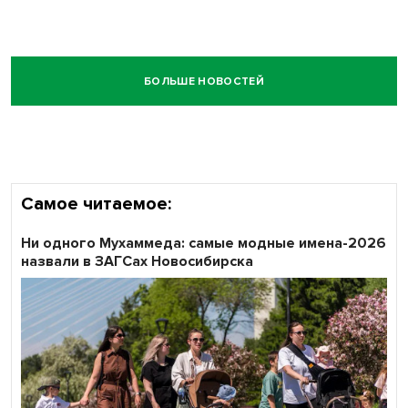
БОЛЬШЕ НОВОСТЕЙ
Самое читаемое:
Ни одного Мухаммеда: самые модные имена-2026
назвали в ЗАГСах Новосибирска