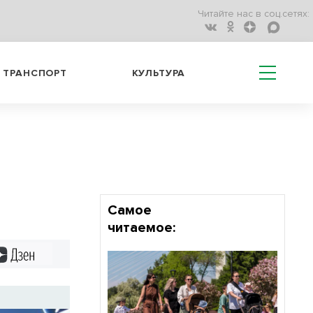
Читайте нас в соц.сетях:
ТРАНСПОРТ
КУЛЬТУРА
Самое
читаемое:
Дзен