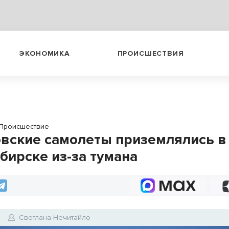
ЭКОНОМИКА
ПРОИСШЕСТВИЯ
Происшествие
вские самолеты приземлялись в
бирске из-за тумана
6
Светлана Нечитайло