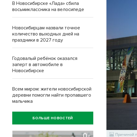
В Новосибирске «Лада» сбила
восьмиклассника на велосипеде
Новосибирцам назвали точное
количество выходных дней на
праздники в 2027 году
Годовалый ребёнок оказался
заперт в автомобиле в
Новосибирске
Всем миром: жители новосибирской
деревни помогли найти пропавшего
мальчика
БОЛЬШЕ НОВОСТЕЙ
Причиной п