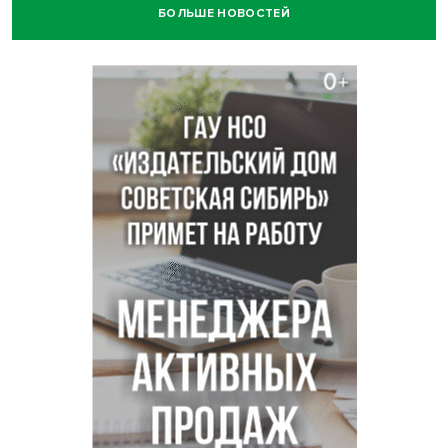
БОЛЬШЕ НОВОСТЕЙ