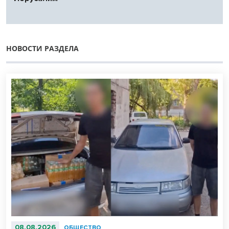
НОВОСТИ РАЗДЕЛА
08.08.2026
ОБЩЕСТВО