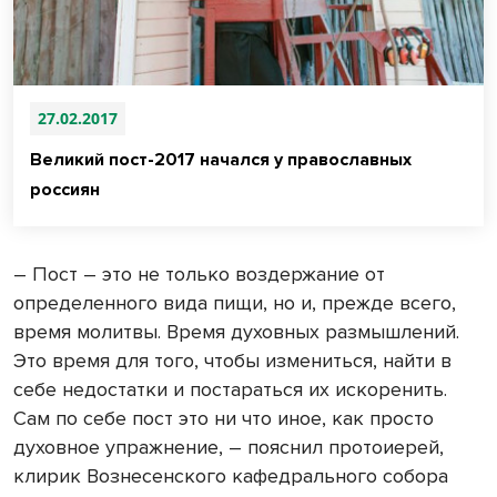
27.02.2017
Великий пост-2017 начался у православных
россиян
– Пост – это не только воздержание от
определенного вида пищи, но и, прежде всего,
время молитвы. Время духовных размышлений.
Это время для того, чтобы измениться, найти в
себе недостатки и постараться их искоренить.
Сам по себе пост это ни что иное, как просто
духовное упражнение, – пояснил протоиерей,
клирик Вознесенского кафедрального собора