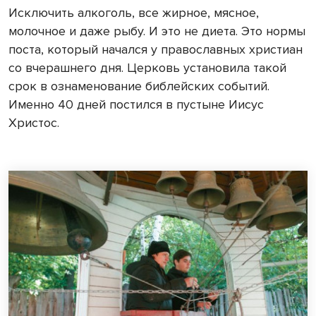
Исключить алкоголь, все жирное, мясное,
молочное и даже рыбу. И это не диета. Это нормы
поста, который начался у православных христиан
со вчерашнего дня. Церковь установила такой
срок в ознаменование библейских событий.
Именно 40 дней постился в пустыне Иисус
Христос.