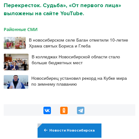
Перекресток. Судьба», «От первого лица»
выложены на сайте YouTube.
Районные СМИ
В новосибирском селе Баган отметили 10-летие
Храма святых Бориса и Глеба
В колледжах Новосибирской области стало
больше бюджетных мест
Новосибирец установил рекорд на Кубке мира
по зимнему плаванию
Новости Новосибирска