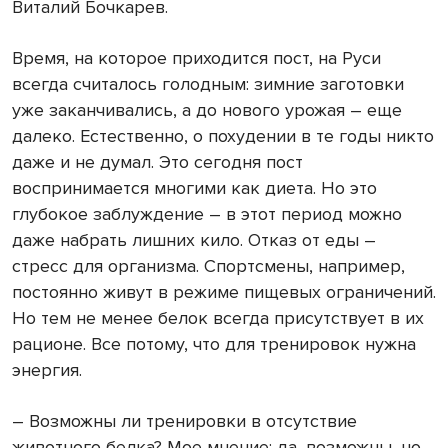
Виталий Бочкарев.
Время, на которое приходится пост, на Руси
всегда считалось голодным: зимние заготовки
уже заканчивались, а до нового урожая – еще
далеко. Естественно, о похудении в те годы никто
даже и не думал. Это сегодня пост
воспринимается многими как диета. Но это
глубокое заблуждение – в этот период можно
даже набрать лишних кило. Отказ от еды –
стресс для организма. Спортсмены, например,
постоянно живут в режиме пищевых ограничений.
Но тем не менее белок всегда присутствует в их
рационе. Все потому, что для тренировок нужна
энергия.
– Возможны ли тренировки в отсутствие
животного белка? Мое мнение: да, возможны, но