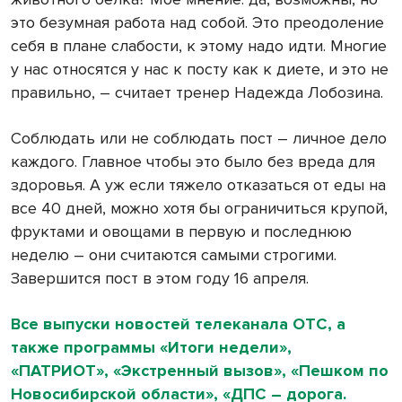
это безумная работа над собой. Это преодоление
себя в плане слабости, к этому надо идти. Многие
у нас относятся у нас к посту как к диете, и это не
правильно, – считает тренер Надежда Лобозина.
Соблюдать или не соблюдать пост – личное дело
каждого. Главное чтобы это было без вреда для
здоровья. А уж если тяжело отказаться от еды на
все 40 дней, можно хотя бы ограничиться крупой,
фруктами и овощами в первую и последнюю
неделю – они считаются самыми строгими.
Завершится пост в этом году 16 апреля.
Все выпуски новостей телеканала ОТС, а
также программы «Итоги недели»,
«ПАТРИОТ», «Экстренный вызов», «Пешком по
Новосибирской области», «ДПС – дорога.