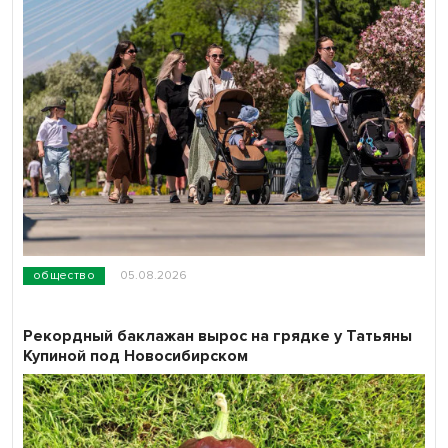
общество
05.08.2026
Рекордный баклажан вырос на грядке у Татьяны
Купиной под Новосибирском