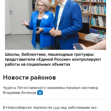
Новости районов
Чудеса Легостаевского заказника показал охотовед
Владимир Коченов
В Новосибирске перенесли суд над заболевшим экс-