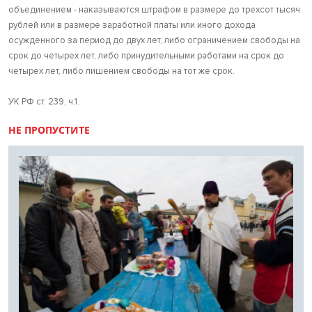
объединением - наказываются штрафом в размере до трехсот тысяч
рублей или в размере заработной платы или иного дохода
осужденного за период до двух лет, либо ограничением свободы на
срок до четырех лет, либо принудительными работами на срок до
четырех лет, либо лишением свободы на тот же срок.
УК РФ ст. 239, ч.1.
НЕ ПРОПУСТИТЕ