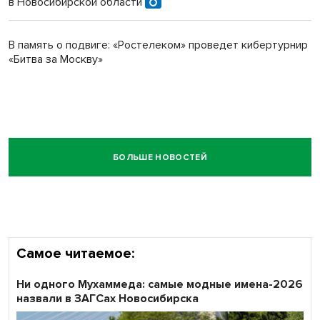
в Новосибирской области
В память о подвиге: «Ростелеком» проведет кибертурнир
«Битва за Москву»
БОЛЬШЕ НОВОСТЕЙ
Самое читаемое:
Ни одного Мухаммеда: самые модные имена-2026
назвали в ЗАГСах Новосибирска