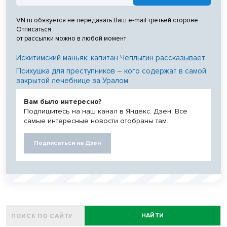
VN.ru обязуется не передавать Ваш e-mail третьей стороне.
Отписаться
от рассылки можно в любой момент
Искитимский маньяк: капитан Чеплыгин рассказывает
Психушка для преступников – кого содержат в самой
закрытой лечебнице за Уралом
Вам было интересно?
Подпишитесь на наш канал в Яндекс. Дзен. Все
самые интересные новости отобраны там.
Подписаться на Дзен
НАЙТИ