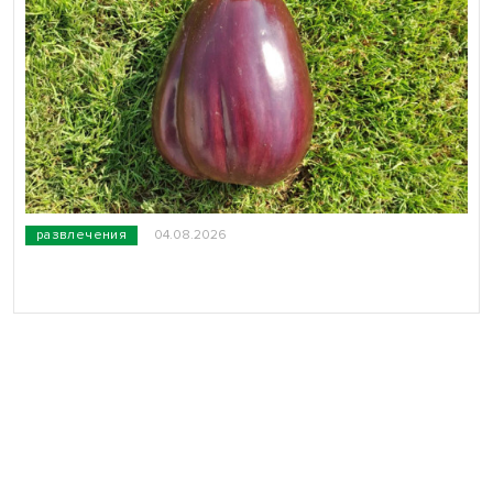
развлечения
04.08.2026