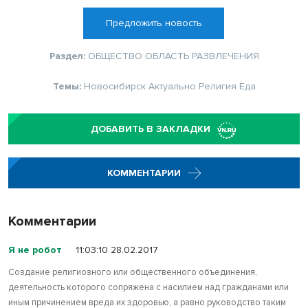
Предложить новость
Раздел:
ОБЩЕСТВО
ОБЛАСТЬ
РАЗВЛЕЧЕНИЯ
Темы:
Новосибирск
Актуально
Религия
Еда
ДОБАВИТЬ В ЗАКЛАДКИ
КОММЕНТАРИИ
Комментарии
Я не робот
11:03:10 28.02.2017
Создание религиозного или общественного объединения,
деятельность которого сопряжена с насилием над гражданами или
иным причинением вреда их здоровью, а равно руководство таким