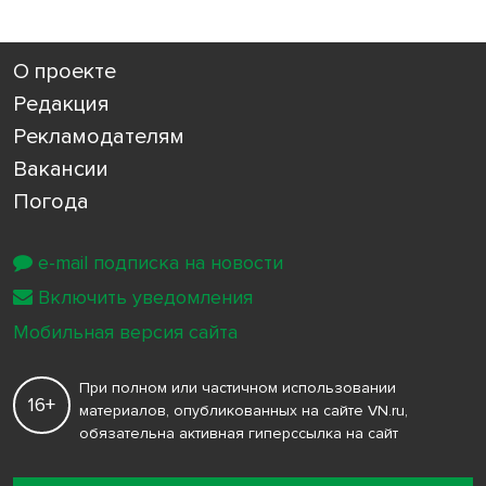
О проекте
Редакция
Рекламодателям
Вакансии
Погода
e-mail подписка на новости
Включить уведомления
Мобильная версия сайта
При полном или частичном использовании
16+
материалов, опубликованных на сайте VN.ru,
обязательна активная гиперссылка на сайт