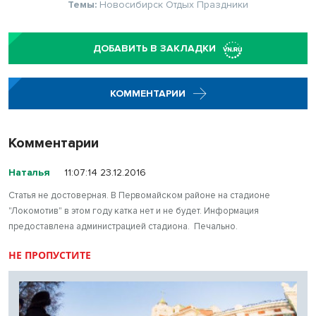
Темы:
Новосибирск
Отдых
Праздники
ДОБАВИТЬ В ЗАКЛАДКИ
КОММЕНТАРИИ
Комментарии
Наталья
11:07:14 23.12.2016
Статья не достоверная. В Первомайском районе на стадионе
"Локомотив" в этом году катка нет и не будет. Информация
предоставлена администрацией стадиона. Печально.
НЕ ПРОПУСТИТЕ