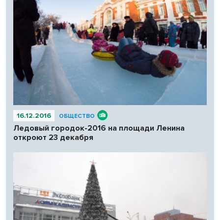
16.12.2016
ОБЩЕСТВО
Ледовый городок-2016 на площади Ленина
откроют 23 декабря