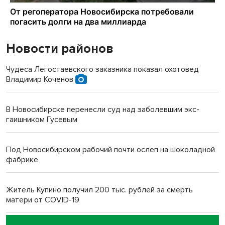
Новости районов
Чудеса Легостаевского заказника показал охотовед
Владимир Коченов
В Новосибирске перенесли суд над заболевшим экс-
гаишником Гусевым
Под Новосибирском рабочий почти ослеп на шоколадной
фабрике
Житель Купино получил 200 тыс. рублей за смерть
матери от COVID-19