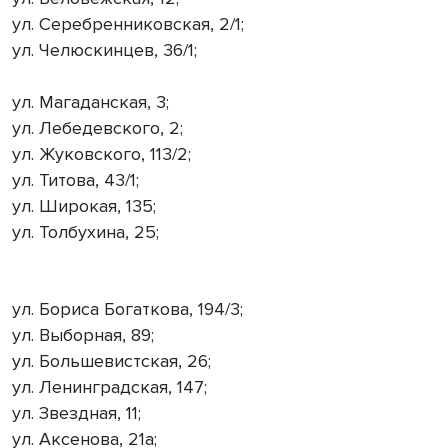
ул. Серебренниковская, 2/1;
ул. Челюскинцев, 36/1;
ул. Магаданская, 3;
ул. Лебедевского, 2;
ул. Жуковского, 113/2;
ул. Титова, 43/1;
ул. Широкая, 135;
ул. Толбухина, 25;
ул. Бориса Богаткова, 194/3;
ул. Выборная, 89;
ул. Большевистская, 26;
ул. Ленинградская, 147;
ул. Звездная, 11;
ул. Аксенова, 21а;