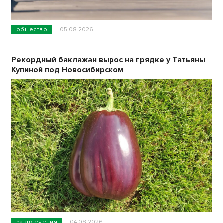
общество
05.08.2026
Рекордный баклажан вырос на грядке у Татьяны
Купиной под Новосибирском
развлечения
04.08.2026