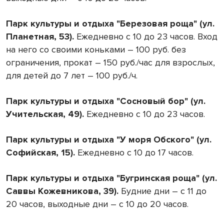
Парк культуры и отдыха "Березовая роща" (ул.
Планетная, 53).
Ежедневно с 10 до 23 часов. Вход
на него со своими коньками – 100 руб. без
ограничения, прокат – 150 руб./час для взрослых,
для детей до 7 лет – 100 руб./ч.
Парк культуры и отдыха "Сосновый бор" (ул.
Учительская, 49).
Ежедневно с 10 до 23 часов.
Парк культуры и отдыха "У моря Обского" (ул.
Софийская, 15).
Ежедневно с 10 до 17 часов.
Парк культуры и отдыха "Бугринская роща" (ул.
Саввы Кожевникова, 39).
Будние дни – с 11 до
20 часов, выходные дни – с 10 до 20 часов.