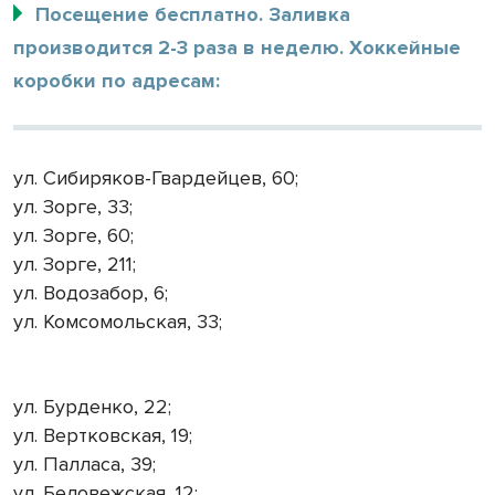
Посещение бесплатно. Заливка
производится 2-3 раза в неделю. Хоккейные
коробки по адресам:
ул. Сибиряков-Гвардейцев, 60;
ул. Зорге, 33;
ул. Зорге, 60;
ул. Зорге, 211;
ул. Водозабор, 6;
ул. Комсомольская, 33;
ул. Бурденко, 22;
ул. Вертковская, 19;
ул. Палласа, 39;
ул. Беловежская, 12;