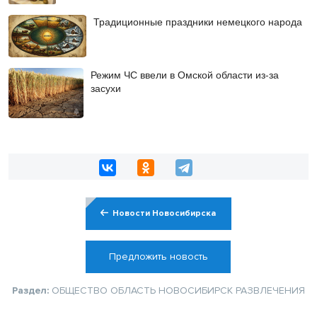
Традиционные праздники немецкого народа
Режим ЧС ввели в Омской области из-за
засухи
Новости Новосибирска
Предложить новость
Раздел:
ОБЩЕСТВО
ОБЛАСТЬ
НОВОСИБИРСК
РАЗВЛЕЧЕНИЯ