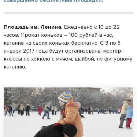
Площадь им. Ленина.
Ежедневно с 10 до 22
часов. Прокат коньков – 100 рублей в час,
катание на своих коньках бесплатно. С 3 по 6
января 2017 года будут организованы мастер-
классы по хоккею с мячом, шайбой, по фигурному
катанию.