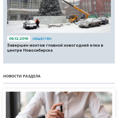
06.12.2016
ОБЩЕСТВО
Завершен монтаж главной новогодней елки в
центре Новосибирска
НОВОСТИ РАЗДЕЛА