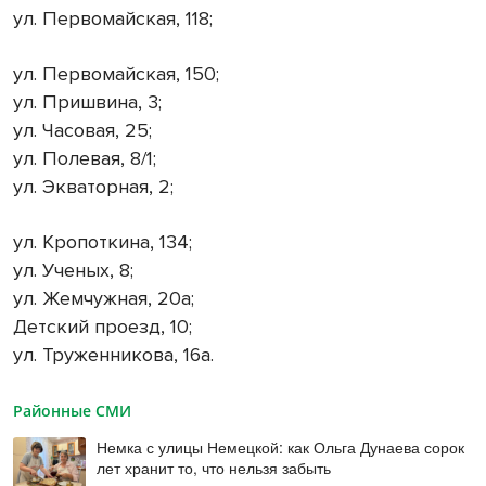
ул. Первомайская, 118;
ул. Первомайская, 150;
ул. Пришвина, 3;
ул. Часовая, 25;
ул. Полевая, 8/1;
ул. Экваторная, 2;
ул. Кропоткина, 134;
ул. Ученых, 8;
ул. Жемчужная, 20а;
Детский проезд, 10;
ул. Труженникова, 16а.
Районные СМИ
Немка с улицы Немецкой: как Ольга Дунаева сорок
лет хранит то, что нельзя забыть