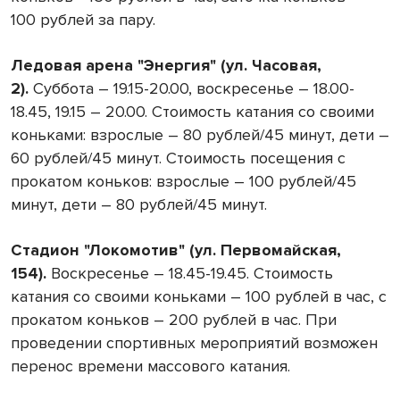
100 рублей за пару.
Ледовая арена "Энергия" (ул. Часовая,
2).
Суббота – 19.15-20.00, воскресенье – 18.00-
18.45, 19.15 – 20.00. Стоимость катания со своими
коньками: взрослые – 80 рублей/45 минут, дети –
60 рублей/45 минут. Стоимость посещения с
прокатом коньков: взрослые – 100 рублей/45
минут, дети – 80 рублей/45 минут.
Стадион "Локомотив" (ул. Первомайская,
154).
Воскресенье – 18.45-19.45. Стоимость
катания со своими коньками – 100 рублей в час, с
прокатом коньков – 200 рублей в час. При
проведении спортивных мероприятий возможен
перенос времени массового катания.