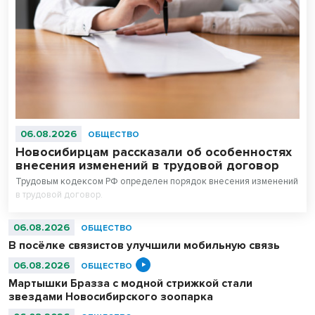
06.08.2026
ОБЩЕСТВО
Новосибирцам рассказали об особенностях
внесения изменений в трудовой договор
Трудовым кодексом РФ определен порядок внесения изменений
в трудовой договор.
06.08.2026
ОБЩЕСТВО
В посёлке связистов улучшили мобильную связь
06.08.2026
ОБЩЕСТВО
Мартышки Бразза с модной стрижкой стали
звездами Новосибирского зоопарка