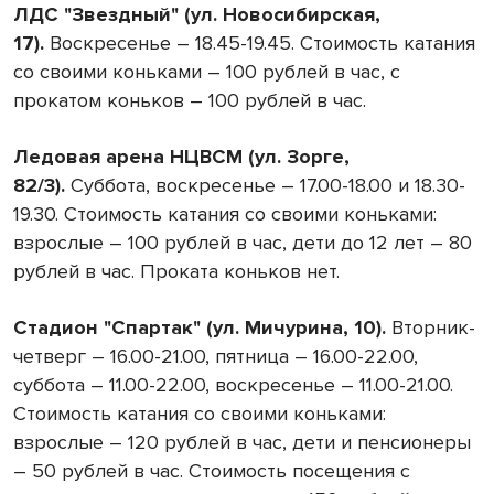
ЛДС "Звездный" (ул. Новосибирская,
17).
Воскресенье – 18.45-19.45. Стоимость катания
со своими коньками – 100 рублей в час, с
прокатом коньков – 100 рублей в час.
Ледовая арена НЦВСМ (ул. Зорге,
82/3).
Суббота, воскресенье – 17.00-18.00 и 18.30-
19.30. Стоимость катания со своими коньками:
взрослые – 100 рублей в час, дети до 12 лет – 80
рублей в час. Проката коньков нет.
Стадион "Спартак" (ул. Мичурина, 10).
Вторник-
четверг – 16.00-21.00, пятница – 16.00-22.00,
суббота – 11.00-22.00, воскресенье – 11.00-21.00.
Стоимость катания со своими коньками:
взрослые – 120 рублей в час, дети и пенсионеры
– 50 рублей в час. Стоимость посещения с