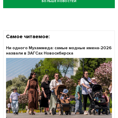
БОЛЬШЕ НОВОСТЕЙ
Самое читаемое:
Ни одного Мухаммеда: самые модные имена-2026
назвали в ЗАГСах Новосибирска