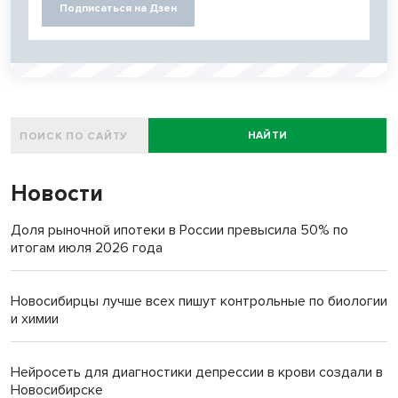
Подписаться на Дзен
НАЙТИ
Новости
Доля рыночной ипотеки в России превысила 50% по
итогам июля 2026 года
Новосибирцы лучше всех пишут контрольные по биологии
и химии
Нейросеть для диагностики депрессии в крови создали в
Новосибирске