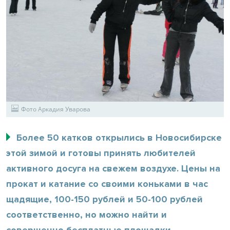
Фото Аркадия Уварова
Более 50 катков открылись в Новосибирске
этой зимой и готовы принять любителей
активного досуга на свежем воздухе. Цены на
прокат и катание со своими коньками в час
щадящие, 100-150 рублей и 50-100 рублей
соответственно, но можно найти и
совершенно бесплатные площадки.