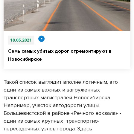
18.05.2021
Семь самых убитых дорог отремонтируют в
Новосибирске
Такой список выглядит вполне логичным, это
одни из самых важных и загруженных
транспортных магистралей Новосибирска.
Например, участок автодороги улицы
Большевистской в районе «Речного вокзала» -
один из самых крупных
транспортно-
пересадочных узлов города. Здесь