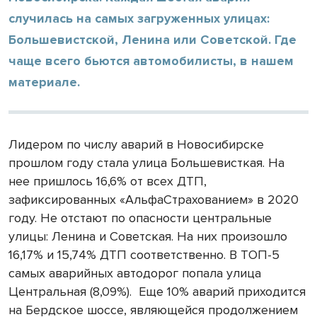
случилась на самых загруженных улицах:
Большевистской, Ленина или Советской. Где
чаще всего бьются автомобилисты, в нашем
материале.
Лидером по числу аварий в Новосибирске
прошлом году стала улица Большевисткая. На
нее пришлось 16,6% от всех ДТП,
зафиксированных «АльфаСтрахованием» в 2020
году. Не отстают по опасности центральные
улицы: Ленина и Советская. На них произошло
16,17% и 15,74% ДТП соответственно. В ТОП-5
самых аварийных автодорог попала улица
Центральная (8,09%).
Еще 10% аварий приходится
на Бердское шоссе, являющейся продолжением