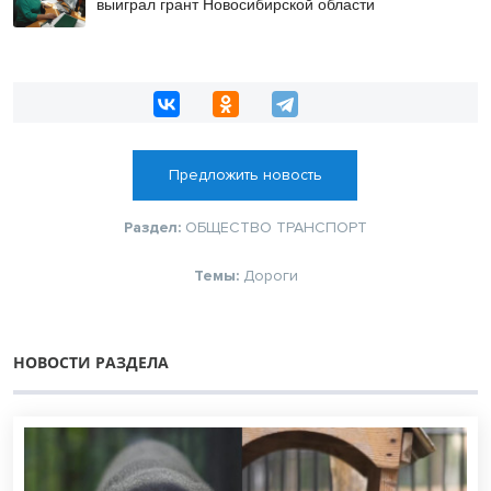
выиграл грант Новосибирской области
Предложить новость
Раздел:
ОБЩЕСТВО
ТРАНСПОРТ
Темы:
Дороги
НОВОСТИ РАЗДЕЛА