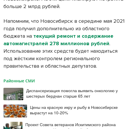
больше 2 млрд рублей.
Напомним, что Новосибирск в середине мая 2021
года получил дополнительно из областного
бюджета на
текущий ремонт и содержание
автомагистралей 278 миллионов рублей
.
Использование этих средств будет находиться
под жёстким контролем регионального
правительства и областных депутатов.
Районные СМИ
Диспансеризация помогла выявить онкологию у
шестерых бердчан старше 65 лет
Цены на красную икру и рыбу в Новосибирске
вырастут на 10-20%
Проект Совета ветеранов Искитимского района