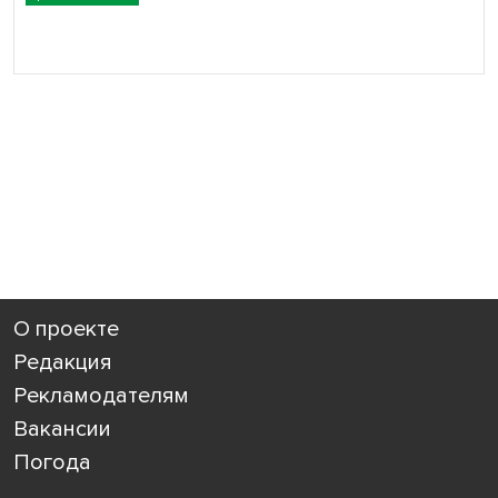
О проекте
Редакция
Рекламодателям
Вакансии
Погода