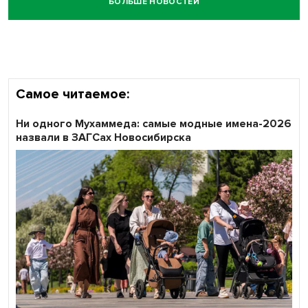
БОЛЬШЕ НОВОСТЕЙ
Самое читаемое:
Ни одного Мухаммеда: самые модные имена-2026
назвали в ЗАГСах Новосибирска