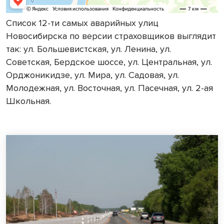
Список 12-ти самых аварийных улиц
Новосибирска по версии страховщиков выглядит
так: ул. Большевистская, ул. Ленина, ул.
Советская, Бердское шоссе, ул. Центральная, ул.
Орджоникидзе, ул. Мира, ул. Садовая, ул.
Молодежная, ул. Восточная, ул. Пасечная, ул. 2-ая
Школьная.