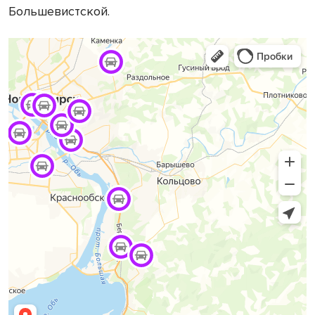
Большевистской.