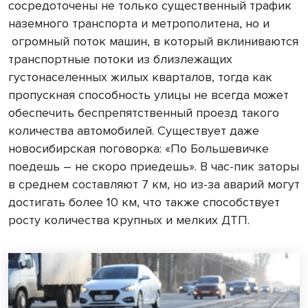
сосредоточены не только существенный трафик
наземного транспорта и метрополитена, но и
огромный поток машин, в который вклиниваются
транспортные потоки из близлежащих
густонаселенных жилых кварталов, тогда как
пропускная способность улицы не всегда может
обеспечить беспрепятственный проезд такого
количества автомобилей. Существует даже
новосибирская поговорка: «По Большевичке
поедешь – не скоро приедешь». В час-пик заторы
в среднем составляют 7 км, но из-за аварий могут
достигать более 10 км, что также способствует
росту количества крупных и мелких ДТП.