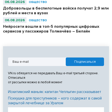
06.08.2026
ОБЩЕСТВО
Добровольцы в беспилотные войска получат 2,9 млн
рублей и места в вузах
06.08.2026
ОБЩЕСТВО
Нейросети вошли в топ-5 популярных цифровых
сервисов у пассажиров Толмачёво – Билайн
VN.ru обязуется не передавать Ваш e-mail третьей стороне.
Отписаться
от рассылки можно в любой момент
Искитимский маньяк: капитан Чеплыгин рассказывает
Психушка для преступников – кого содержат в самой
закрытой лечебнице за Уралом