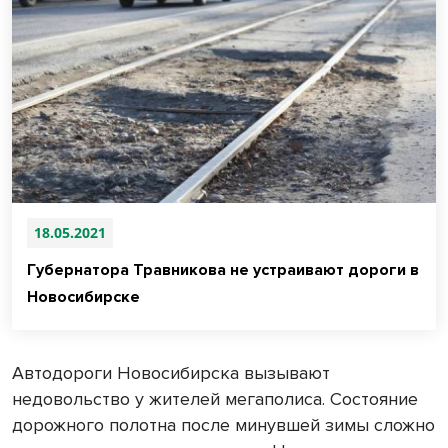
18.05.2021
Губернатора Травникова не устраивают дороги в
Новосибирске
Автодороги Новосибирска вызывают
недовольство у жителей мегаполиса. Состояние
дорожного полотна после минувшей зимы сложно