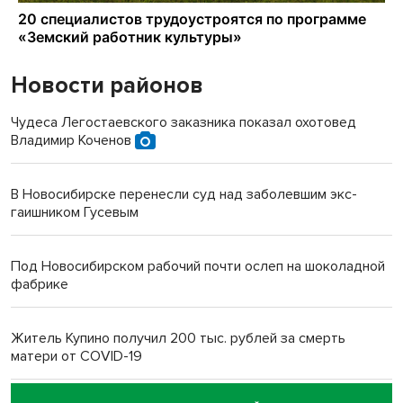
Новости районов
Чудеса Легостаевского заказника показал охотовед
Владимир Коченов
В Новосибирске перенесли суд над заболевшим экс-
гаишником Гусевым
Под Новосибирском рабочий почти ослеп на шоколадной
фабрике
Житель Купино получил 200 тыс. рублей за смерть
матери от COVID-19