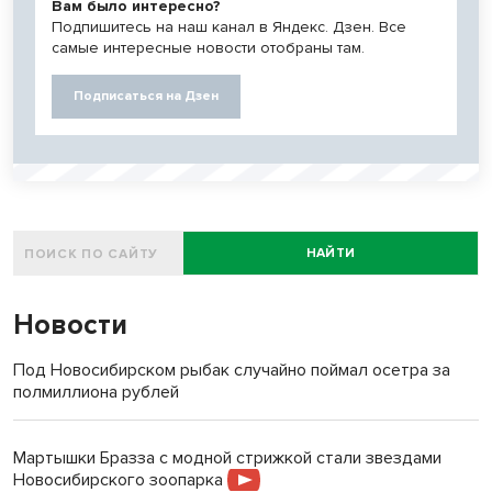
Вам было интересно?
Подпишитесь на наш канал в Яндекс. Дзен. Все
самые интересные новости отобраны там.
Подписаться на Дзен
НАЙТИ
Новости
Под Новосибирском рыбак случайно поймал осетра за
полмиллиона рублей
Мартышки Бразза с модной стрижкой стали звездами
Новосибирского зоопарка