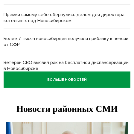
Премии самому себе обернулись делом для директора
котельных под Новосибирском
Более 7 тысяч новосибирцев получили прибавку к пенсии
от СФР
Ветеран СВО выявил рак на бесплатной диспансеризации
в Новосибирске
БОЛЬШЕ НОВОСТЕЙ