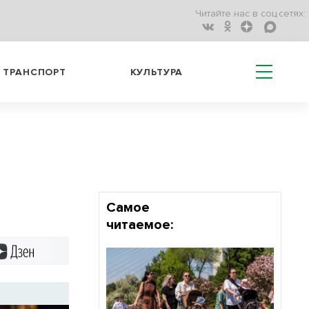
Читайте нас в соц.сетях:
ТРАНСПОРТ
КУЛЬТУРА
Самое
читаемое:
Дзен