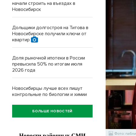
начали строить на въездах в
Новосибирск
Дольщики долгостроя на Титова в
Новосибирске получили ключи от
квартир
Доля рыночной ипотеки в России
превысила 50% по итогам июля
2026 года
Новосибирцы лучше всех пишут
контрольные по биологии и химии
БОЛЬШЕ НОВОСТЕЙ
Фото: пабл