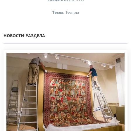
Темы:
Театры
НОВОСТИ РАЗДЕЛА