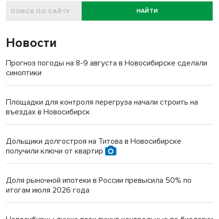
НАЙТИ
Новости
Прогноз погоды на 8-9 августа в Новосибирске сделали
синоптики
Площадки для контроля перегруза начали строить на
въездах в Новосибирск
Дольщики долгостроя на Титова в Новосибирске
получили ключи от квартир
Доля рыночной ипотеки в России превысила 50% по
итогам июля 2026 года