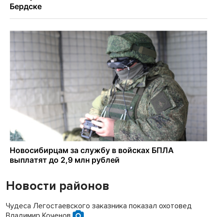
Новости районов
Чудеса Легостаевского заказника показал охотовед
Владимир Коченов