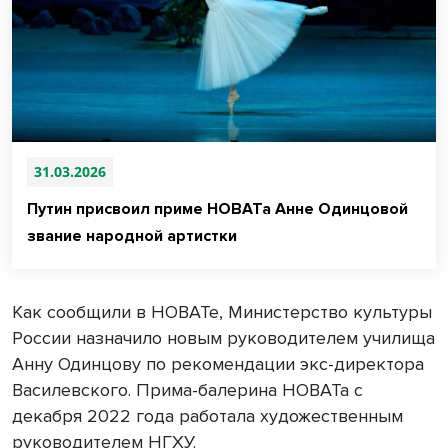
31.03.2026
Путин присвоил приме НОВАТа Анне Одинцовой
звание народной артистки
Как сообщили в НОВАТе, Министерство культуры
России назначило новым руководителем училища
Анну Одинцову по рекомендации экс-директора
Василевского. Прима-балерина НОВАТа с
декабря 2022 года работала художественным
руководителем НГХУ.