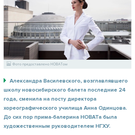
Фото предоставлено НОВАТом
Александра Василевского, возглавлявшего
школу новосибирского балета последние 24
года, сменила на посту директора
хореографического училища Анна Одинцова.
До сих пор прима-балерина НОВАТа была
художественным руководителем НГХУ.