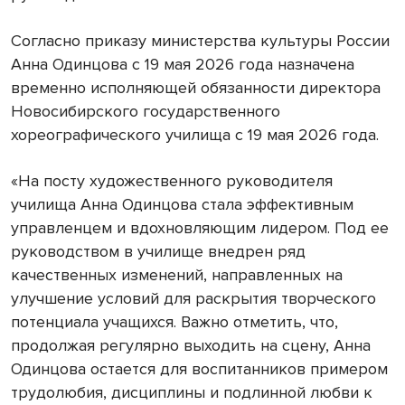
Согласно приказу министерства культуры России
Анна Одинцова с 19 мая 2026 года назначена
временно исполняющей обязанности директора
Новосибирского государственного
хореографического училища с 19 мая 2026 года.
«На посту художественного руководителя
училища Анна Одинцова стала эффективным
управленцем и вдохновляющим лидером. Под ее
руководством в училище внедрен ряд
качественных изменений, направленных на
улучшение условий для раскрытия творческого
потенциала учащихся. Важно отметить, что,
продолжая регулярно выходить на сцену, Анна
Одинцова остается для воспитанников примером
трудолюбия, дисциплины и подлинной любви к