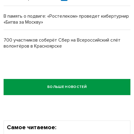
В память о подвиге: «Ростелеком» проведет кибертурнир
«Битва за Москву»
700 участников соберёт Сбер на Всероссийский слёт
волонтёров в Красноярске
БОЛЬШЕ НОВОСТЕЙ
Самое читаемое: