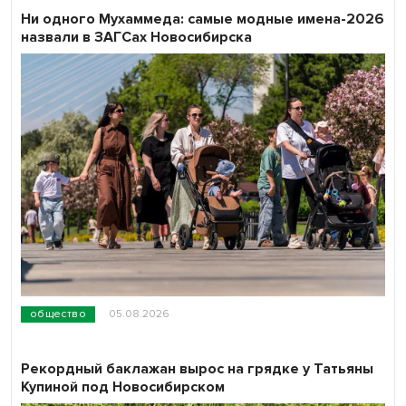
Ни одного Мухаммеда: самые модные имена-2026
назвали в ЗАГСах Новосибирска
общество
05.08.2026
Рекордный баклажан вырос на грядке у Татьяны
Купиной под Новосибирском