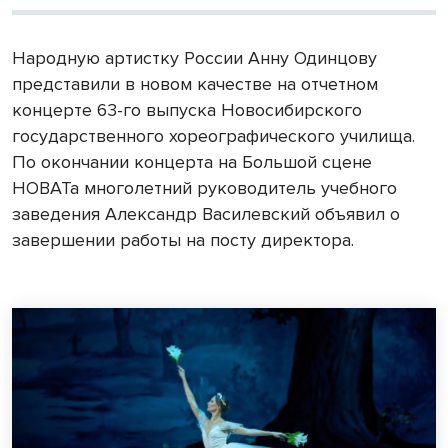
Народную артистку России Анну Одинцову
представили в новом качестве на отчетном
концерте 63-го выпуска Новосибирского
государственного хореографического училища.
По окончании концерта на Большой сцене
НОВАТа многолетний руководитель учебного
заведения Александр Василевский объявил о
завершении работы на посту директора.