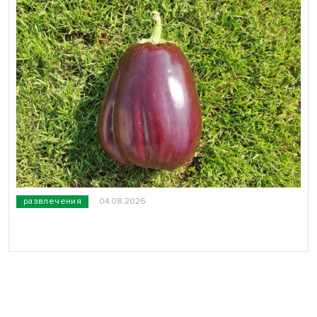
развлечения
04.08.2026