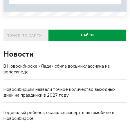
НАЙТИ
Новости
В Новосибирске «Лада» сбила восьмиклассника на
велосипеде
Новосибирцам назвали точное количество выходных
дней на праздники в 2027 году
Годовалый ребёнок оказался заперт в автомобиле в
Новосибирске