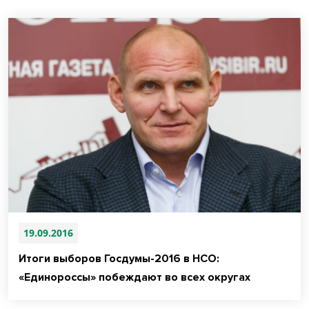
19.09.2016
Итоги выборов Госдумы-2016 в НСО:
«Единороссы» побеждают во всех округах