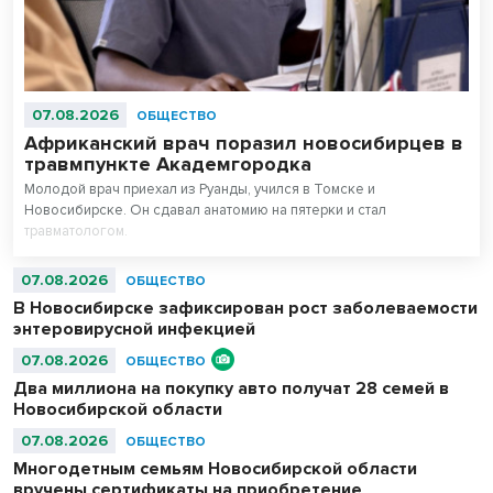
07.08.2026
ОБЩЕСТВО
Африканский врач поразил новосибирцев в
травмпункте Академгородка
Молодой врач приехал из Руанды, учился в Томске и
Новосибирске. Он сдавал анатомию на пятерки и стал
травматологом.
07.08.2026
ОБЩЕСТВО
В Новосибирске зафиксирован рост заболеваемости
энтеровирусной инфекцией
07.08.2026
ОБЩЕСТВО
Два миллиона на покупку авто получат 28 семей в
Новосибирской области
07.08.2026
ОБЩЕСТВО
Многодетным семьям Новосибирской области
вручены сертификаты на приобретение