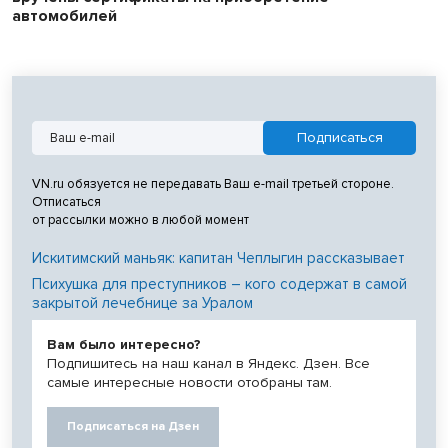
автомобилей
VN.ru обязуется не передавать Ваш e-mail третьей стороне.
Отписаться
от рассылки можно в любой момент
Искитимский маньяк: капитан Чеплыгин рассказывает
Психушка для преступников – кого содержат в самой
закрытой лечебнице за Уралом
Вам было интересно?
Подпишитесь на наш канал в Яндекс. Дзен. Все
самые интересные новости отобраны там.
Подписаться на Дзен