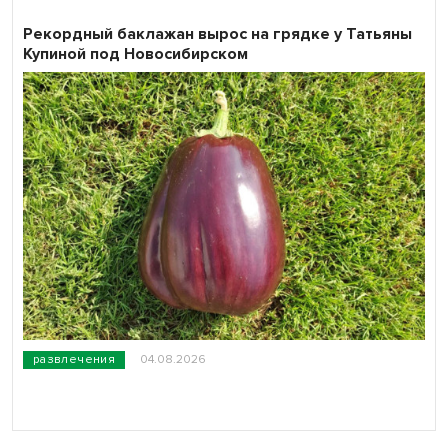
Рекордный баклажан вырос на грядке у Татьяны
Купиной под Новосибирском
развлечения
04.08.2026