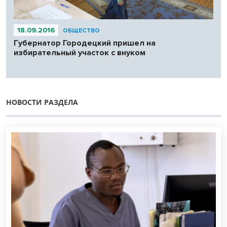
18.09.2016
ОБЩЕСТВО
Губернатор Городецкий пришел на
избирательный участок с внуком
НОВОСТИ РАЗДЕЛА