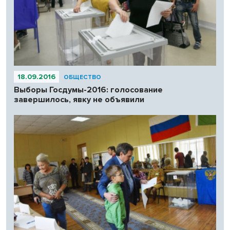
18.09.2016
ОБЩЕСТВО
Выборы Госдумы-2016: голосование
завершилось, явку не объявили