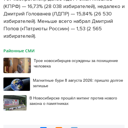
(КПРФ) — 16,73% (28 038 избирателей), недалеко и
Дмитрий Голованев (ЛДПР) — 15,84% (26 530
избирателей). Меньше всего набрал Дмитрий
Попов («Патриоты России») — 1,53 (2 565
избирателей).
Районные СМИ
Трое новосибирцев осуждены за похищение
человека
Магнитные бури 8 августа 2026: пришло долгое
затишье
В Новосибирске прошёл митинг против нового
закона о памятниках