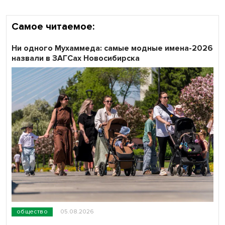
Самое читаемое:
Ни одного Мухаммеда: самые модные имена-2026
назвали в ЗАГСах Новосибирска
общество
05.08.2026