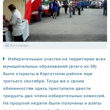
Фото автора
Избирательные участки на территории всех
муниципальных образований (всего их 36)
были открыты в Каргатском районе еще
третьего сентября. Тогда же к своим
обязанностям здесь приступили двести
тридцать два члена избирательных комиссий.
На прошлой неделе были получены и взяты