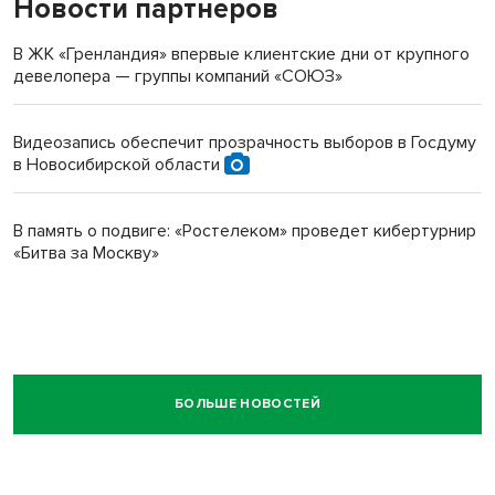
Новости партнеров
В ЖК «Гренландия» впервые клиентские дни от крупного
девелопера — группы компаний «СОЮЗ»
Видеозапись обеспечит прозрачность выборов в Госдуму
в Новосибирской области
В память о подвиге: «Ростелеком» проведет кибертурнир
«Битва за Москву»
БОЛЬШЕ НОВОСТЕЙ