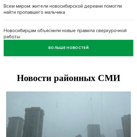
Всем миром: жители новосибирской деревни помогли
найти пропавшего мальчика
Новосибирцам объяснили новые правила сверхурочной
работы
БОЛЬШЕ НОВОСТЕЙ