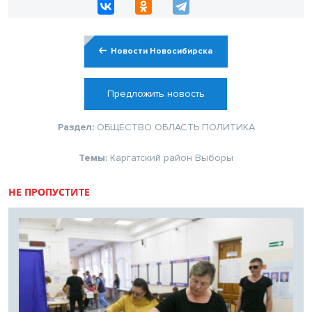
Новости Новосибирска
Предложить новость
Раздел:
ОБЩЕСТВО
ОБЛАСТЬ
ПОЛИТИКА
Темы:
Каргатский район
Выборы
НЕ ПРОПУСТИТЕ