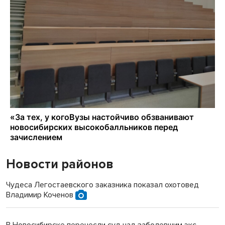
Новости районов
Чудеса Легостаевского заказника показал охотовед
Владимир Коченов