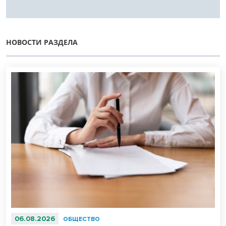
НОВОСТИ РАЗДЕЛА
06.08.2026
ОБЩЕСТВО