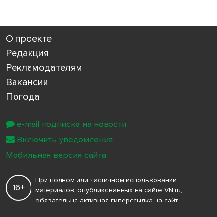
О проекте
Редакция
Рекламодателям
Вакансии
Погода
e-mail подписка на новости
Включить уведомления
Мобильная версия сайта
При полном или частичном использовании
16+
материалов, опубликованных на сайте VN.ru,
обязательна активная гиперссылка на сайт