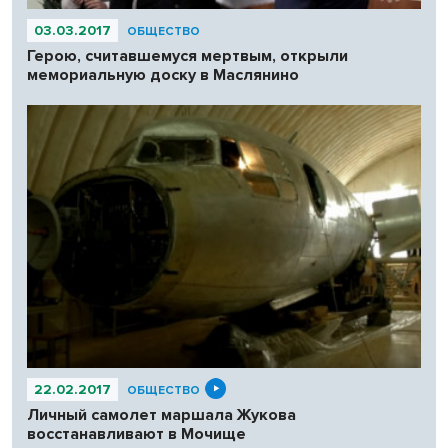
03.03.2017
ОБЩЕСТВО
Герою, считавшемуся мертвым, открыли
мемориальную доску в Маслянино
22.02.2017
ОБЩЕСТВО
Личный самолет маршала Жукова
восстанавливают в Мочище