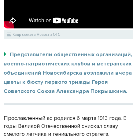
Кадр сюжета Новости ОТС
Представители общественных организаций,
военно-патриотических клубов и ветеранских
объединений Новосибирска возложили вчера
цветы к бюсту первого трижды Героя
Советского Союза Александра Покрышкина.
Прославленный ас родился 6 марта 1913 года. В
годы Великой Отечественной снискал славу
смелого летчика и гениального стратега.