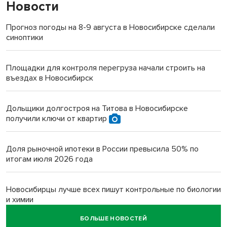
Новости
Прогноз погоды на 8-9 августа в Новосибирске сделали
синоптики
Площадки для контроля перегруза начали строить на
въездах в Новосибирск
Дольщики долгостроя на Титова в Новосибирске
получили ключи от квартир
Доля рыночной ипотеки в России превысила 50% по
итогам июля 2026 года
Новосибирцы лучше всех пишут контрольные по биологии
и химии
БОЛЬШЕ НОВОСТЕЙ