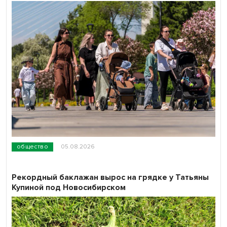
общество
05.08.2026
Рекордный баклажан вырос на грядке у Татьяны
Купиной под Новосибирском