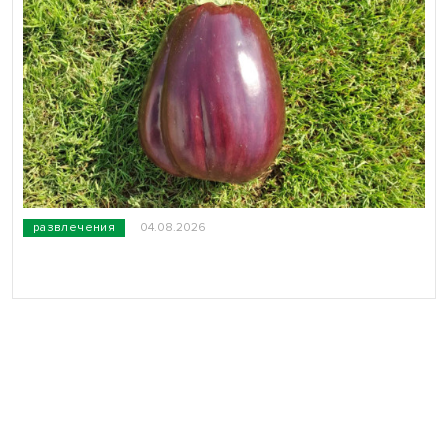
развлечения
04.08.2026