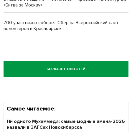
«Битва за Москву»
700 участников соберёт Сбер на Всероссийский слёт
волонтёров в Красноярске
БОЛЬШЕ НОВОСТЕЙ
Самое читаемое:
Ни одного Мухаммеда: самые модные имена-2026
назвали в ЗАГСах Новосибирска