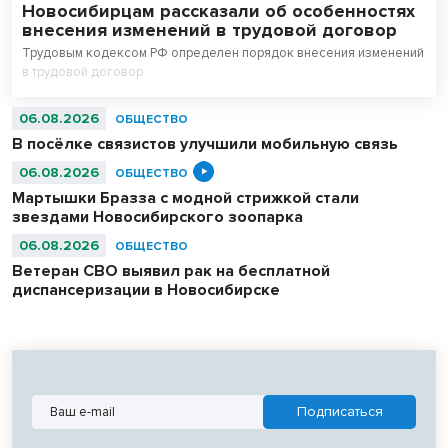
Новосибирцам рассказали об особенностях
внесения изменений в трудовой договор
Трудовым кодексом РФ определен порядок внесения изменений
в трудовой договор.
06.08.2026
ОБЩЕСТВО
В посёлке связистов улучшили мобильную связь
06.08.2026
ОБЩЕСТВО
Мартышки Бразза с модной стрижкой стали
звездами Новосибирского зоопарка
06.08.2026
ОБЩЕСТВО
Ветеран СВО выявил рак на бесплатной
диспансеризации в Новосибирске