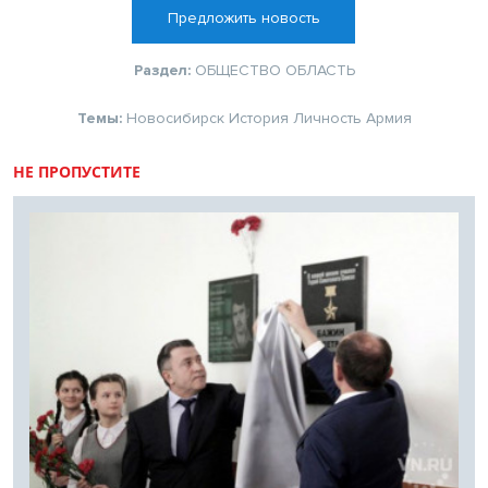
Предложить новость
Раздел:
ОБЩЕСТВО
ОБЛАСТЬ
Темы:
Новосибирск
История
Личность
Армия
НЕ ПРОПУСТИТЕ