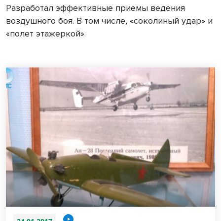
Разработал эффективные приемы ведения
воздушного боя. В том числе, «соколиный удар» и
«полет этажеркой».