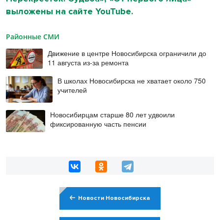
выложены на сайте YouTube.
Районные СМИ
Движение в центре Новосибирска ограничили до
11 августа из-за ремонта
В школах Новосибирска не хватает около 750
учителей
Новосибирцам старше 80 лет удвоили
фиксированную часть пенсии
Новости Новосибирска