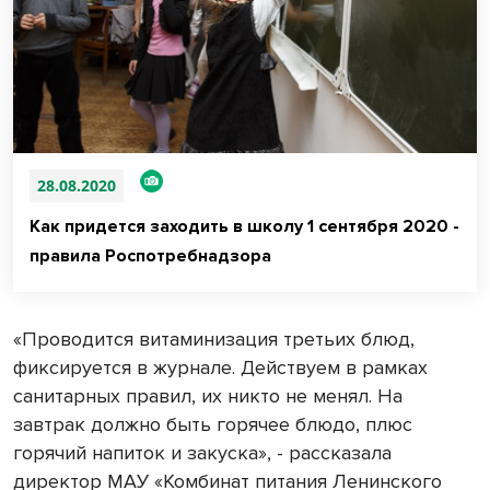
28.08.2020
Как придется заходить в школу 1 сентября 2020 -
правила Роспотребнадзора
«Проводится витаминизация третьих блюд,
фиксируется в журнале. Действуем в рамках
санитарных правил, их никто не менял. На
завтрак должно быть горячее блюдо, плюс
горячий напиток и закуска», - рассказала
директор МАУ «Комбинат питания Ленинского