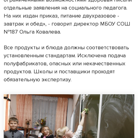
отдельные заявления на социального педагога.
На них издан приказ, питание двухразовое -
завтрак и обед», - говорит директор МБОУ СОШ
№187 Ольга Ковалева.
Все продукты и блюда должны соответствовать
установленным стандартам. Исключена подача
полуфабрикатов, опасных или некачественных
продуктов. Школы и поставщики проходят
обязательную экспертизу.