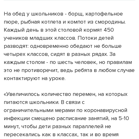
На обед у школьников - борщ, картофельное
пюре, рыбная котлета и компот из смородины.
Каждый день в этой столовой кормят 450
учеников младших классов. Потоки детей
разводят: одновременно обедают не больше
четырех классов, сидят в разных рядах. За
каждым столом - по шесть человек, но правилам
это не противоречит, ведь ребята в любом случае
контактируют на уроке.
«Увеличилось количество перемен, на которых
питаются школьники. В связи с
ограничительными мерами по коронавирусной
инфекции смещено расписание занятий, на 5-10
минут, чтобы дети разных параллелей не
пересекались как в классах, так и во время