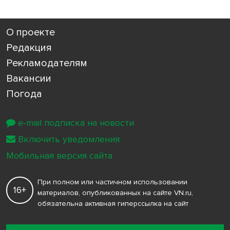
О проекте
Редакция
Рекламодателям
Вакансии
Погода
e-mail подписка на новости
Включить уведомления
Мобильная версия сайта
При полном или частичном использовании
16+
материалов, опубликованных на сайте VN.ru,
обязательна активная гиперссылка на сайт