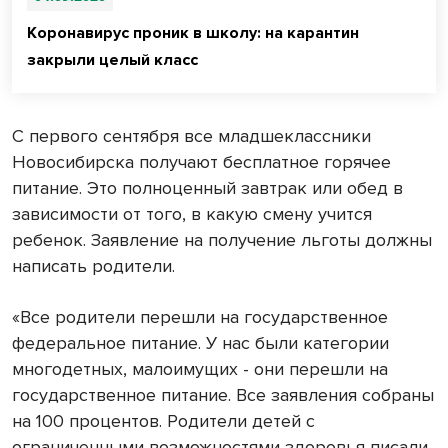
Коронавирус проник в школу: на карантин
закрыли целый класс
С первого сентября все младшеклассники
Новосибирска получают бесплатное горячее
питание. Это полноценный завтрак или обед в
зависимости от того, в какую смену учится
ребенок. Заявление на получение льготы должны
написать родители.
«Все родители перешли на государственное
федеральное питание. У нас были категории
многодетных, малоимущих - они перешли на
государственное питание. Все заявления собраны
на 100 процентов. Родители детей с
ограниченными возможностями здоровья писали