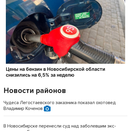
Новости районов
Чудеса Легостаевского заказника показал охотовед
Владимир Коченов
В Новосибирске перенесли суд над заболевшим экс-