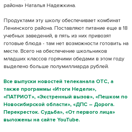
района» Наталья Надежкина.
Продуктами эту школу обеспечивает комбинат
Ленинского района. Поставляют питание еще в 18
учебных заведений, в пять из них привозят
готовые блюда - там нет возможности готовить на
месте. Всего на обеспечение школьников
младших классов горячими обедами в этом году
выделено больше полумиллиарда рублей.
Все выпуски новостей телеканала ОТС, а
также программы «Итоги Недели»,
«ПАТРИОТ», «Экстренный вызов», «Пешком по
Новосибирской области», «ДПС – Дорога.
Перекресток. Судьба», «От первого лица»
выложены на сайте YouTube.