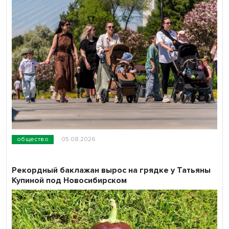
общество
05.08.2026
Рекордный баклажан вырос на грядке у Татьяны
Купиной под Новосибирском