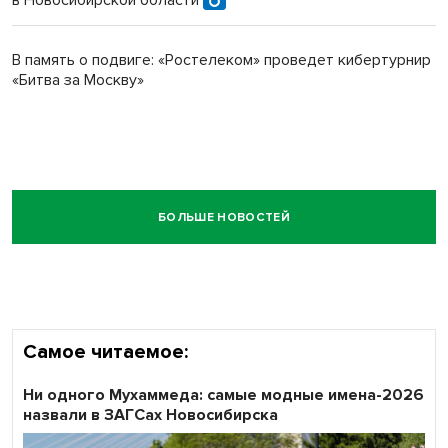
в Новосибирской области
В память о подвиге: «Ростелеком» проведет кибертурнир
«Битва за Москву»
БОЛЬШЕ НОВОСТЕЙ
Самое читаемое:
Ни одного Мухаммеда: самые модные имена-2026
назвали в ЗАГСах Новосибирска