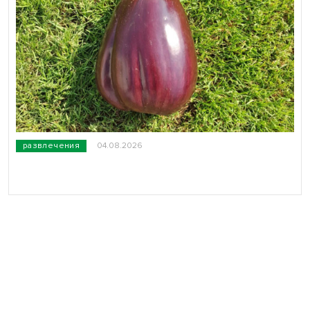
развлечения
04.08.2026