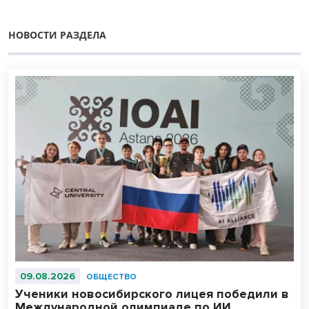
НОВОСТИ РАЗДЕЛА
09.08.2026
ОБЩЕСТВО
Ученики новосибирского лицея победили в
Международной олимпиаде по ИИ