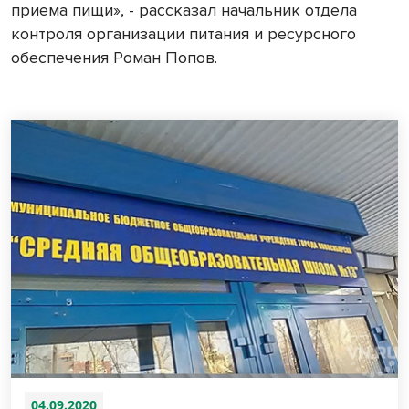
приема пищи», - рассказал начальник отдела
контроля организации питания и ресурсного
обеспечения Роман Попов.
04.09.2020