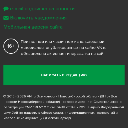
e-mail подписка на новости
Включить уведомления
Мобильная версия сайта
При полном или частичном использовании
16+
материалов, опубликованных на сайте VN.ru,
обязательна активная гиперссылка на сайт
НАПИСАТЬ В РЕДАКЦИЮ
© 2015 - 2026 VN.ru Все новости Новосибирской области (ВН.ру Все
новости Новосибирской области) - сетевое издание. Свидетельство о
регистрации СМИ ЭЛ № ФС 77-66488 от 14.07.2016 выдано Федеральной
службой по надзору в сфере связи, информационных технологий и
массовых коммуникаций (Роскомнадзор)