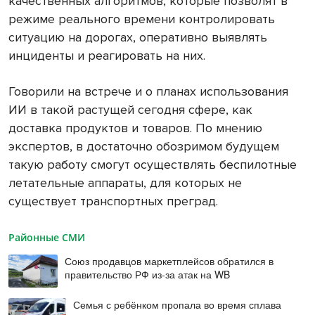
качественных алгоритмов, которые позволят в
режиме реального времени контролировать
ситуацию на дорогах, оперативно выявлять
инциденты и реагировать на них.
Говорили на встрече и о планах использования
ИИ в такой растущей сегодня сфере, как
доставка продуктов и товаров. По мнению
экспертов, в достаточно обозримом будущем
такую работу смогут осуществлять беспилотные
летательные аппараты, для которых не
существует транспортных преград.
Районные СМИ
Союз продавцов маркетплейсов обратился в
правительство РФ из-за атак на WB
Семья с ребёнком пропала во время сплава