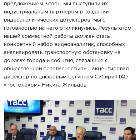
предложением, чтобы мы выступили их
индустриальным партнером в создании
видеоаналитических детекторов, мы с
готовностью на него откликнулись. Результатом
нашей совместной работы должен стать
конкретный набор видеоаналитик, способных
анализировать транспортную обстановку на
дорогах города и события, связанные с
общественной безопасностью». - акцентировал
директор по цифровым регионам Сибири ПАО
«Ростелеком» Никита Жильцов.