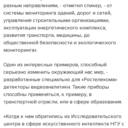
разным направлениям, - отметил спикер, - от
системы мониторинга зданий, дорог и сетей,
управления строительными организациями,
эксплуатации энергетического комплекса,
развития транспорта, медицины, до
общественной безопасности и экологического
мониторинга».
Один из интересных примеров, способный
серьезно изменить окружающий нас мир, -
разработанные специально для «Ростелекома»
детекторы видеоаналитики. Такие приборы
способны применяться, к примеру, в
транспортной отрасли, или в сфере образования.
«Когда к нам обратились из Исследовательского
центра в сфере искусственного интеллекта НГУ с