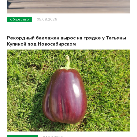
общество
05.08.2026
Рекордный баклажан вырос на грядке у Татьяны
Купиной под Новосибирском