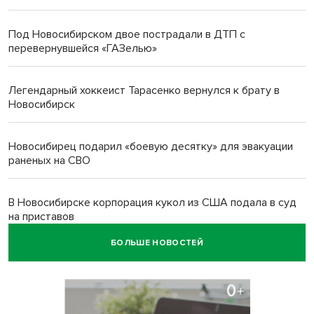
Под Новосибирском двое пострадали в ДТП с
перевернувшейся «ГАЗелью»
Легендарный хоккеист Тарасенко вернулся к брату в
Новосибирск
Новосибирец подарил «боевую десятку» для эвакуации
раненых на СВО
В Новосибирске корпорация кукол из США подала в суд
на приставов
БОЛЬШЕ НОВОСТЕЙ