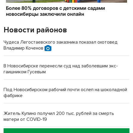
Новости районов
Чудеса Легостаевского заказника показал охотовед
Владимир Коченов
В Новосибирске перенесли суд над заболевшим экс-
гаишником Гусевым
Под Новосибирском рабочий почти ослеп на шоколадной
фабрике
Житель Купино получил 200 тыс. рублей за смерть
матери от COVID-19