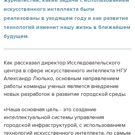
искусственного интеллекта были
реализованы в уходящем году и как развитие
технологий изменит нашу жизнь в ближайшем
будущем.
Как рассказал директор Исследовательского
центра в сфере искусственного интеллекта НГУ
Александр Люлько, основным направлением
работы команды ученых является внедрение
новых разработок в развитие городской среды.
«Наша основная цель - это создание
интеллектуальной системы управления
городской инфраструктурой, с использованием
технологий искусственного интеллекта, по самым