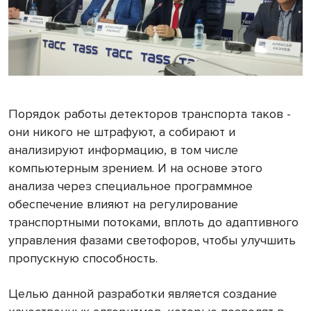
Порядок работы детекторов транспорта таков -
они никого не штрафуют, а собирают и
анализируют информацию, в том числе
компьютерным зрением. И на основе этого
анализа через специальное программное
обеспечение влияют на регулирование
транспортными потоками, вплоть до адаптивного
управления фазами светофоров, чтобы улучшить
пропускную способность.
Целью данной разработки является создание