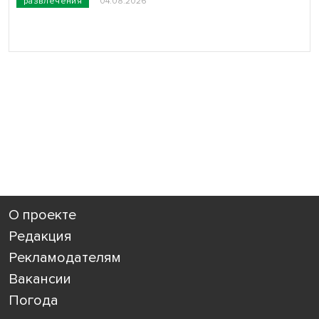
развлечения
04.08.2026
О проекте
Редакция
Рекламодателям
Вакансии
Погода