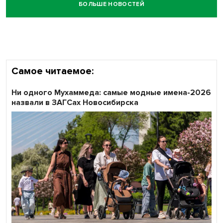
БОЛЬШЕ НОВОСТЕЙ
Самое читаемое:
Ни одного Мухаммеда: самые модные имена-2026
назвали в ЗАГСах Новосибирска