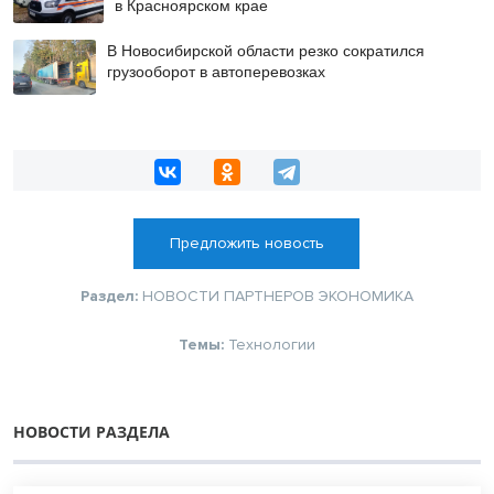
в Красноярском крае
В Новосибирской области резко сократился
грузооборот в автоперевозках
Предложить новость
Раздел:
НОВОСТИ ПАРТНЕРОВ
ЭКОНОМИКА
Темы:
Технологии
НОВОСТИ РАЗДЕЛА