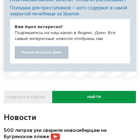
Психушка для преступников – кого содержат в самой
закрытой лечебнице за Уралом
Вам было интересно?
Подпишитесь на наш канал в Яндекс. Дзен. Все
самые интересные новости отобраны там.
Подписаться на Дзен
НАЙТИ
Новости
500 литров ухи сварили новосибирцам на
Бугринском пляже