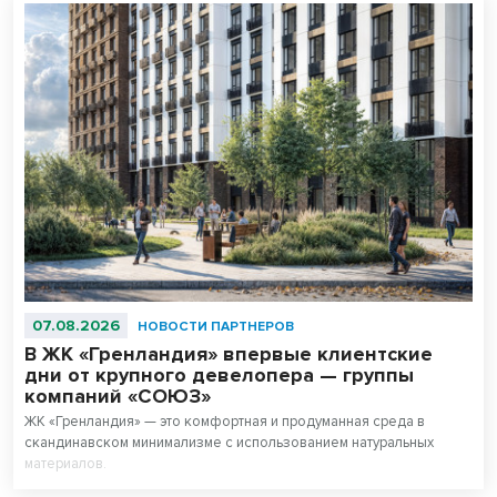
07.08.2026
НОВОСТИ ПАРТНЕРОВ
В ЖК «Гренландия» впервые клиентские
дни от крупного девелопера — группы
компаний «СОЮЗ»
ЖК «Гренландия» — это комфортная и продуманная среда в
скандинавском минимализме с использованием натуральных
материалов.