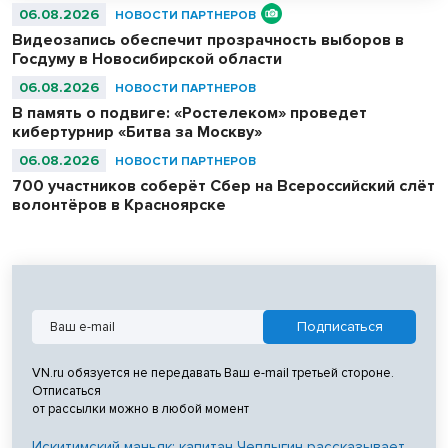
06.08.2026
НОВОСТИ ПАРТНЕРОВ
Видеозапись обеспечит прозрачность выборов в
Госдуму в Новосибирской области
06.08.2026
НОВОСТИ ПАРТНЕРОВ
В память о подвиге: «Ростелеком» проведет
кибертурнир «Битва за Москву»
06.08.2026
НОВОСТИ ПАРТНЕРОВ
700 участников соберёт Сбер на Всероссийский слёт
волонтёров в Красноярске
VN.ru обязуется не передавать Ваш e-mail третьей стороне.
Отписаться
от рассылки можно в любой момент
Искитимский маньяк: капитан Чеплыгин рассказывает