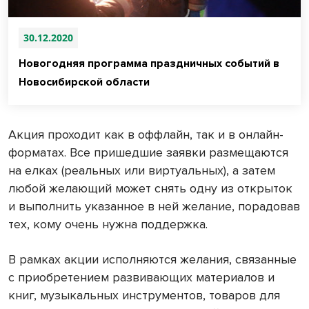
30.12.2020
Новогодняя программа праздничных событий в
Новосибирской области
Акция проходит как в оффлайн, так и в онлайн-
форматах. Все пришедшие заявки размещаются
на елках (реальных или виртуальных), а затем
любой желающий может снять одну из открыток
и выполнить указанное в ней желание, порадовав
тех, кому очень нужна поддержка.
В рамках акции исполняются желания, связанные
с приобретением развивающих материалов и
книг, музыкальных инструментов, товаров для