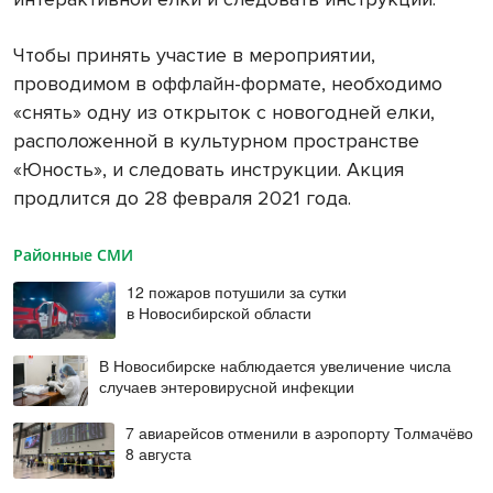
Чтобы принять участие в мероприятии,
проводимом в оффлайн-формате, необходимо
«снять» одну из открыток с новогодней елки,
расположенной в культурном пространстве
«Юность», и следовать инструкции. Акция
продлится до 28 февраля 2021 года.
Районные СМИ
12 пожаров потушили за сутки
в Новосибирской области
В Новосибирске наблюдается увеличение числа
случаев энтеровирусной инфекции
7 авиарейсов отменили в аэропорту Толмачёво
8 августа