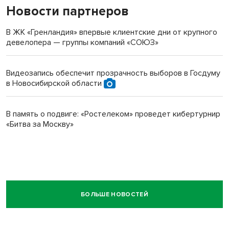
Новости партнеров
В ЖК «Гренландия» впервые клиентские дни от крупного
девелопера — группы компаний «СОЮЗ»
Видеозапись обеспечит прозрачность выборов в Госдуму
в Новосибирской области
В память о подвиге: «Ростелеком» проведет кибертурнир
«Битва за Москву»
БОЛЬШЕ НОВОСТЕЙ