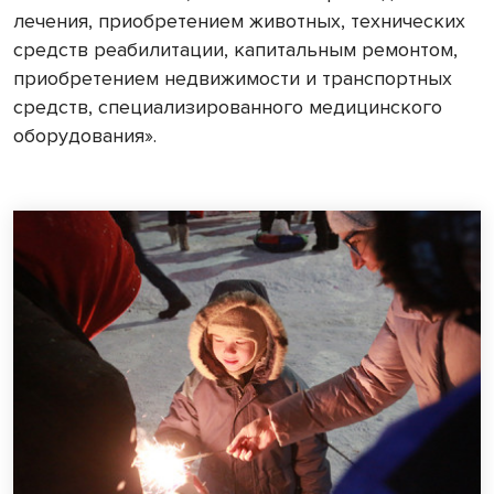
лечения, приобретением животных, технических
средств реабилитации, капитальным ремонтом,
приобретением недвижимости и транспортных
средств, специализированного медицинского
оборудования».