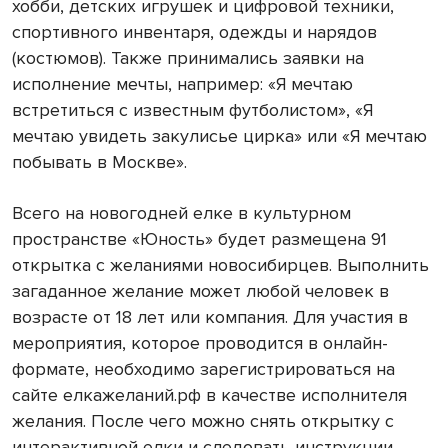
хобби, детских игрушек и цифровой техники,
спортивного инвентаря, одежды и нарядов
(костюмов). Также принимались заявки на
исполнение мечты, например: «Я мечтаю
встретиться с известным футболистом», «Я
мечтаю увидеть закулисье цирка» или «Я мечтаю
побывать в Москве».
Всего на новогодней елке в культурном
пространстве «Юность» будет размещена 91
открытка с желаниями новосибирцев. Выполнить
загаданное желание может любой человек в
возрасте от 18 лет или компания. Для участия в
мероприятия, которое проводится в онлайн-
формате, необходимо зарегистрироваться на
сайте елкажеланий.рф в качестве исполнителя
желания. После чего можно снять открытку с
интерактивной елки и следовать инструкции.