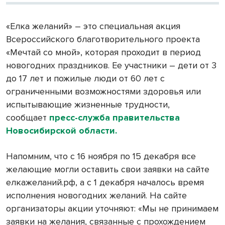
«Елка желаний» – это специальная акция
Всероссийского благотворительного проекта
«Мечтай со мной», которая проходит в период
новогодних праздников. Ее участники – дети от 3
до 17 лет и пожилые люди от 60 лет с
ограниченными возможностями здоровья или
испытывающие жизненные трудности,
сообщает
пресс-служба правительства
Новосибирской области.
Напомним, что с 16 ноября по 15 декабря все
желающие могли оставить свои заявки на сайте
елкажеланий.рф, а с 1 декабря началось время
исполнения новогодних желаний. На сайте
организаторы акции уточняют: «Мы не принимаем
заявки на желания, связанные с прохождением