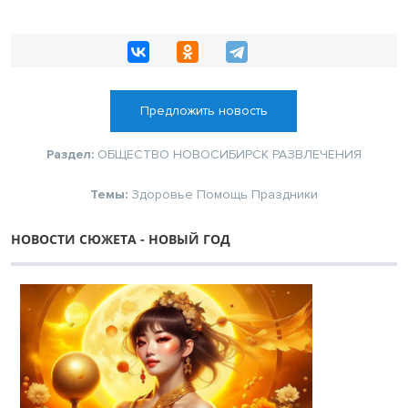
Предложить новость
Раздел:
ОБЩЕСТВО
НОВОСИБИРСК
РАЗВЛЕЧЕНИЯ
Темы:
Здоровье
Помощь
Праздники
НОВОСТИ СЮЖЕТА - НОВЫЙ ГОД