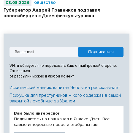
08.08.2026
ОБЩЕСТВО
Губернатор Андрей Травников подравил
новосибирцев с Днем физкультурника
VN.ru обязуется не передавать Ваш e-mail третьей стороне.
Отписаться
от рассылки можно в любой момент
Искитимский маньяк: капитан Чеплыгин рассказывает
Психушка для преступников – кого содержат в самой
закрытой лечебнице за Уралом
Вам было интересно?
Подпишитесь на наш канал в Яндекс. Дзен. Все
самые интересные новости отобраны там.