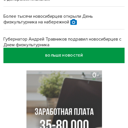
Более тысячи новосибирцев открыли День
физкультурника на набережной
Губернатор Андрей Травников подравил новосибирцев с
Днем физкультурника
БОЛЬШЕ НОВОСТЕЙ