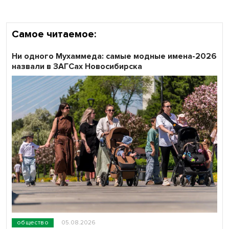
Самое читаемое:
Ни одного Мухаммеда: самые модные имена-2026
назвали в ЗАГСах Новосибирска
общество
05.08.2026