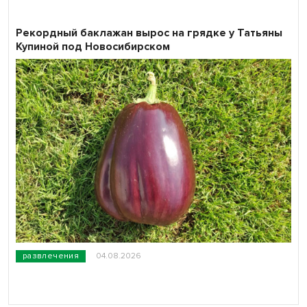
Рекордный баклажан вырос на грядке у Татьяны
Купиной под Новосибирском
развлечения
04.08.2026