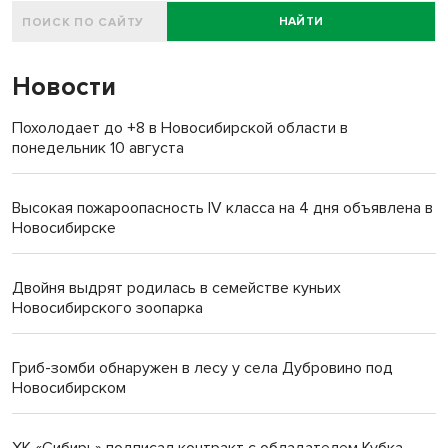
НАЙТИ
Новости
Похолодает до +8 в Новосибирской области в
понедельник 10 августа
Высокая пожароопасность IV класса на 4 дня объявлена в
Новосибирске
Двойня выдрят родилась в семействе куньих
Новосибирского зоопарка
Гриб-зомби обнаружен в лесу у села Дубровино под
Новосибирском