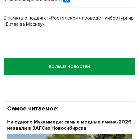
В память о подвиге: «Ростелеком» проведет кибертурнир
«Битва за Москву»
БОЛЬШЕ НОВОСТЕЙ
Самое читаемое:
Ни одного Мухаммеда: самые модные имена-2026
назвали в ЗАГСах Новосибирска