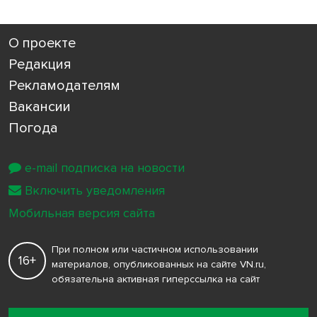
О проекте
Редакция
Рекламодателям
Вакансии
Погода
e-mail подписка на новости
Включить уведомления
Мобильная версия сайта
При полном или частичном использовании
16+
материалов, опубликованных на сайте VN.ru,
обязательна активная гиперссылка на сайт