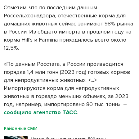
Отметим, что по последним данным
Россельхознадзора, отечественные корма для
домашних животных сейчас занимают 98% рынка
в России. Из общего импорта в прошлом году на
корма Hill’s и Farmina приходилось всего около
12,5%.
«По данным Росстата, в России производится
порядка 1,4 млн тонн (2023 год) готовых кормов
для непродуктивных животных. <...>
Импортируются корма для непродуктивных
животных в гораздо меньших объемах, за 2023
год, например, импортировано 80 тыс. тонн», –
сообщило агентство
ТАСС
.
Районные СМИ
Новосибирцы купили почти 500 тонн