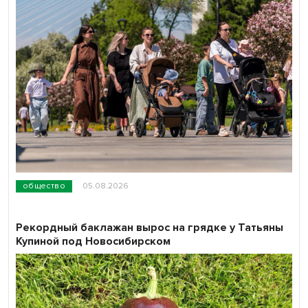
общество
05.08.2026
Рекордный баклажан вырос на грядке у Татьяны
Купиной под Новосибирском