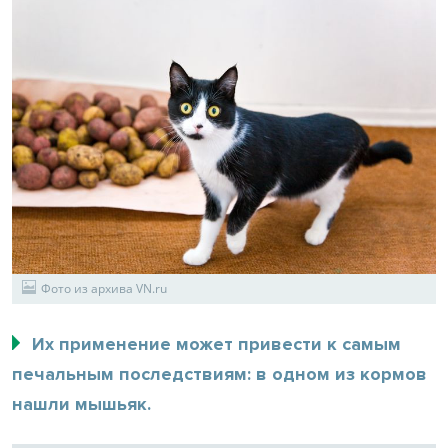
Фото из архива VN.ru
Их применение может привести к самым
печальным последствиям: в одном из кормов
нашли мышьяк.