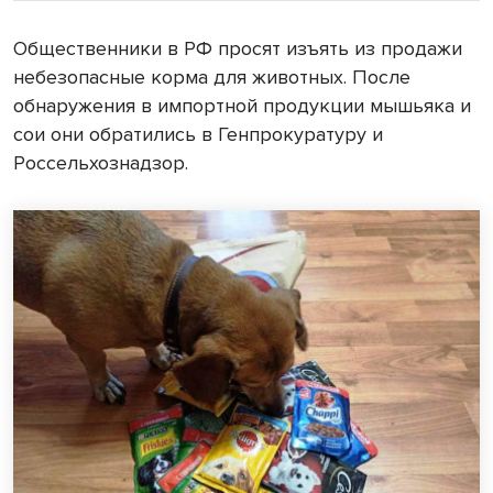
Общественники в РФ просят изъять из продажи
небезопасные корма для животных. После
обнаружения в импортной продукции мышьяка и
сои они обратились в Генпрокуратуру и
Россельхознадзор.