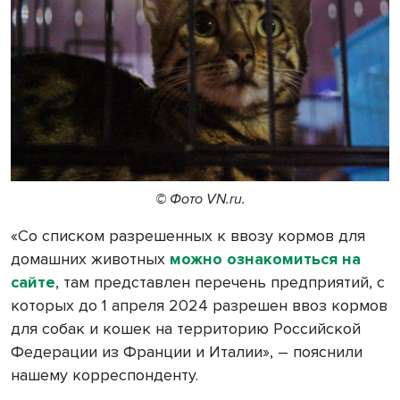
© Фото VN.ru.
«Со списком разрешенных к ввозу кормов для
домашних животных
можно ознакомиться на
сайте
, там представлен перечень предприятий, с
которых до 1 апреля 2024 разрешен ввоз кормов
для собак и кошек на территорию Российской
Федерации из Франции и Италии», – пояснили
нашему корреспонденту.