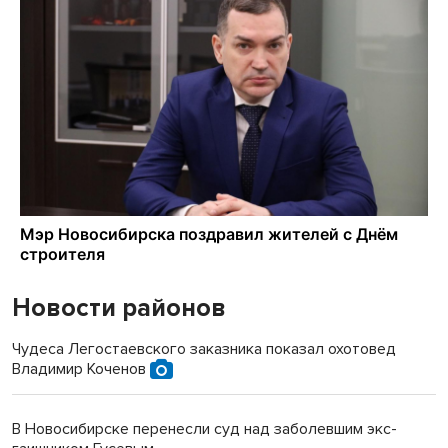
Новости районов
Чудеса Легостаевского заказника показал охотовед
Владимир Коченов
В Новосибирске перенесли суд над заболевшим экс-