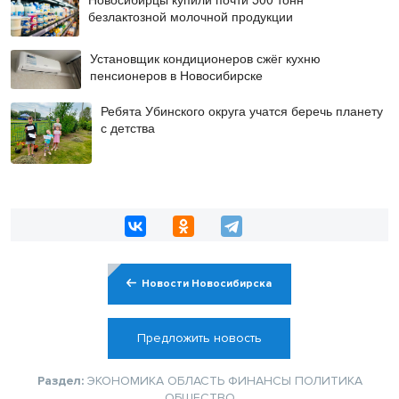
безлактозной молочной продукции
Установщик кондиционеров сжёг кухню
пенсионеров в Новосибирске
Ребята Убинского округа учатся беречь планету
с детства
Новости Новосибирска
Предложить новость
Раздел:
ЭКОНОМИКА
ОБЛАСТЬ
ФИНАНСЫ
ПОЛИТИКА
ОБЩЕСТВО