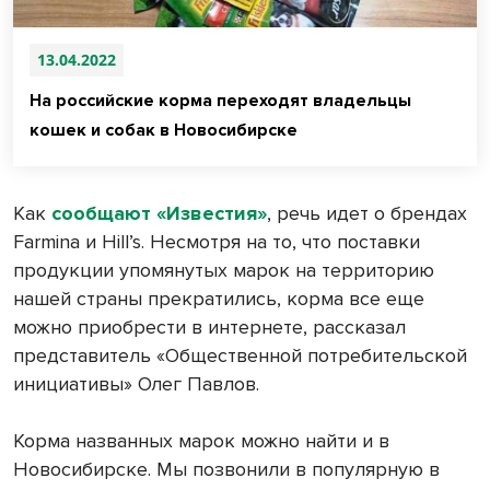
13.04.2022
На российские корма переходят владельцы
кошек и собак в Новосибирске
Как
сообщают «Известия»
, речь идет о брендах
Farminа и Hill’s. Несмотря на то, что поставки
продукции упомянутых марок на территорию
нашей страны прекратились, корма все еще
можно приобрести в интернете, рассказал
представитель «Общественной потребительской
инициативы» Олег Павлов.
Корма названных марок можно найти и в
Новосибирске. Мы позвонили в популярную в