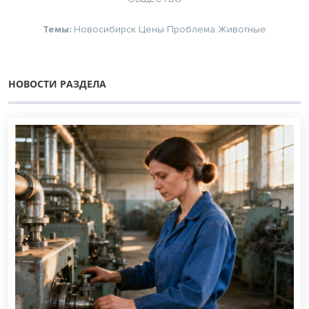
Темы:
Новосибирск
Цены
Проблема
Животные
НОВОСТИ РАЗДЕЛА