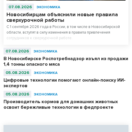
07.08.2026
ЭКОНОМИКА
Новосибирцам объяснили новые правила
сверхурочной работы
С 1 сентября 2026 года в России, в том числе в Новосибирской
области, вступят в силу изменения в правила привлечения
сотрудников к сверхурочной работе.
07.08.2026
ЭКОНОМИКА
В Новосибирске Роспотребнадзор изъял из продажи
1,4 тонны опасного мяса
05.08.2026
ЭКОНОМИКА
Цифровые технологии помогают онлайн-поиску ИИ-
экспертов
05.08.2026
ЭКОНОМИКА
Производитель кормов для домашних животных
освоит бережливые технологии в федпроекте