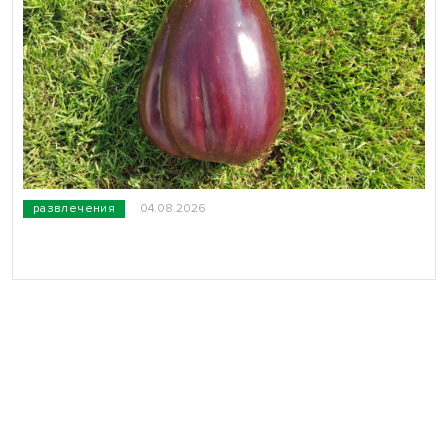
развлечения
04.08.2026