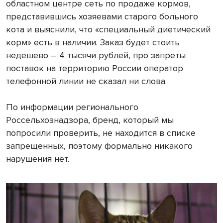
областном центре сеть по продаже кормов,
представившись хозяевами старого больного
кота и выяснили, что «специальный диетический
корм» есть в наличии. Заказ будет стоить
недешево – 4 тысячи рублей, про запреты
поставок на территорию России оператор
телефонной линии не сказал ни слова.
По информации регионального
Россельхознадзора, бренд, который мы
попросили проверить, не находится в списке
запрещенных, поэтому формально никакого
нарушения нет.