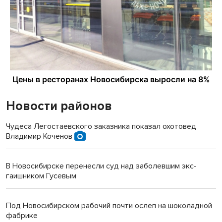
Новости районов
Чудеса Легостаевского заказника показал охотовед
Владимир Коченов
В Новосибирске перенесли суд над заболевшим экс-
гаишником Гусевым
Под Новосибирском рабочий почти ослеп на шоколадной
фабрике