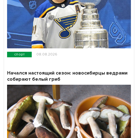
спорт
08.08.2026
Начался настоящий сезон: новосибирцы ведрами
собирают белый гриб