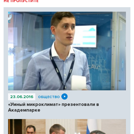
НЕ ПРОПУСТИТЕ
23.06.2016
ОБЩЕСТВО
«Умный микроклимат» презентовали в
Академпарке