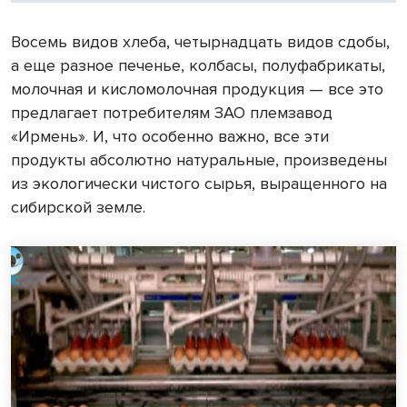
Восемь видов хлеба, четырнадцать видов сдобы,
а еще разное печенье, колбасы, полуфабрикаты,
молочная и кисломолочная продукция — все это
предлагает потребителям ЗАО племзавод
«Ирмень». И, что особенно важно, все эти
продукты абсолютно натуральные, произведены
из экологически чистого сырья, выращенного на
сибирской земле.