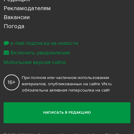
Рекламодателям
Вакансии
Погода
e-mail подписка на новости
Включить уведомления
Мобильная версия сайта
При полном или частичном использовании
16+
материалов, опубликованных на сайте VN.ru,
обязательна активная гиперссылка на сайт
НАПИСАТЬ В РЕДАКЦИЮ