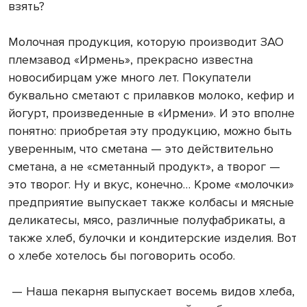
взять?
Молочная продукция, которую производит ЗАО
племзавод «Ирмень», прекрасно известна
новосибирцам уже много лет. Покупатели
буквально сметают с прилавков молоко, кефир и
йогурт, произведенные в «Ирмени». И это вполне
понятно: приобретая эту продукцию, можно быть
уверенным, что сметана — это действительно
сметана, а не «сметанный продукт», а творог —
это творог. Ну и вкус, конечно… Кроме «молочки»
предприятие выпускает также колбасы и мясные
деликатесы, мясо, различные полуфабрикаты, а
также хлеб, булочки и кондитерские изделия. Вот
о хлебе хотелось бы поговорить особо.
— Наша пекарня выпускает восемь видов хлеба,