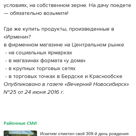
условиях, на собственном зерне. На дачу поедете
— обязательно возьмите!
Где же купить продукты, произведенные в
«Ирмени»?
в фирменном магазине на Центральном рынке
- на социальных ярмарках
- в магазинах формата «у дома»
- в крупных торговых сетях
- в торговых точках в Бердске и Краснообске
Опубликовано в газете «Вечерний Новосибирск»
№25 от 24 июня 2016 г.
Районные СМИ
Искитим отметил свой 309-й день рождения