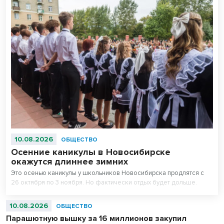
10.08.2026
ОБЩЕСТВО
Осенние каникулы в Новосибирске
окажутся длиннее зимних
Это осенью каникулы у школьников Новосибирска продлятся с
26 октября по 3 ноября. Но фактически отдых будет дольше.
10.08.2026
ОБЩЕСТВО
Парашютную вышку за 16 миллионов закупил