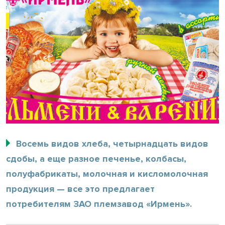
Восемь видов хлеба, четырнадцать видов
сдобы, а еще разное печенье, колбасы,
полуфабрикаты, молочная и кисломолочная
продукция — все это предлагает
потребителям ЗАО племзавод «Ирмень».