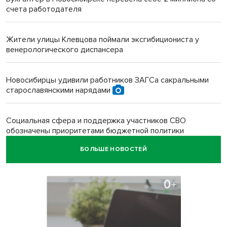
счета работодателя
Жители улицы Клевцова поймали эксгибициониста у
венерологического диспансера
Новосибирцы удивили работников ЗАГСа сакральными
старославянскими нарядами
Социальная сфера и поддержка участников СВО
обозначены приоритетами бюджетной политики
Новосибирской области
БОЛЬШЕ НОВОСТЕЙ