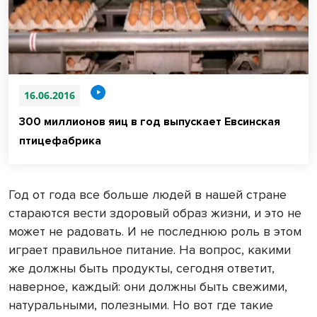
16.06.2016
300 миллионов яиц в год выпускает Евсинская
птицефабрика
Год от года все больше людей в нашей стране
стараются вести здоровый образ жизни, и это не
может не радовать. И не последнюю роль в этом
играет правильное питание. На вопрос, какими
же должны быть продукты, сегодня ответит,
наверное, каждый: они должны быть свежими,
натуральными, полезными. Но вот где такие