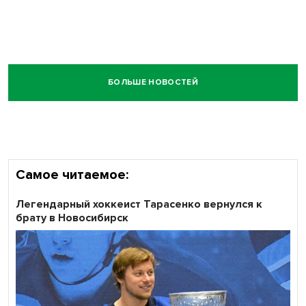
БОЛЬШЕ НОВОСТЕЙ
Самое читаемое:
Легендарный хоккеист Тарасенко вернулся к
брату в Новосибирск