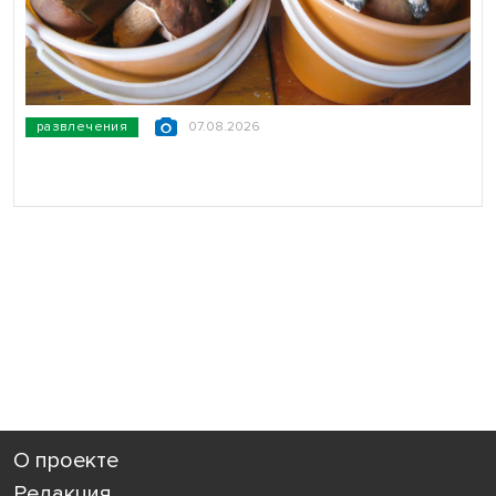
развлечения
07.08.2026
О проекте
Редакция