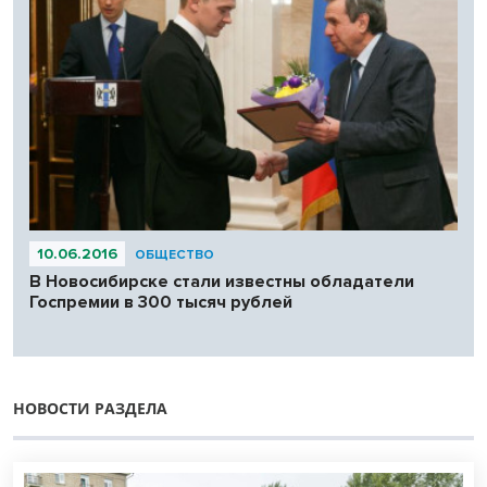
10.06.2016
ОБЩЕСТВО
В Новосибирске стали известны обладатели
Госпремии в 300 тысяч рублей
НОВОСТИ РАЗДЕЛА