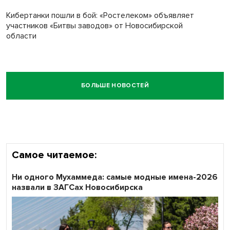
Кибертанки пошли в бой: «Ростелеком» объявляет
участников «Битвы заводов» от Новосибирской
области
БОЛЬШЕ НОВОСТЕЙ
Самое читаемое:
Ни одного Мухаммеда: самые модные имена-2026
назвали в ЗАГСах Новосибирска