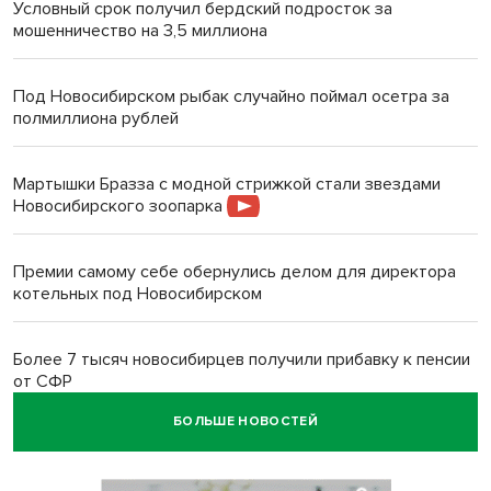
Условный срок получил бердский подросток за
мошенничество на 3,5 миллиона
Под Новосибирском рыбак случайно поймал осетра за
полмиллиона рублей
Мартышки Бразза с модной стрижкой стали звездами
Новосибирского зоопарка
Премии самому себе обернулись делом для директора
котельных под Новосибирском
Более 7 тысяч новосибирцев получили прибавку к пенсии
от СФР
БОЛЬШЕ НОВОСТЕЙ