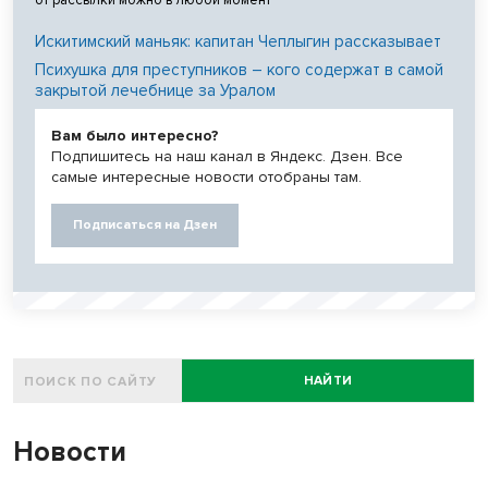
Искитимский маньяк: капитан Чеплыгин рассказывает
Психушка для преступников – кого содержат в самой
закрытой лечебнице за Уралом
Вам было интересно?
Подпишитесь на наш канал в Яндекс. Дзен. Все
самые интересные новости отобраны там.
Подписаться на Дзен
НАЙТИ
Новости