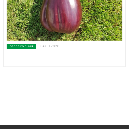
развлечения
04.08.2026