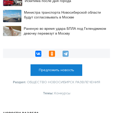
Искитима после Дня города
Министра транспорта Новосибирской области
будут согласовывать в Москве
Раненую во время удара БПЛА под Геленджиком
девочку перевезут в Москву
Предложить новость
Раздел:
ОБЩЕСТВО
НОВОСИБИРСК
РАЗВЛЕЧЕНИЯ
Темы:
Конкурсы