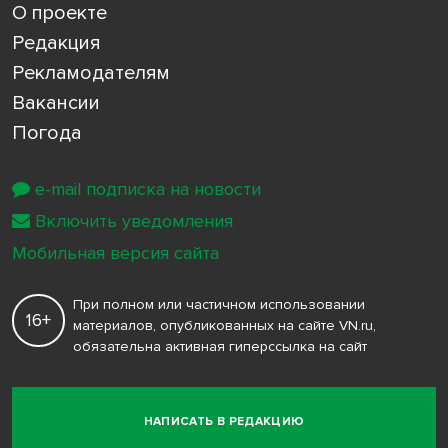
О проекте
Редакция
Рекламодателям
Вакансии
Погода
e-mail подписка на новости
Включить уведомления
Мобильная версия сайта
При полном или частичном использовании
16+
материалов, опубликованных на сайте VN.ru,
обязательна активная гиперссылка на сайт
НАПИСАТЬ В РЕДАКЦИЮ