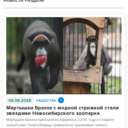
НОВОСТИ РАЗДЕЛА
06.08.2026
ОБЩЕСТВО
Мартышки Бразза с модной стрижкой стали
звездами Новосибирского зоопарка
Мартышки Бразза приехали из Африки в 2005 году и создали
целый клан. Новосибирцы сравнили их оранжевые челки с