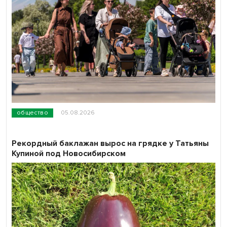
общество
05.08.2026
Рекордный баклажан вырос на грядке у Татьяны
Купиной под Новосибирском