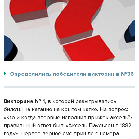
Определились победители викторин в №36
Викторина № 1
, в которой разыгрывались
билеты на катание на крытом катке. На вопрос:
«Кто и когда впервые исполнил прыжок аксель?»
правильный ответ был: «Аксель Паульсен в 1882
году». Первое верное смс пришло с номера