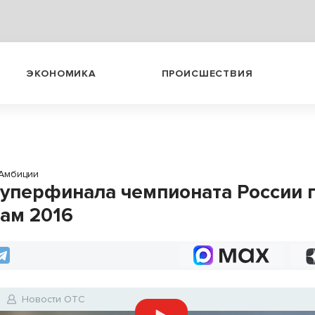
ЭКОНОМИКА
ПРОИСШЕСТВИЯ
Амбиции
суперфинала чемпионата России 
ам 2016
Новости ОТС