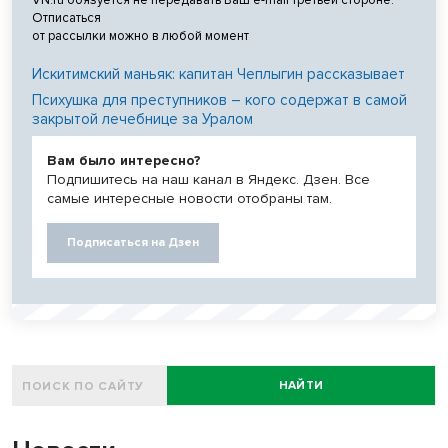
Отписаться
от рассылки можно в любой момент
Искитимский маньяк: капитан Чеплыгин рассказывает
Психушка для преступников – кого содержат в самой
закрытой лечебнице за Уралом
Вам было интересно?
Подпишитесь на наш канал в Яндекс. Дзен. Все
самые интересные новости отобраны там.
Подписаться на Дзен
НАЙТИ