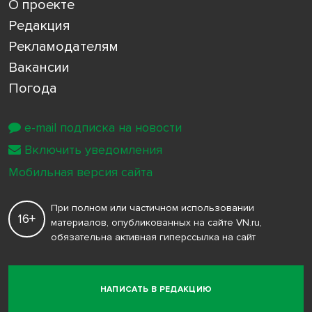
О проекте
Редакция
Рекламодателям
Вакансии
Погода
e-mail подписка на новости
Включить уведомления
Мобильная версия сайта
При полном или частичном использовании
16+
материалов, опубликованных на сайте VN.ru,
обязательна активная гиперссылка на сайт
НАПИСАТЬ В РЕДАКЦИЮ