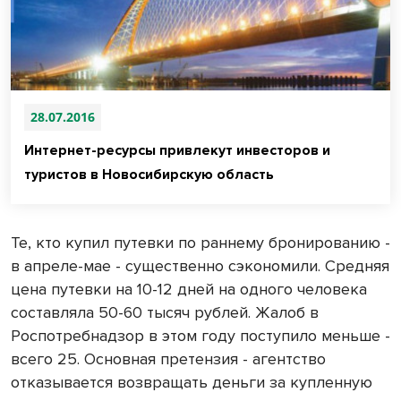
28.07.2016
Интернет-ресурсы привлекут инвесторов и
туристов в Новосибирскую область
Те, кто купил путевки по раннему бронированию -
в апреле-мае - существенно сэкономили. Средняя
цена путевки на 10-12 дней на одного человека
составляла 50-60 тысяч рублей. Жалоб в
Роспотребнадзор в этом году поступило меньше -
всего 25. Основная претензия - агентство
отказывается возвращать деньги за купленную