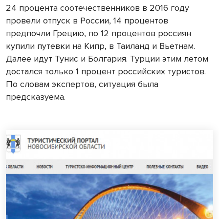
24 процента соотечественников в 2016 году
провели отпуск в России, 14 процентов
предпочли Грецию, по 12 процентов россиян
купили путевки на Кипр, в Таиланд и Вьетнам.
Далее идут Тунис и Болгария. Турции этим летом
достался только 1 процент российских туристов.
По словам экспертов, ситуация была
предсказуема.