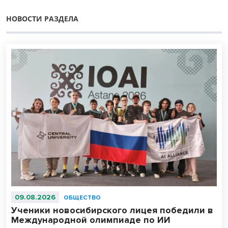
НОВОСТИ РАЗДЕЛА
09.08.2026
ОБЩЕСТВО
Ученики новосибирского лицея победили в
Международной олимпиаде по ИИ