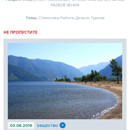
РАЗВЛЕЧЕНИЯ
Темы:
Статистика
Работа
Деньги
Туризм
НЕ ПРОПУСТИТЕ
03.08.2016
ОБЩЕСТВО