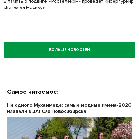
В память о подвиге: «Ростелеком» проведет кибертурнир
«Битва за Москву»
БОЛЬШЕ НОВОСТЕЙ
Самое читаемое:
Ни одного Мухаммеда: самые модные имена-2026
назвали в ЗАГСах Новосибирска