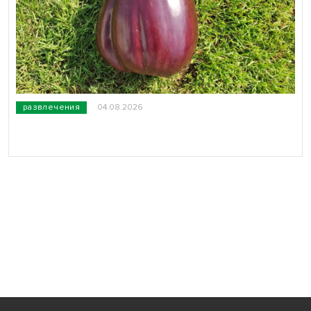
развлечения
04.08.2026