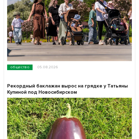
общество
05.08.2026
Рекордный баклажан вырос на грядке у Татьяны
Купиной под Новосибирском