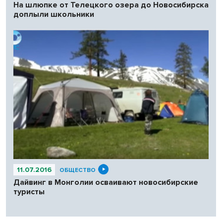
На шлюпке от Телецкого озера до Новосибирска
доплыли школьники
11.07.2016
ОБЩЕСТВО
Дайвинг в Монголии осваивают новосибирские
туристы