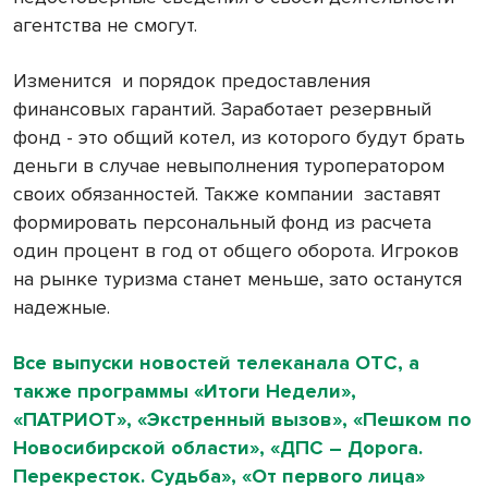
агентства не смогут.
Изменится
и порядок предоставления
финансовых гарантий. Заработает резервный
фонд - это общий котел, из которого будут брать
деньги в случае невыполнения туроператором
своих обязанностей. Также компании
заставят
формировать персональный фонд из расчета
один процент в год от общего оборота. Игроков
на рынке туризма станет меньше, зато останутся
надежные.
Все выпуски новостей телеканала ОТС, а
также программы «Итоги Недели»,
«ПАТРИОТ», «Экстренный вызов», «Пешком по
Новосибирской области», «ДПС – Дорога.
Перекресток. Судьба», «От первого лица»