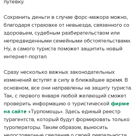
путевку.
Сохранить деньги в случае форс-мажора можно,
благодаря страховке от невыезда, связанного со
здоровьем, судебным разбирательством или
непредвиденными семейными обстоятельствами.
Ну, а самого туриста поможет защитить новый
интернет-портал.
Сразу несколько важных законодательных
изменений вступят в силу в ближайшее время. В
основном, все они направлены на защиту туриста.
Так, с первого января любой желающий сможет
проверить информацию о туристической
фирме
на сайте
«Турпомощь». Здесь единый реестр
турагентств, который будут формировать только
туроператоры. Таким образом, выносить
недостоверные сведения о своей деятельности