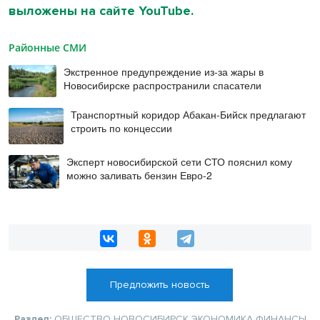
выложены на сайте YouTube.
Районные СМИ
Экстренное предупреждение из-за жары в
Новосибирске распространили спасатели
Транспортный коридор Абакан-Бийск предлагают
строить по концессии
Эксперт новосибирской сети СТО пояснил кому
можно заливать бензин Евро‑2
Предложить новость
Раздел:
ОБЩЕСТВО
НОВОСИБИРСК
ЭКОНОМИКА
ФИНАНСЫ