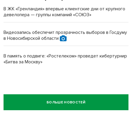
В ЖК «Гренландия» впервые клиентские дни от крупного
девелопера — группы компаний «СОЮЗ»
Видеозапись обеспечит прозрачность выборов в Госдуму
в Новосибирской области
В память о подвиге: «Ростелеком» проведет кибертурнир
«Битва за Москву»
БОЛЬШЕ НОВОСТЕЙ