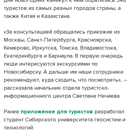
дни новогодних каникул к ним обратились 348
туристов из самых разных городов страны, а
также Китая и Казахстана.
«За консультацией обращались приезжие из
Москвы, Санкт-Петербурга, Красноярска,
Кемерово, Иркутска, Томска, Владивостока,
Екатеринбурга и Барнаула. В первую очередь
люди интересуются экскурсиями по
Новосибирску. А дальше им наши сотрудники
рекомендуют, куда сходить, что посмотреть», –
рассказала начальник отдела туристско-
информационного центра Светлана Нечаева.
Ранее
приложение для туристов
разработал
студент Сибирского университета геосистем и
технологий.