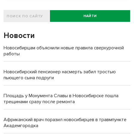
НАЙТИ
Новости
Новосибирцам объяснили новые правила сверхурочной
работы
Новосибирский пенсионер насмерть забил тростью
пьющего сына подруги
Площадь у Монумента Славы в Новосибирске пошла
трещинами сразу после ремонта
Африканский врач поразил новосибирцев в травмпункте
Академгородка