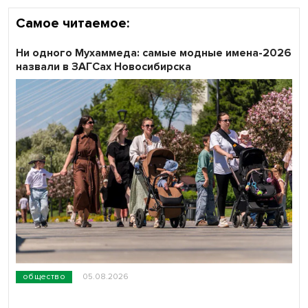
Самое читаемое:
Ни одного Мухаммеда: самые модные имена-2026
назвали в ЗАГСах Новосибирска
общество
05.08.2026