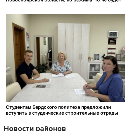
Новости районов