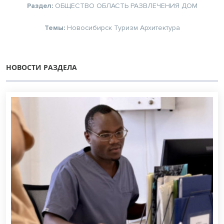
Раздел:
ОБЩЕСТВО
ОБЛАСТЬ
РАЗВЛЕЧЕНИЯ
ДОМ
Темы:
Новосибирск
Туризм
Архитектура
НОВОСТИ РАЗДЕЛА