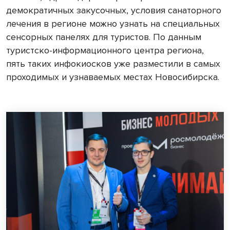
демократичных закусочных, условия санаторного
лечения в регионе можно узнать на специальных
сенсорных панелях для туристов. По данным
туристско-информационного центра региона,
пять таких инфокиосков уже разместили в самых
проходимых и узнаваемых местах Новосибирска.