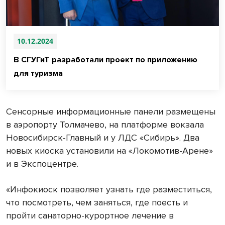
10.12.2024
В СГУГиТ разработали проект по приложению
для туризма
Сенсорные информационные панели размещены
в аэропорту Толмачево, на платформе вокзала
Новосибирск-Главный и у ЛДС «Сибирь». Два
новых киоска установили на «Локомотив-Арене»
и в Экспоцентре.
«Инфокиоск позволяет узнать где разместиться,
что посмотреть, чем заняться, где поесть и
пройти санаторно-курортное лечение в