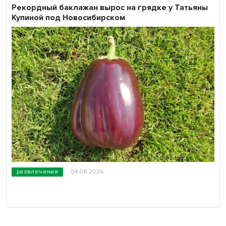
Рекордный баклажан вырос на грядке у Татьяны
Купиной под Новосибирском
развлечения
04.08.2026