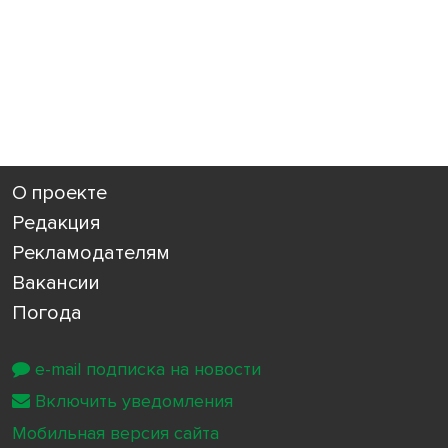
О проекте
Редакция
Рекламодателям
Вакансии
Погода
e-mail подписка на новости
Включить уведомления
Мобильная версия сайта