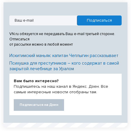
VN.ru обязуется не передавать Ваш e-mail третьей стороне.
Отписаться
от рассылки можно в любой момент
Искитимский маньяк: капитан Чеплыгин рассказывает
Психушка для преступников – кого содержат в самой
закрытой лечебнице за Уралом
Вам было интересно?
Подпишитесь на наш канал в Яндекс. Дзен. Все
самые интересные новости отобраны там.
Подписаться на Дзен