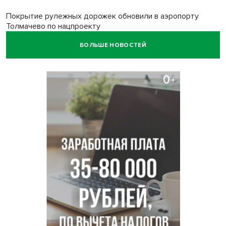
Покрытие рулежных дорожек обновили в аэропорту
Толмачево по нацпроекту
БОЛЬШЕ НОВОСТЕЙ