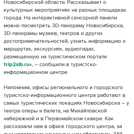
Новосибирской области. Рассказывает о
культурных мероприятиях на разных площадках
города. На интерактивной сенсорной панели
можно посмотреть 3D-панораму Новосибирска,
3D-панорамы музеев, театров и других
достопримечательностей, узнать информацию о
маршрутах, экскурсиях, аудиогидах,
размещенную на туристическом портале
trip2sib.ru
», – сообщили в туристско-
информационном центре.
Напомним, офисы регионального и городского
туристско-информационного центра работают в
самых туристических локациях Новосибирска – у
театра оперы и балета, на Михайловской
набережной и в Первомайском сквере. Как
рассказали нам в офисе городского центра, за