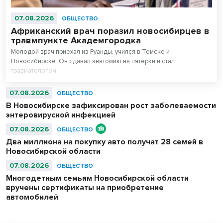
07.08.2026
ОБЩЕСТВО
Африканский врач поразил новосибирцев в
травмпункте Академгородка
Молодой врач приехал из Руанды, учился в Томске и
Новосибирске. Он сдавал анатомию на пятерки и стал
травматологом.
07.08.2026
ОБЩЕСТВО
В Новосибирске зафиксирован рост заболеваемости
энтеровирусной инфекцией
07.08.2026
ОБЩЕСТВО
Два миллиона на покупку авто получат 28 семей в
Новосибирской области
07.08.2026
ОБЩЕСТВО
Многодетным семьям Новосибирской области
вручены сертификаты на приобретение
автомобилей