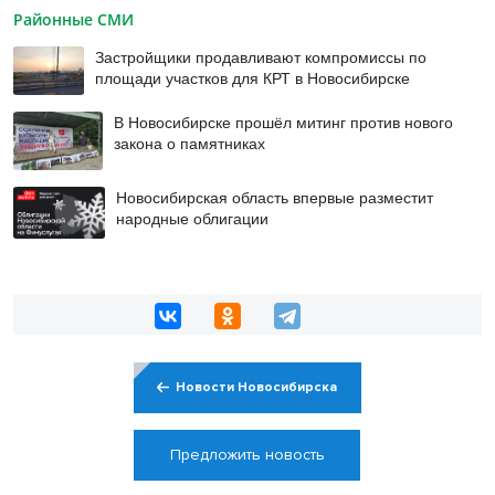
Районные СМИ
Застройщики продавливают компромиссы по
площади участков для КРТ в Новосибирске
В Новосибирске прошёл митинг против нового
закона о памятниках
Новосибирская область впервые разместит
народные облигации
Новости Новосибирска
Предложить новость