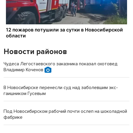
Новости районов
Чудеса Легостаевского заказника показал охотовед
Владимир Коченов
В Новосибирске перенесли суд над заболевшим экс-
гаишником Гусевым
Под Новосибирском рабочий почти ослеп на шоколадной
фабрике