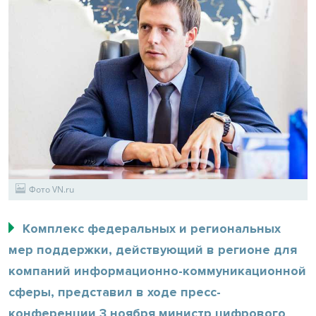
Фото VN.ru
Комплекс федеральных и региональных
мер поддержки, действующий в регионе для
компаний информационно-коммуникационной
сферы, представил в ходе пресс-
конференции 3 ноября министр цифрового