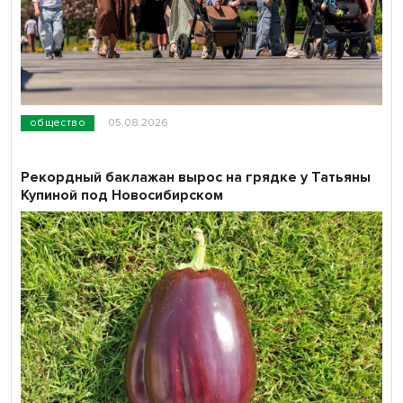
общество
05.08.2026
Рекордный баклажан вырос на грядке у Татьяны
Купиной под Новосибирском