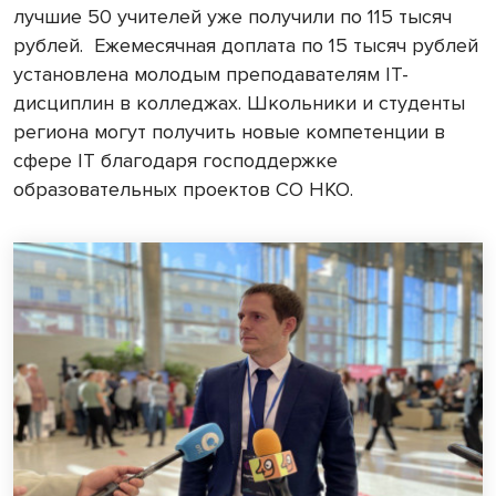
лучшие 50 учителей уже получили по 115 тысяч
рублей. Ежемесячная доплата по 15 тысяч рублей
установлена молодым преподавателям IT-
дисциплин в колледжах. Школьники и студенты
региона могут получить новые компетенции в
сфере IT благодаря господдержке
образовательных проектов СО НКО.