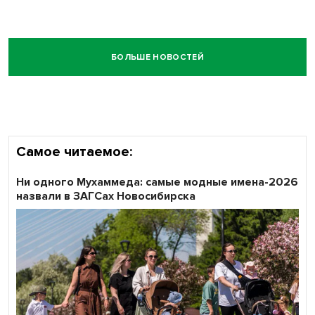
БОЛЬШЕ НОВОСТЕЙ
Самое читаемое:
Ни одного Мухаммеда: самые модные имена-2026
назвали в ЗАГСах Новосибирска