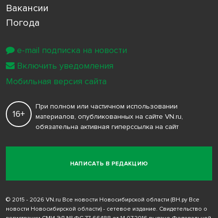
Вакансии
Погода
e-mail подписка на новости
Включить уведомления
Мобильная версия сайта
При полном или частичном использовании
16+
материалов, опубликованных на сайте VN.ru,
обязательна активная гиперссылка на сайт
НАПИСАТЬ В РЕДАКЦИЮ
© 2015 - 2026 VN.ru Все новости Новосибирской области (ВН.ру Все
новости Новосибирской области) - сетевое издание. Свидетельство о