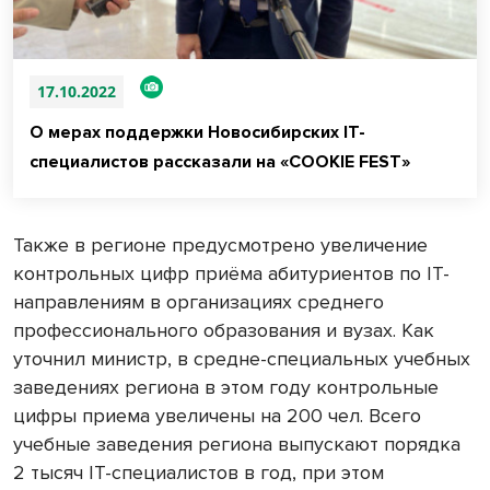
17.10.2022
О мерах поддержки Новосибирских IT-
специалистов рассказали на «COOKIE FEST»
Также в регионе предусмотрено увеличение
контрольных цифр приёма абитуриентов по IT-
направлениям в организациях среднего
профессионального образования и вузах. Как
уточнил министр, в средне-специальных учебных
заведениях региона в этом году контрольные
цифры приема увеличены на 200 чел. Всего
учебные заведения региона выпускают порядка
2 тысяч IT-специалистов в год, при этом