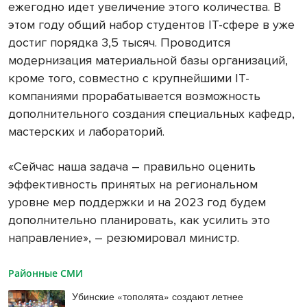
ежегодно идет увеличение этого количества. В
этом году общий набор студентов IT-сфере в уже
достиг порядка 3,5 тысяч. Проводится
модернизация материальной базы организаций,
кроме того, совместно с крупнейшими IT-
компаниями прорабатывается возможность
дополнительного создания специальных кафедр,
мастерских и лабораторий.
«Сейчас наша задача – правильно оценить
эффективность принятых на региональном
уровне мер поддержки и на 2023 год будем
дополнительно планировать, как усилить это
направление», – резюмировал министр.
Районные СМИ
Убинские «тополята» создают летнее