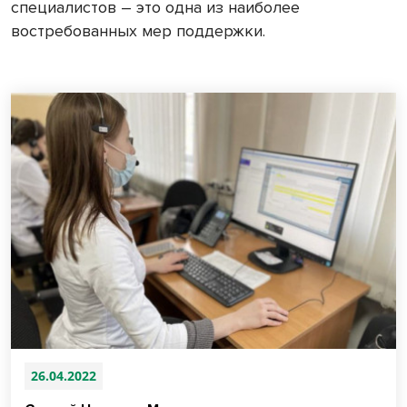
специалистов – это одна из наиболее
востребованных мер поддержки.
26.04.2022