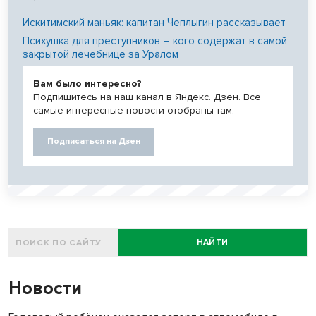
Искитимский маньяк: капитан Чеплыгин рассказывает
Психушка для преступников – кого содержат в самой
закрытой лечебнице за Уралом
Вам было интересно?
Подпишитесь на наш канал в Яндекс. Дзен. Все
самые интересные новости отобраны там.
Подписаться на Дзен
НАЙТИ
Новости