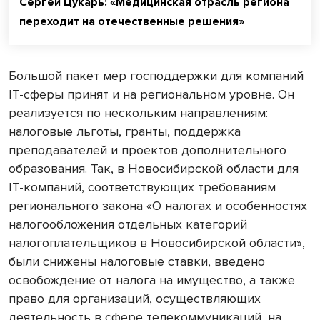
Сергей Цукарь: «Медицинская отрасль региона
переходит на отечественные решения»
Большой пакет мер господдержки для компаний
IT-сферы принят и на региональном уровне. Он
реализуется по нескольким направлениям:
налоговые льготы, гранты, поддержка
преподавателей и проектов дополнительного
образования. Так, в Новосибирской области для
IT-компаний, соответствующих требованиям
регионального закона «О налогах и особенностях
налогообложения отдельных категорий
налогоплательщиков в Новосибирской области»,
были снижены налоговые ставки, введено
освобождение от налога на имущество, а также
право для организаций, осуществляющих
деятельность в сфере телекоммуникаций, на