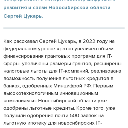
развития и связи Новосибирской области
Сергей Цукарь.
Как рассказал Сергей Цукарь, в 2022 году на
федеральном уровне кратно увеличен объем
финансирования грантовых программ для IT-
сферы, увеличены размеры грантов, расширены
налоговые льготы для IT-компаний, реализована
возможность получения льготных кредитов в
банках, одобренных Минцифрой РФ. Первым
высокотехнологичным инновационным
компаниям из Новосибирской области уже
одобрены льготные кредиты. Кроме того, уже
получили одобрение почти 500 заявок на
льготную ипотеку для новосибирских IT-