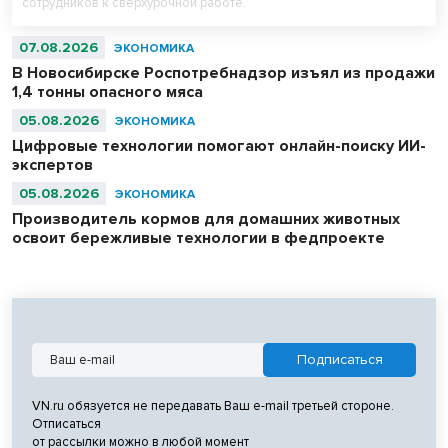
сотрудников к сверхурочной работе.
07.08.2026
ЭКОНОМИКА
В Новосибирске Роспотребнадзор изъял из продажи
1,4 тонны опасного мяса
05.08.2026
ЭКОНОМИКА
Цифровые технологии помогают онлайн-поиску ИИ-
экспертов
05.08.2026
ЭКОНОМИКА
Производитель кормов для домашних животных
освоит бережливые технологии в федпроекте
VN.ru обязуется не передавать Ваш e-mail третьей стороне.
Отписаться
от рассылки можно в любой момент