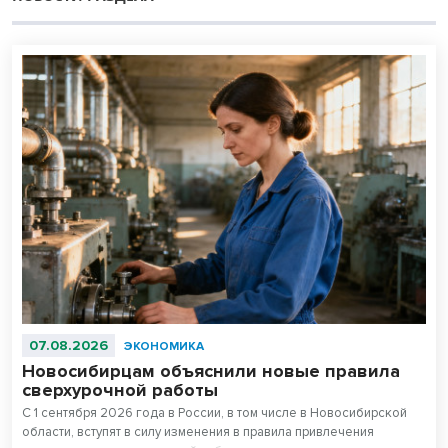
07.08.2026
ЭКОНОМИКА
Новосибирцам объяснили новые правила
сверхурочной работы
С 1 сентября 2026 года в России, в том числе в Новосибирской
области, вступят в силу изменения в правила привлечения