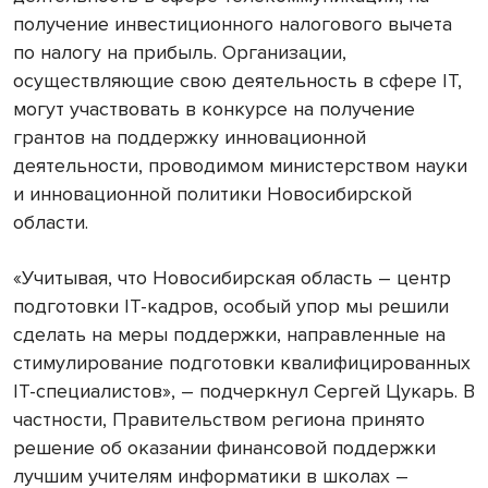
получение инвестиционного налогового вычета
по налогу на прибыль. Организации,
осуществляющие свою деятельность в сфере IT,
могут участвовать в конкурсе на получение
грантов на поддержку инновационной
деятельности, проводимом министерством науки
и инновационной политики Новосибирской
области.
«Учитывая, что Новосибирская область – центр
подготовки IT-кадров, особый упор мы решили
сделать на меры поддержки, направленные на
стимулирование подготовки квалифицированных
IT-специалистов», – подчеркнул Сергей Цукарь. В
частности, Правительством региона принято
решение об оказании финансовой поддержки
лучшим учителям информатики в школах –