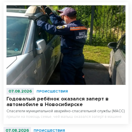
07.08.2026
ПРОИСШЕСТВИЯ
Годовалый ребёнок оказался заперт в
автомобиле в Новосибирске
Спасатели муниципальной аварийно-спасательной службы (МАСС)
пришли на помощь семье, чей малыш оказался заперт в машине.
07.08.2026
ПРОИСШЕСТВИЯ