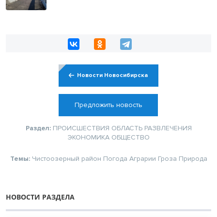
Новости Новосибирска
Предложить новость
Раздел:
ПРОИСШЕСТВИЯ
ОБЛАСТЬ
РАЗВЛЕЧЕНИЯ
ЭКОНОМИКА
ОБЩЕСТВО
Темы:
Чистоозерный район
Погода
Аграрии
Гроза
Природа
НОВОСТИ РАЗДЕЛА