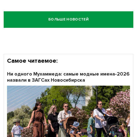
БОЛЬШЕ НОВОСТЕЙ
Самое читаемое:
Ни одного Мухаммеда: самые модные имена-2026
назвали в ЗАГСах Новосибирска