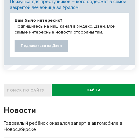
Психушка для преступников – кого содержат в самой
закрытой лечебнице за Уралом
Вам было интересно?
Подпишитесь на наш канал в Яндекс. Дзен. Все
самые интересные новости отобраны там.
Подписаться на Дзен
НАЙТИ
Новости
Годовалый ребёнок оказался заперт в автомобиле в
Новосибирске