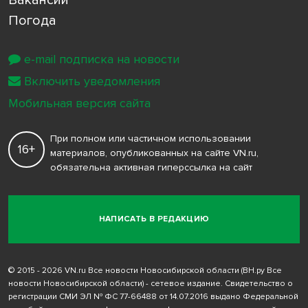
Погода
e-mail подписка на новости
Включить уведомления
Мобильная версия сайта
При полном или частичном использовании
16+
материалов, опубликованных на сайте VN.ru,
обязательна активная гиперссылка на сайт
НАПИСАТЬ В РЕДАКЦИЮ
© 2015 - 2026 VN.ru Все новости Новосибирской области (ВН.ру Все
новости Новосибирской области) - сетевое издание. Свидетельство о
регистрации СМИ ЭЛ № ФС 77-66488 от 14.07.2016 выдано Федеральной