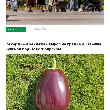
общество
05.08.2026
Рекордный баклажан вырос на грядке у Татьяны
Купиной под Новосибирском