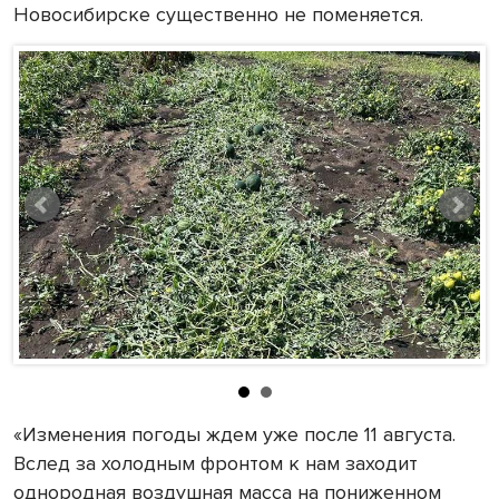
Новосибирске существенно не поменяется.
«Изменения погоды ждем уже после 11 августа.
Вслед за холодным фронтом к нам заходит
однородная воздушная масса на пониженном