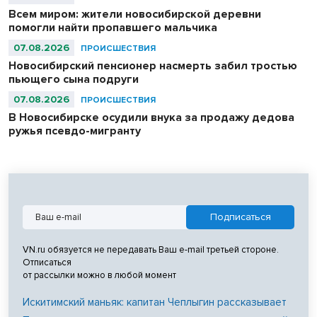
Всем миром: жители новосибирской деревни
помогли найти пропавшего мальчика
07.08.2026
ПРОИСШЕСТВИЯ
Новосибирский пенсионер насмерть забил тростью
пьющего сына подруги
07.08.2026
ПРОИСШЕСТВИЯ
В Новосибирске осудили внука за продажу дедова
ружья псевдо-мигранту
VN.ru обязуется не передавать Ваш e-mail третьей стороне.
Отписаться
от рассылки можно в любой момент
Искитимский маньяк: капитан Чеплыгин рассказывает