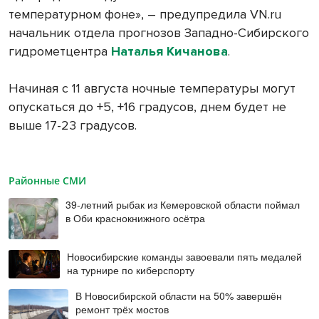
температурном фоне», – предупредила VN.ru
начальник отдела прогнозов Западно-Сибирского
гидрометцентра
Наталья Кичанова
.
Начиная с 11 августа ночные температуры могут
опускаться до +5, +16 градусов, днем будет не
выше 17-23 градусов.
Районные СМИ
39-летний рыбак из Кемеровской области поймал
в Оби краснокнижного осётра
Новосибирские команды завоевали пять медалей
на турнире по киберспорту
В Новосибирской области на 50% завершён
ремонт трёх мостов