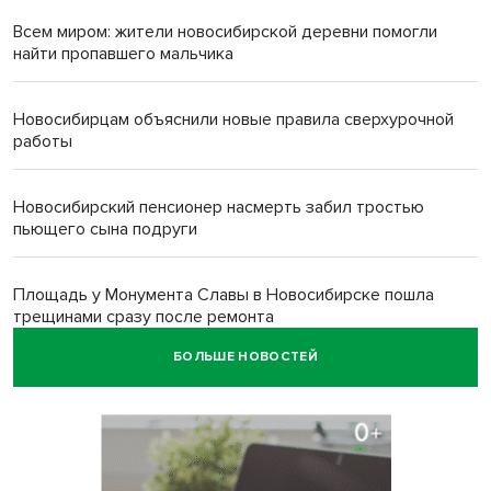
Всем миром: жители новосибирской деревни помогли
найти пропавшего мальчика
Новосибирцам объяснили новые правила сверхурочной
работы
Новосибирский пенсионер насмерть забил тростью
пьющего сына подруги
Площадь у Монумента Славы в Новосибирске пошла
трещинами сразу после ремонта
БОЛЬШЕ НОВОСТЕЙ