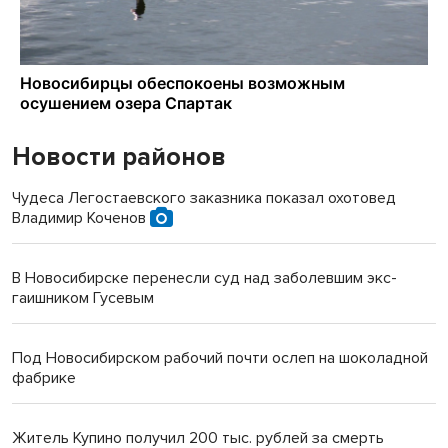
Новости районов
Чудеса Легостаевского заказника показал охотовед
Владимир Коченов
В Новосибирске перенесли суд над заболевшим экс-
гаишником Гусевым
Под Новосибирском рабочий почти ослеп на шоколадной
фабрике
Житель Купино получил 200 тыс. рублей за смерть