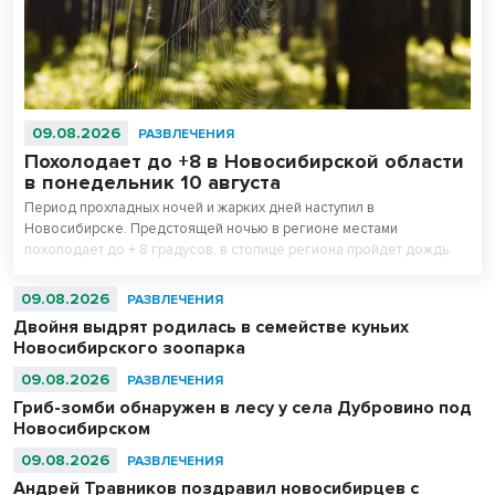
09.08.2026
РАЗВЛЕЧЕНИЯ
Похолодает до +8 в Новосибирской области
в понедельник 10 августа
Период прохладных ночей и жарких дней наступил в
Новосибирске. Предстоящей ночью в регионе местами
похолодает до + 8 градусов, в столице региона пройдет дождь.
09.08.2026
РАЗВЛЕЧЕНИЯ
Двойня выдрят родилась в семействе куньих
Новосибирского зоопарка
09.08.2026
РАЗВЛЕЧЕНИЯ
Гриб-зомби обнаружен в лесу у села Дубровино под
Новосибирском
09.08.2026
РАЗВЛЕЧЕНИЯ
Андрей Травников поздравил новосибирцев с