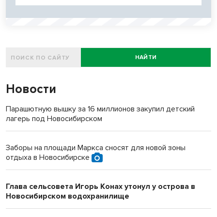
НАЙТИ
Новости
Парашютную вышку за 16 миллионов закупил детский
лагерь под Новосибирском
Заборы на площади Маркса сносят для новой зоны
отдыха в Новосибирске
Глава сельсовета Игорь Конах утонул у острова в
Новосибирском водохранилище