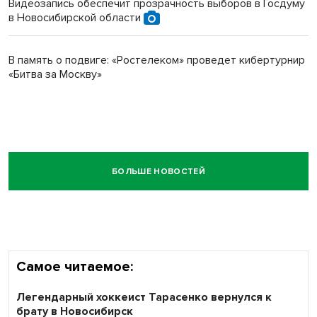
Видеозапись обеспечит прозрачность выборов в Госдуму
в Новосибирской области
В память о подвиге: «Ростелеком» проведет кибертурнир
«Битва за Москву»
БОЛЬШЕ НОВОСТЕЙ
Самое читаемое:
Легендарный хоккеист Тарасенко вернулся к
брату в Новосибирск