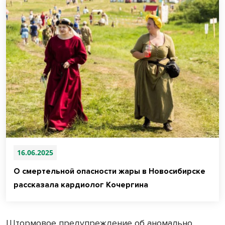
16.06.2025
О смертельной опасности жары в Новосибирске
рассказала кардиолог Кочергина
Штормовое предупреждение об аномально