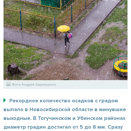
Фото Андрея Заржецкого
Рекордное количество осадков с градом
выпало в Новосибирской области в минувшие
выходные. В Тогучинском и Убинском районах
диаметр градин достигал от 5 до 8 мм. Сразу