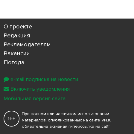
О проекте
Редакция
Рекламодателям
Вакансии
Погода
e-mail подписка на новости
Включить уведомления
Мобильная версия сайта
При полном или частичном использовании
16+
материалов, опубликованных на сайте VN.ru,
обязательна активная гиперссылка на сайт