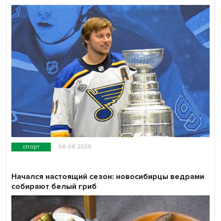
спорт
08.08.2026
Начался настоящий сезон: новосибирцы ведрами
собирают белый гриб