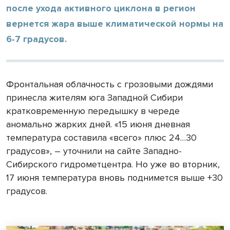
после ухода активного циклона в регион
вернется жара выше климатической нормы на
6-7 градусов.
Фронтальная облачность с грозовыми дождями
принесла жителям юга Западной Сибири
кратковременную передышку в череде
аномально жарких дней. «15 июня дневная
температура составила «всего» плюс 24…30
градусов», – уточнили на сайте Западно-
Сибирского гидрометцентра. Но уже во вторник,
17 июня температура вновь поднимется выше +30
градусов.