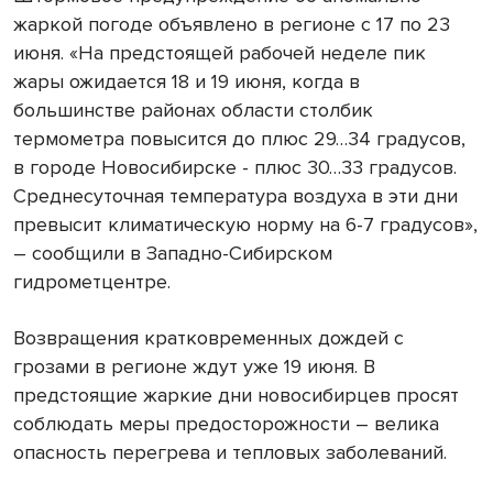
жаркой погоде объявлено в регионе с 17 по 23
июня. «На предстоящей рабочей неделе пик
жары ожидается 18 и 19 июня, когда в
большинстве районах области столбик
термометра повысится до плюс 29…34 градусов,
в городе Новосибирске - плюс 30…33 градусов.
Среднесуточная температура воздуха в эти дни
превысит климатическую норму на 6-7 градусов»,
– сообщили в Западно-Сибирском
гидрометцентре.
Возвращения кратковременных дождей с
грозами в регионе ждут уже 19 июня. В
предстоящие жаркие дни новосибирцев просят
соблюдать меры предосторожности – велика
опасность перегрева и тепловых заболеваний.