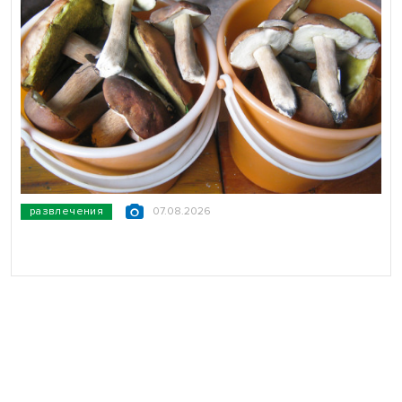
развлечения
07.08.2026