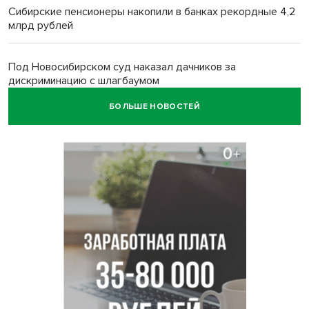
Сибирские пенсионеры накопили в банках рекордные 4,2
млрд рублей
Под Новосибирском суд наказал дачников за
дискриминацию с шлагбаумом
БОЛЬШЕ НОВОСТЕЙ