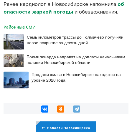
Ранее кардиолог в Новосибирске напомнила
об
опасности жаркой погоды
и обезвоживания.
Районные СМИ
Семь километров трассы до Толмачёво получили
новое покрытие за десять дней
Полмиллиарда направят на доплаты начальникам
полиции Новосибирской области
Продажи жилья в Новосибирске находятся на
уровне 2020 года
Новости Новосибирска