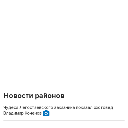
Новости районов
Чудеса Легостаевского заказника показал охотовед
Владимир Коченов