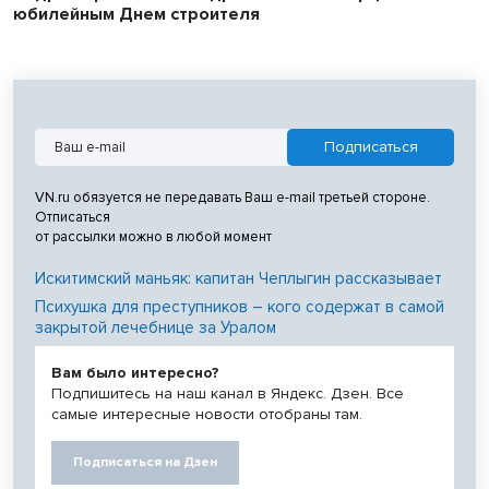
юбилейным Днем строителя
VN.ru обязуется не передавать Ваш e-mail третьей стороне.
Отписаться
от рассылки можно в любой момент
Искитимский маньяк: капитан Чеплыгин рассказывает
Психушка для преступников – кого содержат в самой
закрытой лечебнице за Уралом
Вам было интересно?
Подпишитесь на наш канал в Яндекс. Дзен. Все
самые интересные новости отобраны там.
Подписаться на Дзен