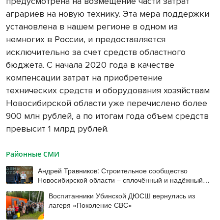
предусмотрена на возмещение части затрат
аграриев на новую технику. Эта мера поддержки
установлена в нашем регионе в одном из
немногих в России, и предоставляется
исключительно за счет средств областного
бюджета. С начала 2020 года в качестве
компенсации затрат на приобретение
технических средств и оборудования хозяйствам
Новосибирской области уже перечислено более
900 млн рублей, а по итогам года объем средств
превысит 1 млрд рублей.
Районные СМИ
Андрей Травников: Строительное сообщество
Новосибирской области – сплочённый и надёжный
коллектив
Воспитанники Убинской ДЮСШ вернулись из
лагеря «Поколение СВС»