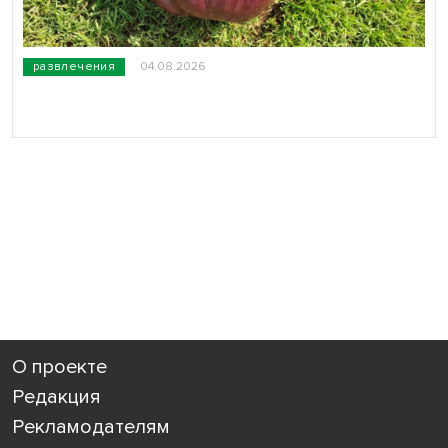
развлечения
04.08.2026
О проекте
Редакция
Рекламодателям