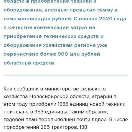
области в приобретение техники и
оборудования, впервые превысил сумму в
семь миллиардов рублей. С начала 2020 года
в качестве компенсации затрат на
приобретение технических средств и
оборудования хозяйствам региона уже
перечислено более 900 млн рублей
областных средств.
Как сообщили в министерстве сельского
хозяйства Новосибирской области, аграрии в
этом году приобрели 1866 единиц новой техники
при плане в 953 единицы. Таким образом,
годовой план перевыполнен почти вдвое. В числе
приобретений 285 тракторов, 138