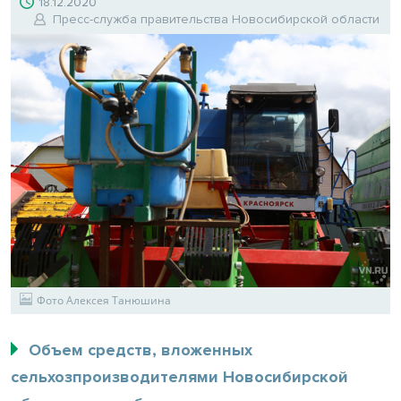
18.12.2020
Пресс-служба правительства Новосибирской области
Фото Алексея Танюшина
Объем средств, вложенных
сельхозпроизводителями Новосибирской