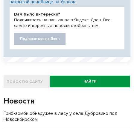
закрытой лечебнице за Уралом
Вам было интересно?
Подпишитесь на наш канал в Яндекс. Дзен. Все
самые интересные новости отобраны там.
Подписаться на Дзен
НАЙТИ
Новости
Гриб-зомби обнаружен в лесу у села Дубровино под
Новосибирском