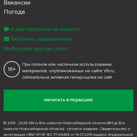
Вакансии
Погода
e-mail подписка на новости
Включить уведомления
Мобильная версия сайта
При полном или частичном использовании
16+
материалов, опубликованных на сайте VN.ru,
обязательна активная гиперссылка на сайт
НАПИСАТЬ В РЕДАКЦИЮ
© 2015 - 2026 VN.ru Все новости Новосибирской области (ВН.ру Все
новости Новосибирской области) - сетевое издание. Свидетельство о
регистрации СМИ ЭЛ № ФС 77-66488 от 14.07.2016 выдано Федеральной