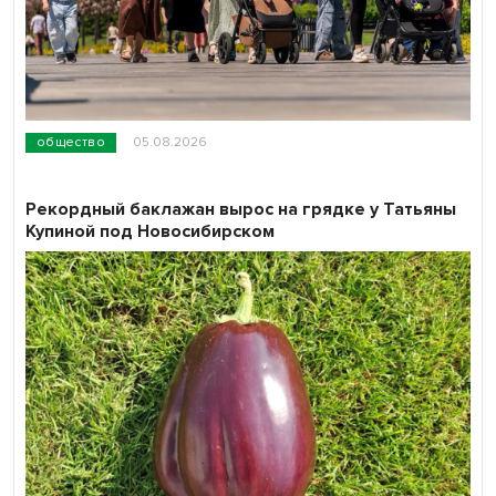
общество
05.08.2026
Рекордный баклажан вырос на грядке у Татьяны
Купиной под Новосибирском