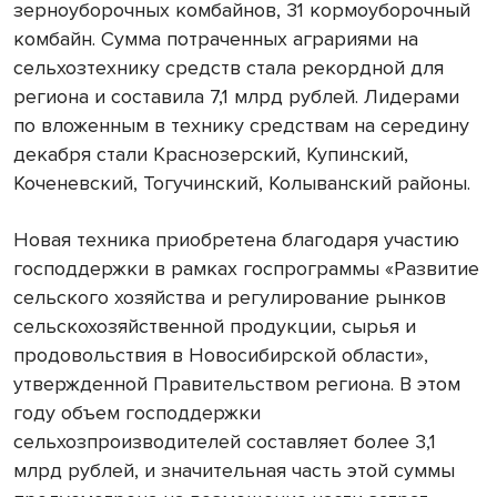
зерноуборочных комбайнов, 31 кормоуборочный
комбайн. Сумма потраченных аграриями на
сельхозтехнику средств стала рекордной для
региона и составила 7,1 млрд рублей. Лидерами
по вложенным в технику средствам на середину
декабря стали Краснозерский, Купинский,
Коченевский, Тогучинский, Колыванский районы.
Новая техника приобретена благодаря участию
господдержки в рамках госпрограммы «Развитие
сельского хозяйства и регулирование рынков
сельскохозяйственной продукции, сырья и
продовольствия в Новосибирской области»,
утвержденной Правительством региона. В этом
году объем господдержки
сельхозпроизводителей составляет более 3,1
млрд рублей, и значительная часть этой суммы