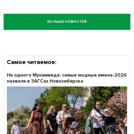
БОЛЬШЕ НОВОСТЕЙ
Самое читаемое:
Ни одного Мухаммеда: самые модные имена-2026
назвали в ЗАГСах Новосибирска