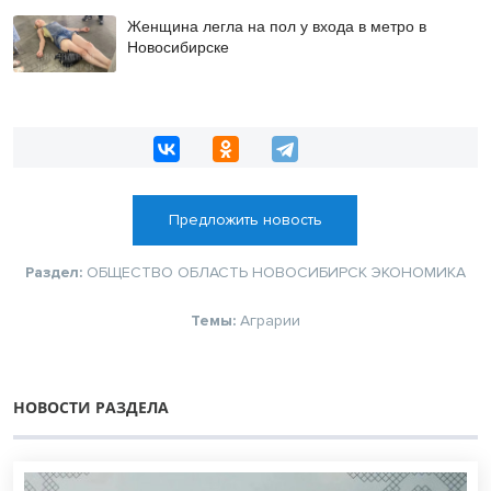
Женщина легла на пол у входа в метро в
Новосибирске
Предложить новость
Раздел:
ОБЩЕСТВО
ОБЛАСТЬ
НОВОСИБИРСК
ЭКОНОМИКА
Темы:
Аграрии
НОВОСТИ РАЗДЕЛА