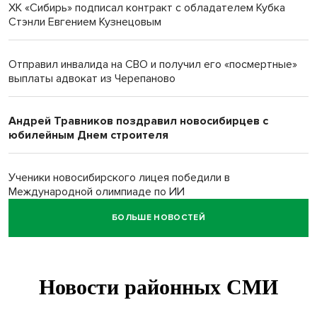
ХК «Сибирь» подписал контракт с обладателем Кубка
Стэнли Евгением Кузнецовым
Отправил инвалида на СВО и получил его «посмертные»
выплаты адвокат из Черепаново
Андрей Травников поздравил новосибирцев с
юбилейным Днем строителя
Ученики новосибирского лицея победили в
Международной олимпиаде по ИИ
БОЛЬШЕ НОВОСТЕЙ