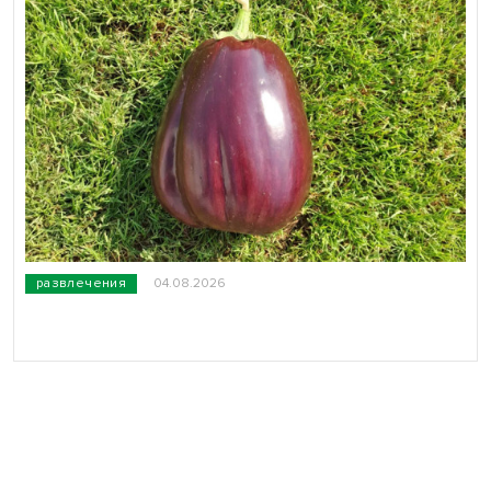
развлечения
04.08.2026