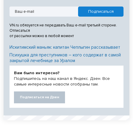
VN.ru обязуется не передавать Ваш e-mail третьей стороне.
Отписаться
от рассылки можно в любой момент
Искитимский маньяк: капитан Чеплыгин рассказывает
Психушка для преступников – кого содержат в самой
закрытой лечебнице за Уралом
Вам было интересно?
Подпишитесь на наш канал в Яндекс. Дзен. Все
самые интересные новости отобраны там.
Подписаться на Дзен