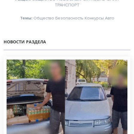
ТРАНСПОРТ
Темы:
Общество
Безопасность
Конкурсы
Авто
НОВОСТИ РАЗДЕЛА