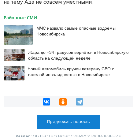
на тему Ада не совсем уместными.
Районные СМИ
МЧС назвало самые опасные водоёмы
Новосибирска
Жара до +34 градусов вернётся в Новосибирскую
область на следующей неделе
Новый автомобиль вручен ветерану СВО с
тяжелой инвалидностью в Новосибирске
Предложить новость
Раздел:
ОБЩЕСТВО
НОВОСИБИРСК
РАЗВЛЕЧЕНИЯ