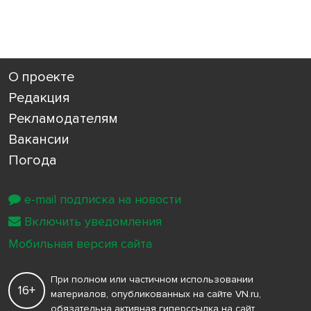
О проекте
Редакция
Рекламодателям
Вакансии
Погода
e-mail подписка на новости
Включить уведомления
Мобильная версия сайта
При полном или частичном использовании
16+
материалов, опубликованных на сайте VN.ru,
обязательна активная гиперссылка на сайт