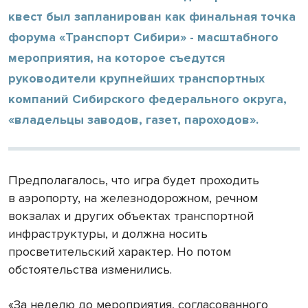
квест был запланирован как финальная точка
форума «Транспорт Сибири» - масштабного
мероприятия, на которое съедутся
руководители крупнейших транспортных
компаний Сибирского федерального округа,
«владельцы заводов, газет, пароходов».
Предполагалось, что игра будет проходить
в аэропорту, на железнодорожном, речном
вокзалах и других объектах транспортной
инфраструктуры, и должна носить
просветительский характер. Но потом
обстоятельства изменились.
«За неделю до мероприятия, согласованного