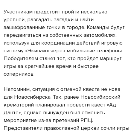
Участникам предстоит пройти несколько
уровней, разгадать загадки и найти
зашифрованные точки в городе. Команды будут
передвигаться на собственных автомобилях,
используя для координации действий игровую
систему «Экипаж» через мобильные телефоны.
Победителем станет тот, кто пройдет маршрут
игры за кратчайшее время и быстрее
соперников.
Напомним, ситуация с отменой квеста не нова
для Новосибирска. Так, ранее Новосибирский
крематорий планировал провести квест «Ад
Данте», однако вынужден был отменить
мероприятие из-за претензий РПЦ.
Представители православной церкви сочли игры