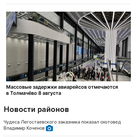
Новости районов
Чудеса Легостаевского заказника показал охотовед
Владимир Коченов