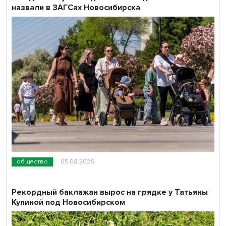
назвали в ЗАГСах Новосибирска
общество
05.08.2026
Рекордный баклажан вырос на грядке у Татьяны
Купиной под Новосибирском