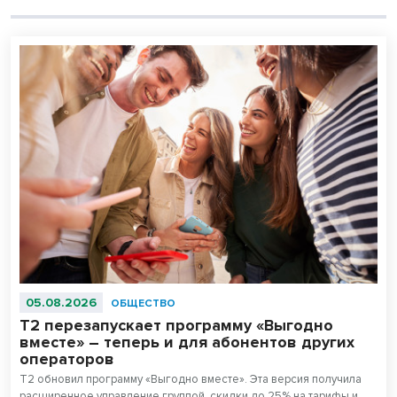
05.08.2026
ОБЩЕСТВО
Т2 перезапускает программу «Выгодно
вместе» – теперь и для абонентов других
операторов
T2 обновил программу «Выгодно вместе». Эта версия получила
расширенное управление группой, скидки до 25% на тарифы и