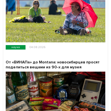
наука
04.08.2026
От «ВИНАПа» до Montana: новосибирцев просят
поделиться вещами из 90-х для музея