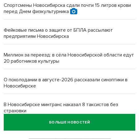
Спортсмены Новосибирска сдали почти 15 литров крови
перед Днем физкультурника
Фейковые письма о защите от БПЛА рассылают
предприятиям Новосибирска
Миллион за переезд: в сёла Новосибирской области едут
20 работников культуры
О похолодании в августе-2026 рассказали синоптики в
Новосибирске
В Новосибирске минтранс наказал 8 таксистов без
страховки
БОЛЬШЕ НОВОСТЕЙ