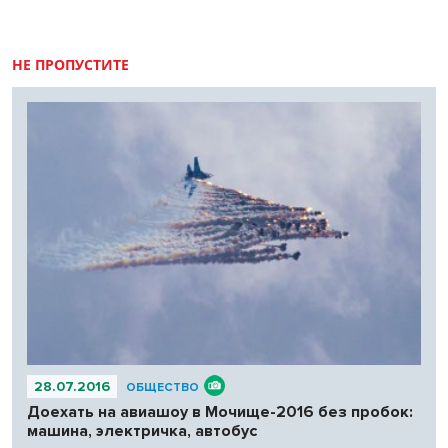
НЕ ПРОПУСТИТЕ
28.07.2016
ОБЩЕСТВО
Доехать на авиашоу в Мочище-2016 без пробок:
машина, электричка, автобус