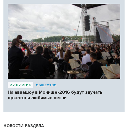
27.07.2016
ОБЩЕСТВО
На авиашоу в Мочище-2016 будут звучать
оркестр и любимые песни
НОВОСТИ РАЗДЕЛА