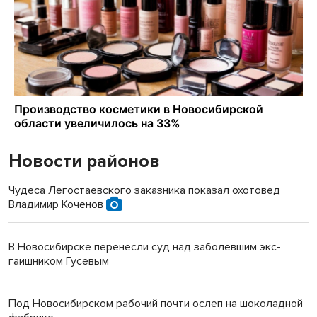
Новости районов
Чудеса Легостаевского заказника показал охотовед
Владимир Коченов
В Новосибирске перенесли суд над заболевшим экс-
гаишником Гусевым
Под Новосибирском рабочий почти ослеп на шоколадной