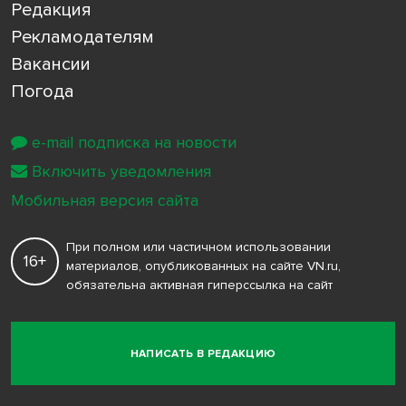
Редакция
Рекламодателям
Вакансии
Погода
e-mail подписка на новости
Включить уведомления
Мобильная версия сайта
При полном или частичном использовании
16+
материалов, опубликованных на сайте VN.ru,
обязательна активная гиперссылка на сайт
НАПИСАТЬ В РЕДАКЦИЮ