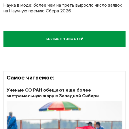
Наука в моде: более чем на треть выросло число заявок
на Научную премию Сбера 2026
БОЛЬШЕ НОВОСТЕЙ
Самое читаемое:
Ученые СО РАН обещают еще более
экстремальную жару в Западной Сибири