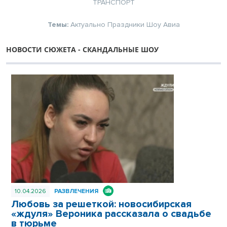
ТРАНСПОРТ
Темы:
Актуально
Праздники
Шоу
Авиа
НОВОСТИ СЮЖЕТА - СКАНДАЛЬНЫЕ ШОУ
10.04.2026
РАЗВЛЕЧЕНИЯ
Любовь за решеткой: новосибирская
«ждуля» Вероника рассказала о свадьбе
в тюрьме