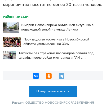
мероприятие посетит не менее 30 тысяч человек.
Районные СМИ
В мэрии Новосибирска объяснили ситуацию с
пешеходной зоной на улице Ленина
Производство косметики в Новосибирской
области увеличилось на 33%
Таксисты без страховки пассажиров попали под
штрафы после рейда минтранса и ГАИ в
Новосибирске
Предложить новость
Раздел:
ОБЩЕСТВО
НОВОСИБИРСК
РАЗВЛЕЧЕНИЯ