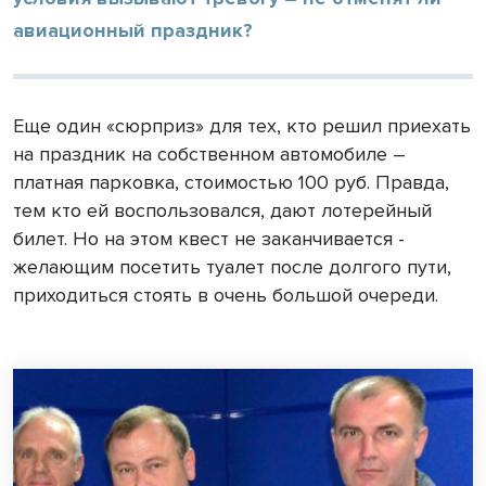
авиационный праздник?
Еще один «сюрприз» для тех, кто решил приехать
на праздник на собственном автомобиле –
платная парковка, стоимостью 100 руб. Правда,
тем кто ей воспользовался, дают лотерейный
билет. Но на этом квест не заканчивается -
желающим посетить туалет после долгого пути,
приходиться стоять в очень большой очереди.