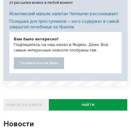
от рассылки можно в любой момент
Искитимский маньяк: капитан Чеплыгин рассказывает
Психушка для преступников – кого содержат в самой
закрытой лечебнице за Уралом
Вам было интересно?
Подпишитесь на наш канал в Яндекс. Дзен. Все
самые интересные новости отобраны там.
Подписаться на Дзен
НАЙТИ
Новости