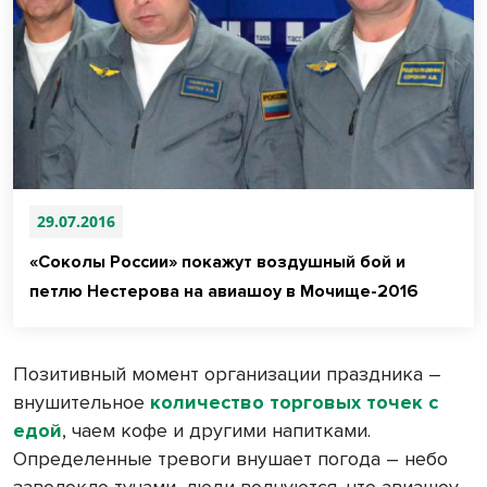
29.07.2016
«Соколы России» покажут воздушный бой и
петлю Нестерова на авиашоу в Мочище-2016
Позитивный момент организации праздника –
внушительное
количество торговых точек с
едой
, чаем кофе и другими напитками.
Определенные тревоги внушает погода – небо