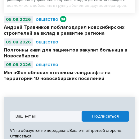
возможность добавлять в группу абонентов других операторов.
05.08.2026
ОБЩЕСТВО
Андрей Травников поблагодарил новосибирских
строителей за вклад в развитие региона
05.08.2026
ОБЩЕСТВО
Полтонны киви для пациентов закупит больница в
Новосибирске
05.08.2026
ОБЩЕСТВО
МегаФон обновил «телеком-ландшафт» на
территории 10 новосибирских поселений
VN.ru обязуется не передавать Ваш e-mail третьей стороне.
Отписаться