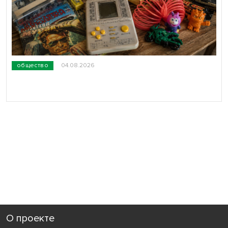
общество
04.08.2026
О проекте